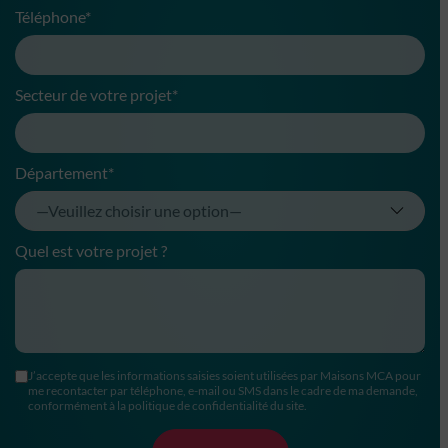
Téléphone*
Secteur de votre projet*
Département*
Quel est votre projet ?
J’accepte que les informations saisies soient utilisées par Maisons MCA pour
me recontacter par téléphone, e-mail ou SMS dans le cadre de ma demande,
conformément à la politique de confidentialité du site.