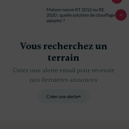
Maison neuve RT 2012 ou RE
2020 : quelle solution de chauffage
adopter ?
Vous recherchez un
terrain
Créez une alerte email pour recevoir
nos dernières annonces
Créer une alerte