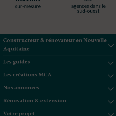
agences dans le
sur-mesure
sud-ouest
Constructeur & rénovateur en Nouvelle
Aquitaine
Les guides
Les créations MCA
Nos annonces
Rénovation & extension
Votre projet