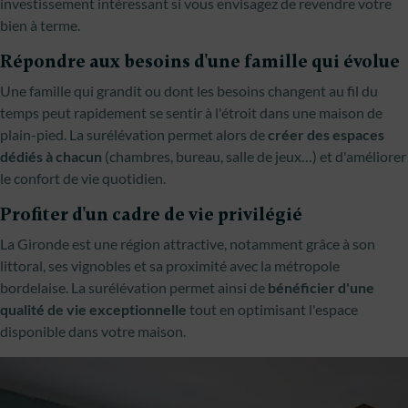
investissement intéressant si vous envisagez de revendre votre
bien à terme.
Répondre aux besoins d'une famille qui évolue
Une famille qui grandit ou dont les besoins changent au fil du
temps peut rapidement se sentir à l'étroit dans une maison de
plain-pied. La surélévation permet alors de
créer des espaces
dédiés à chacun
(chambres, bureau, salle de jeux…) et d'améliorer
le confort de vie quotidien.
Profiter d'un cadre de vie privilégié
La Gironde est une région attractive, notamment grâce à son
littoral, ses vignobles et sa proximité avec la métropole
bordelaise. La surélévation permet ainsi de
bénéficier d'une
qualité de vie exceptionnelle
tout en optimisant l'espace
disponible dans votre maison.