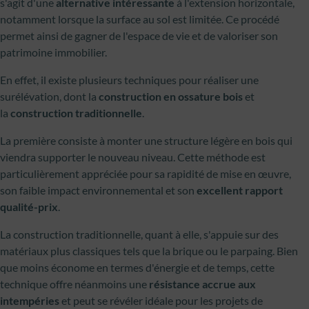
s'agit d'une
alternative intéressante
à l'extension horizontale,
notamment lorsque la surface au sol est limitée. Ce procédé
permet ainsi de gagner de l'espace de vie et de valoriser son
patrimoine immobilier.
En effet, il existe plusieurs techniques pour réaliser une
surélévation, dont la
construction en ossature bois
et
la
construction traditionnelle
.
La première consiste à monter une structure légère en bois qui
viendra supporter le nouveau niveau. Cette méthode est
particulièrement appréciée pour sa rapidité de mise en œuvre,
son faible impact environnemental et son
excellent rapport
qualité-prix
.
La construction traditionnelle, quant à elle, s'appuie sur des
matériaux plus classiques tels que la brique ou le parpaing. Bien
que moins économe en termes d'énergie et de temps, cette
technique offre néanmoins une
résistance accrue aux
intempéries
et peut se révéler idéale pour les projets de