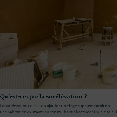
Qu'est-ce que la surélévation ?
La surélévation consiste à
ajouter un étage supplémentaire
à
une habitation existante en construisant directement sur le toit. Il