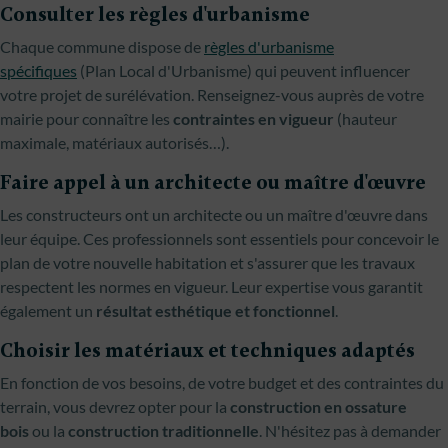
Consulter les règles d'urbanisme
Chaque commune dispose de
règles d'urbanisme
spécifiques
(Plan Local d'Urbanisme) qui peuvent influencer
votre projet de surélévation. Renseignez-vous auprès de votre
mairie pour connaître les
contraintes en vigueur
(hauteur
maximale, matériaux autorisés…).
Faire appel à un architecte ou maître d'œuvre
Les constructeurs ont un architecte ou un maître d'œuvre dans
leur équipe. Ces professionnels sont essentiels pour concevoir le
plan de votre nouvelle habitation et s'assurer que les travaux
respectent les normes en vigueur. Leur expertise vous garantit
également un
résultat esthétique et fonctionnel
.
Choisir les matériaux et techniques adaptés
En fonction de vos besoins, de votre budget et des contraintes du
terrain, vous devrez opter pour la
construction en ossature
bois
ou la
construction traditionnelle
. N'hésitez pas à demander