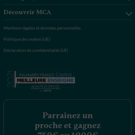
Découvrir MCA
Mentions légales et données personnelles
Politique de cookies (UE)
Déclaration de confidentialité (UE)
Parrainez un
proche et gagnez