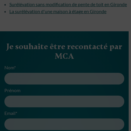
Surélévation sans modification de pente de toit en Gironde
La surélévation d'une maison à étage en Gironde
Je souhaite être recontacté par
MCA
Nom*
Prénom
Email*