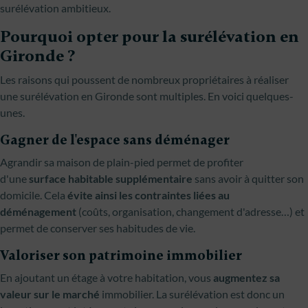
surélévation ambitieux.
Pourquoi opter pour la surélévation en
Gironde ?
Les raisons qui poussent de nombreux propriétaires à réaliser
une surélévation en Gironde sont multiples. En voici quelques-
unes.
Gagner de l'espace sans déménager
Agrandir sa maison de plain-pied permet de profiter
d'une
surface habitable supplémentaire
sans avoir à quitter son
domicile. Cela
évite ainsi les contraintes liées au
déménagement
(coûts, organisation, changement d'adresse…) et
permet de conserver ses habitudes de vie.
Valoriser son patrimoine immobilier
En ajoutant un étage à votre habitation, vous
augmentez sa
valeur sur le marché
immobilier. La surélévation est donc un