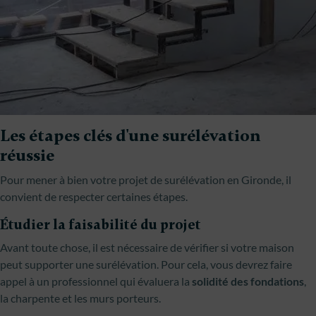
Les étapes clés d'une surélévation
réussie
Pour mener à bien votre projet de surélévation en Gironde, il
convient de respecter certaines étapes.
Étudier la faisabilité du projet
Avant toute chose, il est nécessaire de vérifier si votre maison
peut supporter une surélévation. Pour cela, vous devrez faire
appel à un professionnel qui évaluera la
solidité des fondations
,
la charpente et les murs porteurs.