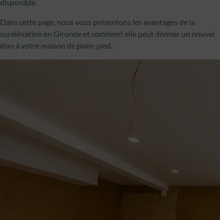
disponible.
Dans cette page, nous vous présentons les avantages de la
surélévation en Gironde et comment elle peut donner un nouvel
élan à votre maison de plain-pied.