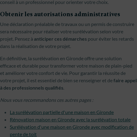
conseil à un professionnel pour orienter votre choix.
Obtenir les autorisations administratives
Une déclaration préalable de travaux ou un permis de construire
sera nécessaire pour réaliser votre surélévation selon votre
projet. Pensez à
anticiper ces démarches
pour éviter les retards
dans la réalisation de votre projet.
En définitive, la surélévation en Gironde offre une solution
efficace et durable pour transformer votre maison de plain-pied
et améliorer votre confort de vie. Pour garantir la réussite de
votre projet, il est essentiel de bien se renseigner et de
faire appel
à des professionnels qualifiés
.
Nous vous recommandons ces autres pages :
La surélévation partielle d'une maison en Gironde
Rénovation maison en Gironde avec la surélévation totale
Surélévation d'une maison en Gironde avec modification de
pente de toit