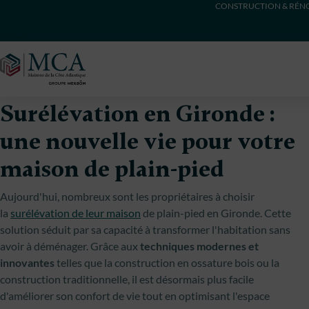
CONSTRUCTION & RÉNO
Maisons Côte Atlantique
Surélévation en Gironde :
une nouvelle vie pour votre
maison de plain-pied
Aujourd'hui, nombreux sont les propriétaires à choisir
la
surélévation de leur maison
de plain-pied en Gironde. Cette
solution séduit par sa capacité à transformer l'habitation sans
avoir à déménager. Grâce aux
techniques modernes et
innovantes
telles que la construction en ossature bois ou la
construction traditionnelle, il est désormais plus facile
d'améliorer son confort de vie tout en optimisant l'espace