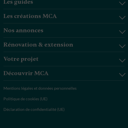
Les guides
Les créations MCA
Nos annonces
Rénovation & extension
Votre projet
Découvrir MCA
Mentions légales et données personnelles
Politique de cookies (UE)
Déclaration de confidentialité (UE)