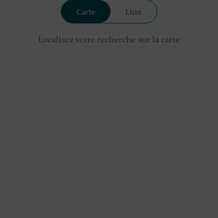
Carte
Liste
Localisez votre recherche sur la carte