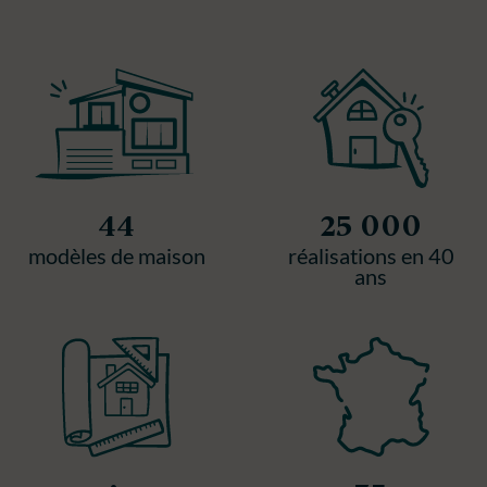
44
25 000
modèles de maison
réalisations en 40
ans