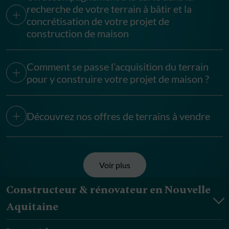
recherche de votre terrain à bâtir et la
concrétisation de votre projet de
construction de maison
Comment se passe l’acquisition du terrain
pour y construire votre projet de maison ?
Découvrez nos offres de terrains à vendre
Voir plus
Constructeur & rénovateur en Nouvelle
Aquitaine