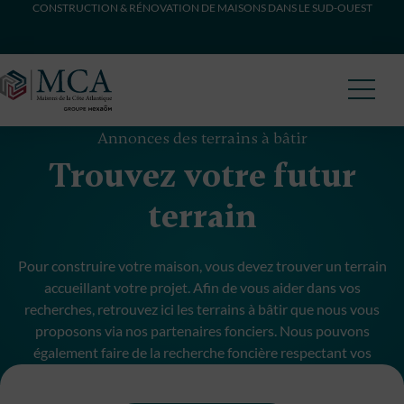
CONSTRUCTION & RÉNOVATION DE MAISONS DANS LE SUD-OUEST
Maisons Côte Atlantique
Annonces des terrains à bâtir
Trouvez votre futur
terrain
Pour construire votre maison, vous devez trouver un terrain
accueillant votre projet. Afin de vous aider dans vos
recherches, retrouvez ici les terrains à bâtir que nous vous
proposons via nos partenaires fonciers. Nous pouvons
également faire de la recherche foncière respectant vos
critères et budget.