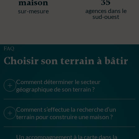
35
maison
agences dans le
sur-mesure
sud-ouest
FAQ
Choisir son terrain à bâtir
Comment déterminer le secteur
géographique de son terrain ?
Comment s’effectue la recherche d’un
terrain pour construire une maison ?
Un accompagnement à la carte dans la