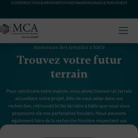
CONSTRUCTION & RÉNOVATION DE MAISONS DANS LE SUD-OUEST
Maisons Côte Atlantique
Annonces des terrains à bâtir
Trouvez votre futur
terrain
Pour construire votre maison, vous devez trouver un terrain
accueillant votre projet. Afin de vous aider dans vos
recherches, retrouvez ici les terrains à bâtir que nous vous
proposons via nos partenaires fonciers. Nous pouvons
également faire de la recherche foncière respectant vos
critères et budget.