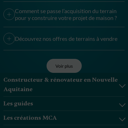
Comment se passe l’acquisition du terrain
pour y construire votre projet de maison ?
Découvrez nos offres de terrains à vendre
Voir plus
Constructeur & rénovateur en Nouvelle
Aquitaine
Les guides
Les créations MCA