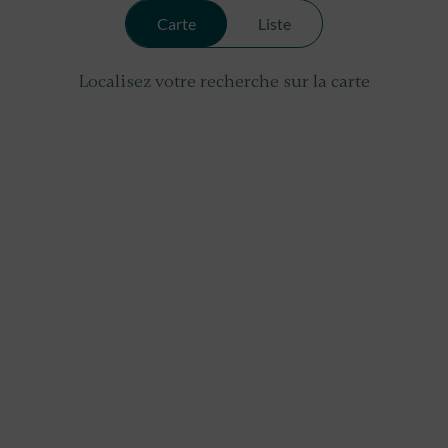
Carte
Liste
Localisez votre recherche sur la carte