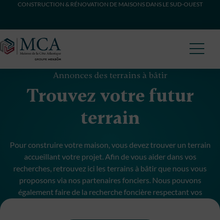
CONSTRUCTION & RÉNOVATION DE MAISONS DANS LE SUD-OUEST
Maisons Côte Atlantique
Annonces des terrains à bâtir
Trouvez votre futur
terrain
Pour construire votre maison, vous devez trouver un terrain
accueillant votre projet. Afin de vous aider dans vos
recherches, retrouvez ici les terrains à bâtir que nous vous
proposons via nos partenaires fonciers. Nous pouvons
également faire de la recherche foncière respectant vos
critères et budget.