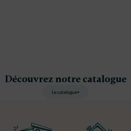
Découvrez notre catalogue
Le catalogue