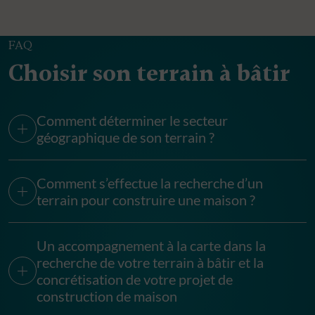
FAQ
Choisir son terrain à bâtir
Comment déterminer le secteur
géographique de son terrain ?
Comment s’effectue la recherche d’un
terrain pour construire une maison ?
Un accompagnement à la carte dans la
recherche de votre terrain à bâtir et la
concrétisation de votre projet de
construction de maison