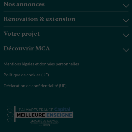
Nos annonces
Rénovation & extension
Votre projet
Découvrir MCA
Mentions légales et données personnelles
Politique de cookies (UE)
Déclaration de confidentialité (UE)