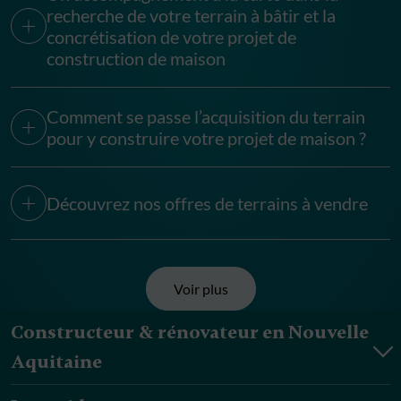
recherche de votre terrain à bâtir et la
concrétisation de votre projet de
construction de maison
Comment se passe l’acquisition du terrain
pour y construire votre projet de maison ?
Découvrez nos offres de terrains à vendre
Voir plus
Constructeur & rénovateur en Nouvelle
Aquitaine