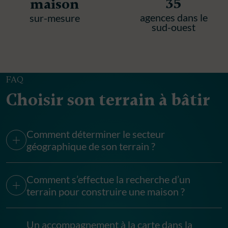
35
maison
agences dans le
sur-mesure
sud-ouest
FAQ
Choisir son terrain à bâtir
Comment déterminer le secteur
géographique de son terrain ?
Comment s’effectue la recherche d’un
terrain pour construire une maison ?
Un accompagnement à la carte dans la