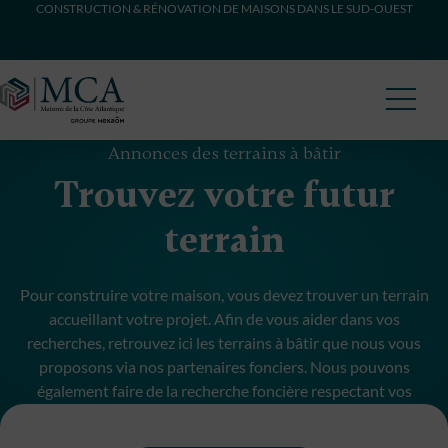
CONSTRUCTION & RÉNOVATION DE MAISONS DANS LE SUD-OUEST
Maisons Côte Atlantique
Annonces des terrains à bâtir
Trouvez votre futur
terrain
Pour construire votre maison, vous devez trouver un terrain
accueillant votre projet. Afin de vous aider dans vos
recherches, retrouvez ici les terrains à bâtir que nous vous
proposons via nos partenaires fonciers. Nous pouvons
également faire de la recherche foncière respectant vos
critères et budget.