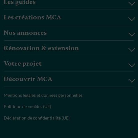
Les guides
Les créations MCA
Nos annonces
Rénovation & extension
Votre projet
Découvrir MCA
Mentions légales et données personnelles
Politique de cookies (UE)
Déclaration de confidentialité (UE)