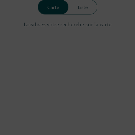
Carte
Liste
Localisez votre recherche sur la carte