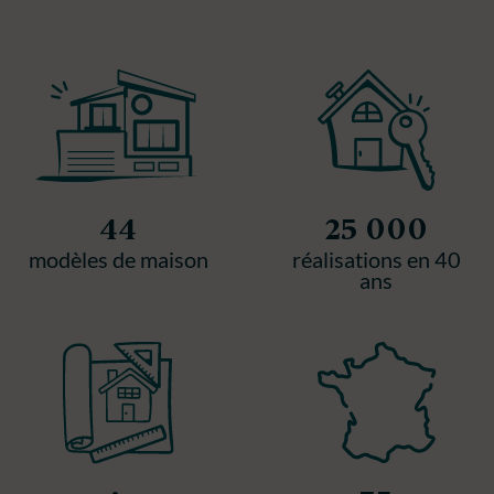
44
25 000
modèles de maison
réalisations en 40
ans