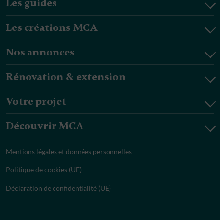
Les guides
Les créations MCA
Nos annonces
Rénovation & extension
Votre projet
Découvrir MCA
Mentions légales et données personnelles
Politique de cookies (UE)
Déclaration de confidentialité (UE)