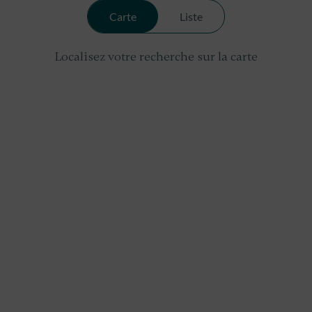
Carte
Liste
Localisez votre recherche sur la carte