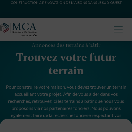
CONSTRUCTION & RÉNOVATION DE MAISONS DANS LE SUD-OUEST
Maisons Côte Atlantique
Annonces des terrains à bâtir
Trouvez votre futur
terrain
Pour construire votre maison, vous devez trouver un terrain
accueillant votre projet. Afin de vous aider dans vos
recherches, retrouvez ici les terrains à bâtir que nous vous
proposons via nos partenaires fonciers. Nous pouvons
également faire de la recherche foncière respectant vos
critères et budget.