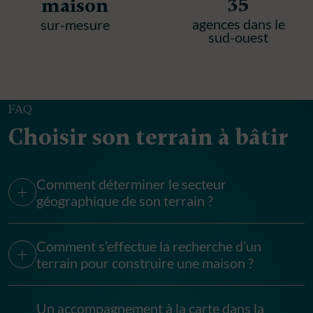
35
maison
agences dans le
sur-mesure
sud-ouest
FAQ
Choisir son terrain à bâtir
Comment déterminer le secteur
géographique de son terrain ?
Comment s’effectue la recherche d’un
terrain pour construire une maison ?
Un accompagnement à la carte dans la