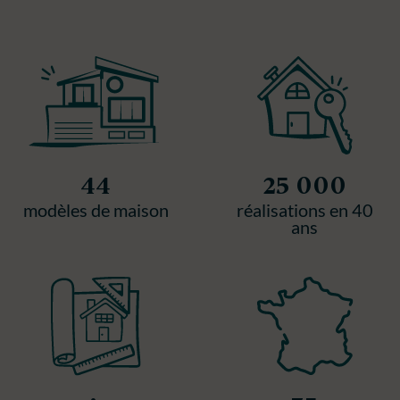
44
25 000
modèles de maison
réalisations en 40
ans