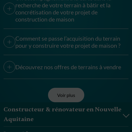
recherche de votre terrain à bâtir et la
concrétisation de votre projet de
construction de maison
Comment se passe l’acquisition du terrain
pour y construire votre projet de maison ?
Découvrez nos offres de terrains à vendre
Voir plus
Constructeur & rénovateur en Nouvelle
Aquitaine