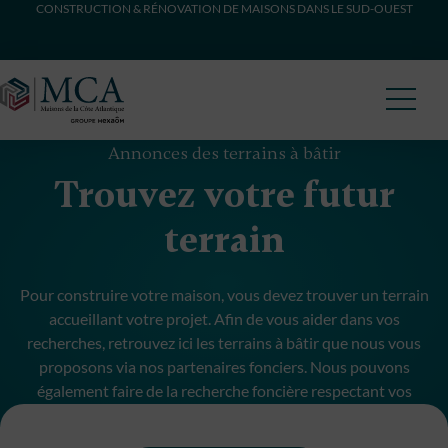
CONSTRUCTION & RÉNOVATION DE MAISONS DANS LE SUD-OUEST
Maisons Côte Atlantique
Annonces des terrains à bâtir
Trouvez votre futur
terrain
Pour construire votre maison, vous devez trouver un terrain
accueillant votre projet. Afin de vous aider dans vos
recherches, retrouvez ici les terrains à bâtir que nous vous
proposons via nos partenaires fonciers. Nous pouvons
également faire de la recherche foncière respectant vos
critères et budget.