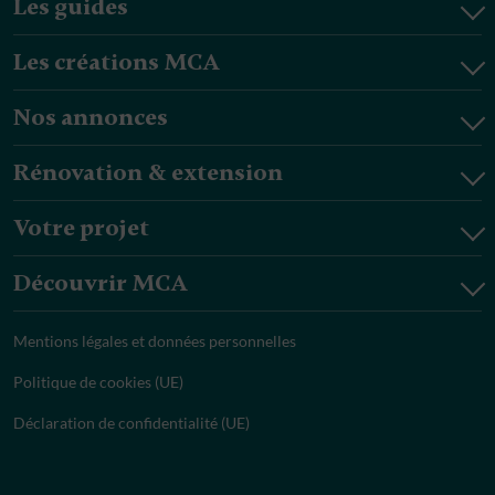
Les guides
Les créations MCA
Nos annonces
Rénovation & extension
Votre projet
Découvrir MCA
Mentions légales et données personnelles
Politique de cookies (UE)
Déclaration de confidentialité (UE)