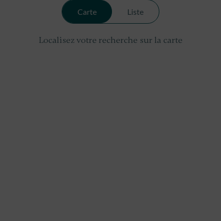
Carte
Liste
Localisez votre recherche sur la carte