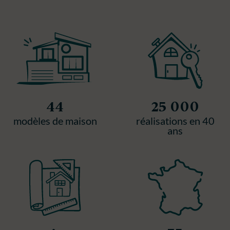
44
25 000
modèles de maison
réalisations en 40
ans