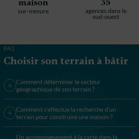
35
maison
agences dans le
sur-mesure
sud-ouest
FAQ
Choisir son terrain à bâtir
Comment déterminer le secteur
géographique de son terrain ?
Comment s’effectue la recherche d’un
terrain pour construire une maison ?
Un accompagnement à la carte dans la