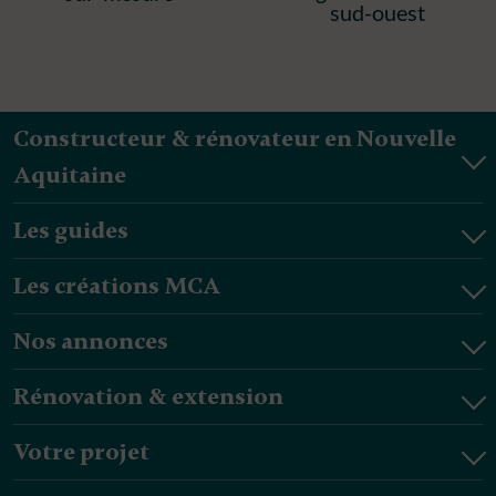
sud-ouest
Constructeur & rénovateur en Nouvelle
Aquitaine
Les guides
Les créations MCA
Nos annonces
Rénovation & extension
Votre projet