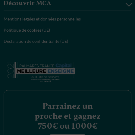
Découvrir MCA
Mentions légales et données personnelles
Politique de cookies (UE)
Déclaration de confidentialité (UE)
Parrainez un
proche et gagnez
750€ ou 1000€