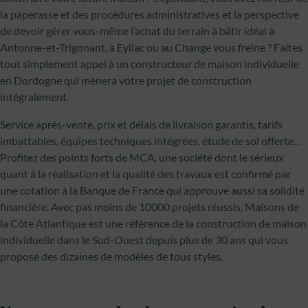
la paperasse et des procédures administratives et la perspective
de devoir gérer vous-même l’achat du terrain à bâtir idéal à
Antonne-et-Trigonant, à Eyliac ou au Change vous freine ? Faites
tout simplement appel à un constructeur de maison individuelle
en Dordogne qui mènera votre projet de construction
intégralement.
Service après-vente, prix et délais de livraison garantis, tarifs
imbattables, équipes techniques intégrées, étude de sol offerte…
Profitez des points forts de MCA, une société dont le sérieux
quant à la réalisation et la qualité des travaux est confirmé par
une cotation à la Banque de France qui approuve aussi sa solidité
financière. Avec pas moins de 10000 projets réussis, Maisons de
la Côte Atlantique est une référence de la construction de maison
individuelle dans le Sud-Ouest depuis plus de 30 ans qui vous
propose des dizaines de modèles de tous styles.