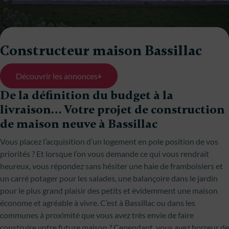
Constructeur maison Bassillac
Découvrir les annonces
De la définition du budget à la
livraison… Votre projet de construction
de maison neuve à Bassillac
Vous placez l’acquisition d’un logement en pole position de vos
priorités ? Et lorsque l’on vous demande ce qui vous rendrait
heureux, vous répondez sans hésiter une haie de framboisiers et
un carré potager pour les salades, une balançoire dans le jardin
pour le plus grand plaisir des petits et évidemment une maison
économe et agréable à vivre. C’est à Bassillac ou dans les
communes à proximité que vous avez très envie de faire
construire votre future maison ? Cependant, vous avez horreur de