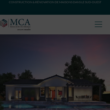
CONSTRUCTION & RÉNOVATION DE MAISONS DANS LE SUD-OUEST
Maisons Côte Atlantique