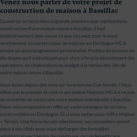
Venez nous parler de votre projet de
construction de maison à Bassillac
Quand on se lance dans la grande aventure que représente la
construction d’une maison neuve à Bassillac, il faut
impérativement bien savoir ce que l’on veut pour le vivre
sereinement. Le constructeur de maisons en Dordogne MCA
assure un accompagnement personnalisé. Profitez du process en
dix étapes qu’il a développé pour vivre à fond le déroulement des
opérations, de l’élaboration du budget à la remise des clés de
votre maison neuve à Bassillac.
Vous butez depuis des mois sur la recherche d’un terrain ? Vous
n’êtes pas le premier et c’est ce qui amène Maisons MCA à ne pas
se contenter de construire votre maison individuelle à Bassillac.
Nous vous proposons en effet un vaste catalogue de terrains
constructibles en Dordogne. Et si vous optiez pour l’offre Maison
+ Terrain. Une fois le terrain sélectionné, nos conseillers seront
aussi à vos côtés pour vous décharger des formalités
administratives (permis de construire, raccordements aux