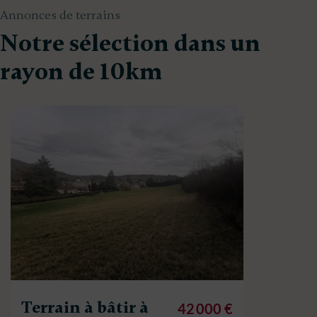
Annonces de terrains
Notre sélection dans un
rayon de 10km
Terrain à bâtir à
42 000 €