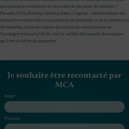
que plusieurs chambres et une salle de jeu pour les enfants ?
Paradis, EOS, Atlanta, Optima, Eden, Cognac… Notre moteur de
recherche multicritère vous permet de procéder à un tri parmi nos
46 modèles. L’une des bases du succès du constructeur en
Dordogne Maisons MCA, c’est la variété étonnante de maisons
qu’il est à même de proposer
Je souhaite être recontacté par
MCA
Nom*
Prénom