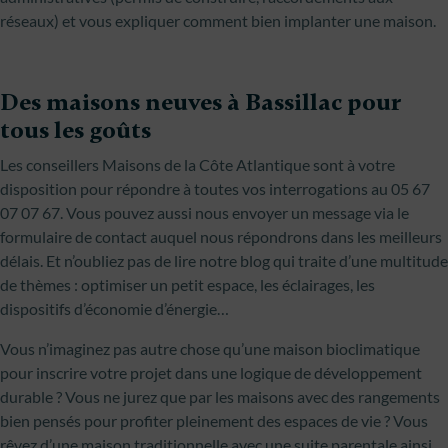
réseaux) et vous expliquer comment bien implanter une maison.
Des maisons neuves à Bassillac pour
tous les goûts
Les conseillers Maisons de la Côte Atlantique sont à votre
disposition pour répondre à toutes vos interrogations au 05 67
07 07 67. Vous pouvez aussi nous envoyer un message via le
formulaire de contact auquel nous répondrons dans les meilleurs
délais. Et n’oubliez pas de lire notre blog qui traite d’une multitude
de thèmes : optimiser un petit espace, les éclairages, les
dispositifs d’économie d’énergie…
Vous n’imaginez pas autre chose qu’une maison bioclimatique
pour inscrire votre projet dans une logique de développement
durable ? Vous ne jurez que par les maisons avec des rangements
bien pensés pour profiter pleinement des espaces de vie ? Vous
rêvez d’une maison traditionnelle avec une suite parentale ainsi