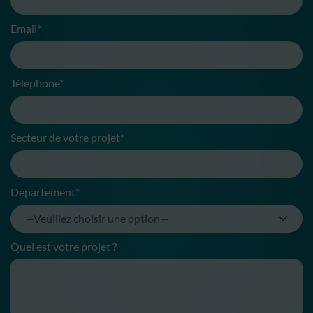
Email*
Téléphone*
Secteur de votre projet*
Département*
Quel est votre projet ?