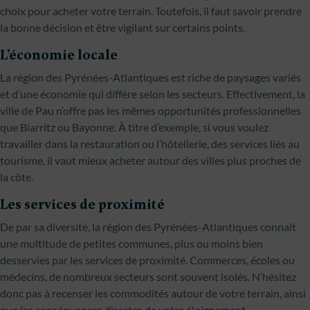
choix pour acheter votre terrain. Toutefois, il faut savoir prendre
la bonne décision et être vigilant sur certains points.
L’économie locale
La région des Pyrénées-Atlantiques est riche de paysages variés
et d’une économie qui diffère selon les secteurs. Effectivement, la
ville de Pau n’offre pas les mêmes opportunités professionnelles
que Biarritz ou Bayonne. À titre d’exemple, si vous voulez
travailler dans la restauration ou l’hôtellerie, des services liés au
tourisme, il vaut mieux acheter autour des villes plus proches de
la côte.
Les services de proximité
De par sa diversité, la région des Pyrénées-Atlantiques connaît
une multitude de petites communes, plus ou moins bien
desservies par les services de proximité. Commerces, écoles ou
médecins, de nombreux secteurs sont souvent isolés. N’hésitez
donc pas à recenser les commodités autour de votre terrain, ainsi
que les conséquences directes de votre éloignement.