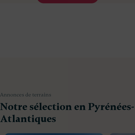
Annonces de terrains
Notre sélection en Pyrénées-
Atlantiques