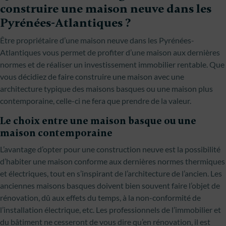
construire une maison neuve dans les
Pyrénées-Atlantiques ?
Être propriétaire d’une maison neuve dans les Pyrénées-
Atlantiques vous permet de profiter d’une maison aux dernières
normes et de réaliser un investissement immobilier rentable. Que
vous décidiez de faire construire une maison avec une
architecture typique des maisons basques ou une maison plus
contemporaine, celle-ci ne fera que prendre de la valeur.
Le choix entre une maison basque ou une
maison contemporaine
L’avantage d’opter pour une construction neuve est la possibilité
d’habiter une maison conforme aux dernières normes thermiques
et électriques, tout en s’inspirant de l’architecture de l’ancien. Les
anciennes maisons basques doivent bien souvent faire l’objet de
rénovation, dû aux effets du temps, à la non-conformité de
l’installation électrique, etc. Les professionnels de l’immobilier et
du bâtiment ne cesseront de vous dire qu’en rénovation, il est