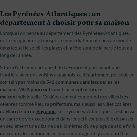
Les Pyrénées-Atlantiques : un
département à choisir pour sa maison
Lorsque l’on pense au département des Pyrénées-Atlantiques,
notre imaginaire se transporte immédiatement dans un monde
dans lequel le soleil, les plages et la fête sont de la partie tout au
long de l’année.
Situé à l’extrême sud-ouest de la France et possédant une
frontière avec nos voisins espagnols, ce département possède en
son sein pas moins de
546 communes dans lesquelles les
maisons MCA pourront construire votre future
maison
individuelle. Ce département comprend des villes très
célèbres comme Pau, sa préfecture, mais aussi les villes côtières
de
Biarritz ou de
Bayonne
. Les Pyrénées-Atlantiques, c’est aussi
un cadre de vie exceptionnel dans lequel il est possible de passer
en seulement une dizaine de kilomètres d’une plage de sable fin à
une route de randonnée en haute montagne. Il y a aujourd’hui