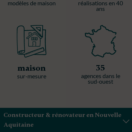
modèles de maison
réalisations en 40
ans
35
maison
agences dans le
sur-mesure
sud-ouest
Constructeur & rénovateur en Nouvelle
Aquitaine