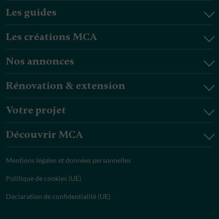
Les guides
Les créations MCA
Nos annonces
Rénovation & extension
Votre projet
Découvrir MCA
Mentions légales et données personnelles
Politique de cookies (UE)
Déclaration de confidentialité (UE)