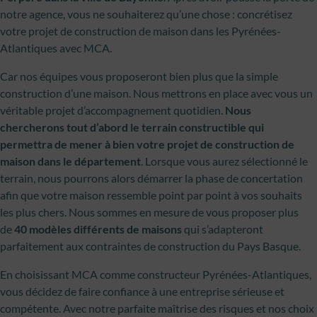
notre agence, vous ne souhaiterez qu’une chose : concrétisez
votre projet de construction de maison dans les Pyrénées-
Atlantiques avec MCA.
Car nos équipes vous proposeront bien plus que la simple
construction d’une maison. Nous mettrons en place avec vous un
véritable projet d’accompagnement quotidien.
Nous
chercherons tout d’abord le terrain constructible qui
permettra de mener à bien votre projet de construction de
maison dans le département
. Lorsque vous aurez sélectionné le
terrain, nous pourrons alors démarrer la phase de concertation
afin que votre maison ressemble point par point à vos souhaits
les plus chers. Nous sommes en mesure de vous proposer plus
de
40 modèles différents de maisons
qui s’adapteront
parfaitement aux contraintes de construction du Pays Basque.
En choisissant MCA comme constructeur Pyrénées-Atlantiques,
vous décidez de faire confiance à une entreprise sérieuse et
compétente. Avec notre parfaite maîtrise des risques et nos choix