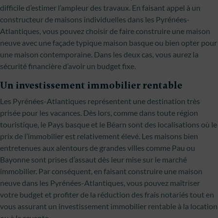
difficile d’estimer l’ampleur des travaux. En faisant appel à un
constructeur de maisons individuelles dans les Pyrénées-
Atlantiques, vous pouvez choisir de faire construire une maison
neuve avec une façade typique maison basque ou bien opter pour
une maison contemporaine. Dans les deux cas, vous aurez la
sécurité financière d’avoir un budget fixe.
Un investissement immobilier rentable
Les Pyrénées-Atlantiques représentent une destination très
prisée pour les vacances. Dès lors, comme dans toute région
touristique, le Pays basque et le Béarn sont des localisations où le
prix de l’immobilier est relativement élevé. Les maisons bien
entretenues aux alentours de grandes villes comme Pau ou
Bayonne sont prises d’assaut dès leur mise sur le marché
immobilier. Par conséquent, en faisant construire une maison
neuve dans les Pyrénées-Atlantiques, vous pouvez maîtriser
votre budget et profiter de la réduction des frais notariés tout en
vous assurant un investissement immobilier rentable à la location
ou à la revente.