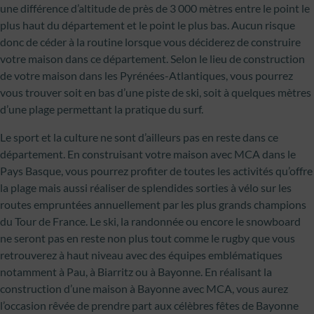
une différence d’altitude de près de 3 000 mètres entre le point le
plus haut du département et le point le plus bas. Aucun risque
donc de céder à la routine lorsque vous déciderez de construire
votre maison dans ce département. Selon le lieu de construction
de votre maison dans les Pyrénées-Atlantiques, vous pourrez
vous trouver soit en bas d’une piste de ski, soit à quelques mètres
d’une plage permettant la pratique du surf.
Le sport et la culture ne sont d’ailleurs pas en reste dans ce
département. En construisant votre maison avec MCA dans le
Pays Basque, vous pourrez profiter de toutes les activités qu’offre
la plage mais aussi réaliser de splendides sorties à vélo sur les
routes empruntées annuellement par les plus grands champions
du Tour de France. Le ski, la randonnée ou encore le snowboard
ne seront pas en reste non plus tout comme le rugby que vous
retrouverez à haut niveau avec des équipes emblématiques
notamment à Pau, à Biarritz ou à Bayonne. En réalisant la
construction d’une maison à Bayonne avec MCA, vous aurez
l’occasion rêvée de prendre part aux célèbres fêtes de Bayonne