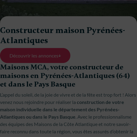
Constructeur maison Pyrénées-
Atlantiques
Découvrir les annonces
Maisons MCA, votre constructeur de
maisons en Pyrénées-Atlantiques (64)
et dans le Pays Basque
L’appel du soleil, de la joie de vivre et de la fête est trop fort ! Alors
venez nous rejoindre pour réaliser la
construction de votre
maison individuelle dans le département des Pyrénées-
Atlantiques ou dans le Pays Basque
. Avec le professionnalisme
des équipes des Maisons de la Côte Atlantique et notre savoir-
faire reconnu dans toute la région, vous êtes assurés d’obtenir la