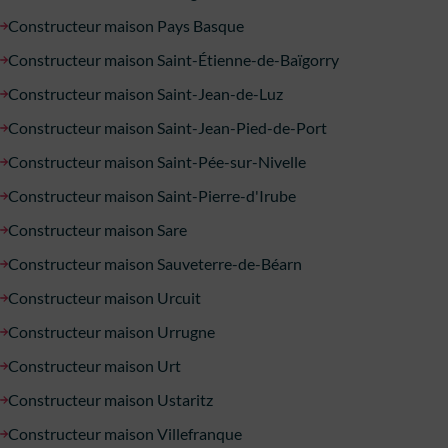
Constructeur maison Pays Basque
Constructeur maison Saint-Étienne-de-Baïgorry
Constructeur maison Saint-Jean-de-Luz
Constructeur maison Saint-Jean-Pied-de-Port
Constructeur maison Saint-Pée-sur-Nivelle
Constructeur maison Saint-Pierre-d'Irube
Constructeur maison Sare
Constructeur maison Sauveterre-de-Béarn
Constructeur maison Urcuit
Constructeur maison Urrugne
Constructeur maison Urt
Constructeur maison Ustaritz
Constructeur maison Villefranque