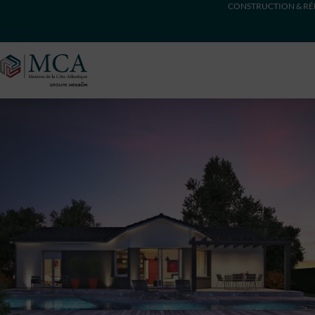
CONSTRUCTION & RÉ
Maisons Côte Atlantique