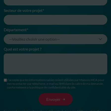
Secteur de votre projet*
Département*
Quel est votre projet ?
J’accepte que les informations saisies soient utilisées par Maisons MCA pour
me recontacter par téléphone, e-mail ou SMS dans le cadre de ma demande,
conformément à la politique de confidentialité du site.