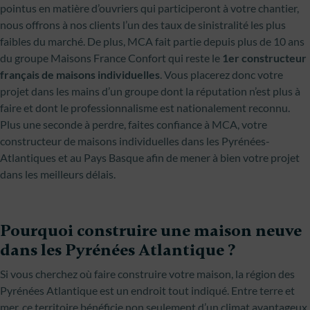
pointus en matière d’ouvriers qui participeront à votre chantier,
nous offrons à nos clients l’un des taux de sinistralité les plus
faibles du marché. De plus, MCA fait partie depuis plus de 10 ans
du groupe Maisons France Confort qui reste le
1er constructeur
français de maisons individuelles
. Vous placerez donc votre
projet dans les mains d’un groupe dont la réputation n’est plus à
faire et dont le professionnalisme est nationalement reconnu.
Plus une seconde à perdre, faites confiance à MCA, votre
constructeur de maisons individuelles dans les Pyrénées-
Atlantiques et au Pays Basque afin de mener à bien votre projet
dans les meilleurs délais.
Pourquoi construire une maison neuve
dans les Pyrénées Atlantique ?
Si vous cherchez où faire construire votre maison, la région des
Pyrénées Atlantique est un endroit tout indiqué. Entre terre et
mer, ce territoire bénéficie non seulement d’un climat avantageux,