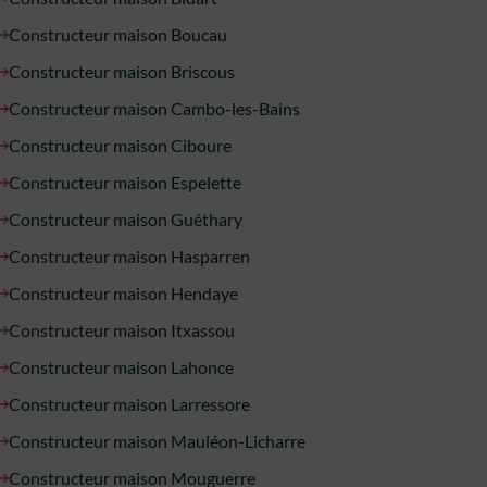
Constructeur maison Boucau
Constructeur maison Briscous
Constructeur maison Cambo-les-Bains
Constructeur maison Ciboure
Constructeur maison Espelette
Constructeur maison Guéthary
Constructeur maison Hasparren
Constructeur maison Hendaye
Constructeur maison Itxassou
Constructeur maison Lahonce
Constructeur maison Larressore
Constructeur maison Mauléon-Licharre
Constructeur maison Mouguerre