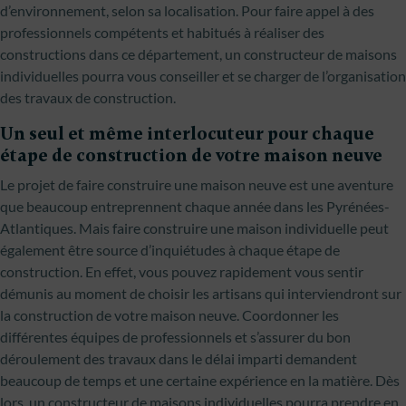
d’environnement, selon sa localisation. Pour faire appel à des
professionnels compétents et habitués à réaliser des
constructions dans ce département, un constructeur de maisons
individuelles pourra vous conseiller et se charger de l’organisation
des travaux de construction.
Un seul et même interlocuteur pour chaque
étape de construction de votre maison neuve
Le projet de faire construire une maison neuve est une aventure
que beaucoup entreprennent chaque année dans les Pyrénées-
Atlantiques. Mais faire construire une maison individuelle peut
également être source d’inquiétudes à chaque étape de
construction. En effet, vous pouvez rapidement vous sentir
démunis au moment de choisir les artisans qui interviendront sur
la construction de votre maison neuve. Coordonner les
différentes équipes de professionnels et s’assurer du bon
déroulement des travaux dans le délai imparti demandent
beaucoup de temps et une certaine expérience en la matière. Dès
lors, un constructeur de maisons individuelles pourra prendre en