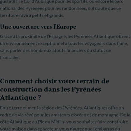
gustatifs, le Col d’Aubisque pour les sportifs, ou encore le parc
national des Pyrénées pour les randonnées, nul doute que ce
territoire ravira petits et grands.
Une ouverture vers l’Europe
Grâce à la proximité de l’Espagne, les Pyrénées Atlantique offrent
un environnement exceptionnel à tous les voyageurs dans l’âme,
sans parler des nombreux atouts financiers du statut de
frontalier.
Comment choisir votre terrain de
construction dans les Pyrénées
Atlantique ?
Entre terre et mer, la région des Pyrénées-Atlantiques offre un
cadre de vie rêvé pour les amateurs d’océan et de montagne. De la
côte Atlantique au Pic du Midi, si vous souhaitez faire construire
votre maison dans ce secteur, vous n’aurez que l’embarras du