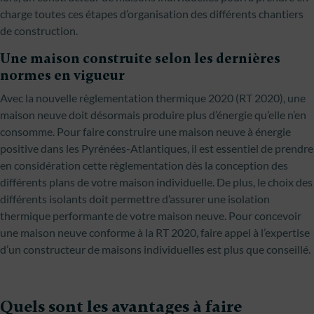
charge toutes ces étapes d’organisation des différents chantiers
de construction.
Une maison construite selon les dernières
normes en vigueur
Avec la nouvelle règlementation thermique 2020 (RT 2020), une
maison neuve doit désormais produire plus d’énergie qu’elle n’en
consomme. Pour faire construire une maison neuve à énergie
positive dans les Pyrénées-Atlantiques, il est essentiel de prendre
en considération cette règlementation dès la conception des
différents plans de votre maison individuelle. De plus, le choix des
différents isolants doit permettre d’assurer une isolation
thermique performante de votre maison neuve. Pour concevoir
une maison neuve conforme à la RT 2020, faire appel à l’expertise
d’un constructeur de maisons individuelles est plus que conseillé.
Quels sont les avantages à faire