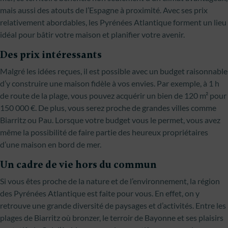
mais aussi des atouts de l’Espagne à proximité. Avec ses prix
relativement abordables, les Pyrénées Atlantique forment un lieu
idéal pour bâtir votre maison et planifier votre avenir.
Des prix intéressants
Malgré les idées reçues, il est possible avec un budget raisonnable
d’y construire une maison fidèle à vos envies. Par exemple, à 1 h
de route de la plage, vous pouvez acquérir un bien de 120 m² pour
150 000 €. De plus, vous serez proche de grandes villes comme
Biarritz ou Pau. Lorsque votre budget vous le permet, vous avez
même la possibilité de faire partie des heureux propriétaires
d’une maison en bord de mer.
Un cadre de vie hors du commun
Si vous êtes proche de la nature et de l’environnement, la région
des Pyrénées Atlantique est faite pour vous. En effet, on y
retrouve une grande diversité de paysages et d’activités. Entre les
plages de Biarritz où bronzer, le terroir de Bayonne et ses plaisirs