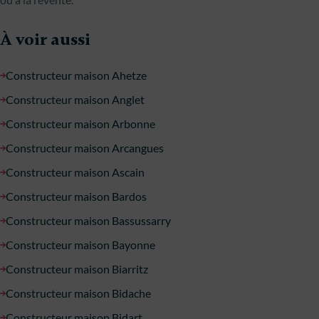
À voir aussi
Constructeur maison Ahetze
Constructeur maison Anglet
Constructeur maison Arbonne
Constructeur maison Arcangues
Constructeur maison Ascain
Constructeur maison Bardos
Constructeur maison Bassussarry
Constructeur maison Bayonne
Constructeur maison Biarritz
Constructeur maison Bidache
Constructeur maison Bidart