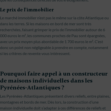
Le prix de l’immobilier
Le marché immobilier n’est pas le même sur la côte Atlantique ou
dans les terres. Si les maisons en bord de mer sont très
recherchées, faisant grimper le prix de l’immobilier autour de 6
000 euros le m², les communes proches de Pau sont épargnées,
avec un prix moyen plus abordable de 1 700 euros le m². C’est
donc un point non négligeable à prendre en compte, notamment
si les critères de revente vous intéressent.
Pourquoi faire appel à un constructeur
de maisons individuelles dans les
Pyrénées-Atlantiques ?
Les Pyrénées-Atlantiques présentent divers reliefs, entre plaines,
montagnes et bords de mer. Dès lors, la construction d’une
maison individuelle doit s’adapter à ces différences de reliefs et