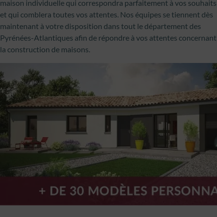
maison individuelle qui correspondra parfaitement à vos souhaits
et qui comblera toutes vos attentes. Nos équipes se tiennent dès
maintenant à votre disposition dans tout le département des
Pyrénées-Atlantiques afin de répondre à vos attentes concernant
la construction de maisons.