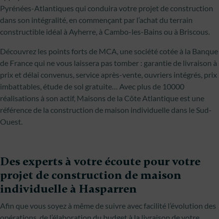
Pyrénées-Atlantiques qui conduira votre projet de construction
dans son intégralité, en commençant par l’achat du terrain
constructible idéal à Ayherre, à Cambo-les-Bains ou à Briscous.
Découvrez les points forts de MCA, une société cotée à la Banque
de France qui ne vous laissera pas tomber : garantie de livraison à
prix et délai convenus, service après-vente, ouvriers intégrés, prix
imbattables, étude de sol gratuite… Avec plus de 10000
réalisations à son actif, Maisons de la Côte Atlantique est une
référence de la construction de maison individuelle dans le Sud-
Ouest.
Des experts à votre écoute pour votre
projet de construction de maison
individuelle à Hasparren
Afin que vous soyez à même de suivre avec facilité l’évolution des
opérations, de l’élaboration du budget à la livraison de votre