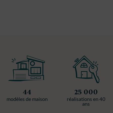
44
25 000
modèles de maison
réalisations en 40
ans