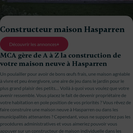
Constructeur maison Hasparren
Découvrir les annonces
MCA gère de A à Z la construction de
votre maison neuve à Hasparren
Un poulailler pour avoir de bons œufs frais, une maison agréable
à vivre et peu énergivore, une aire de jeu dans le jardin pour le
plus grand plaisir des petits… Voilà à quoi vous voulez que votre
avenir ressemble. Vous placez le fait de devenir propriétaire de
votre habitation en pole position de vos priorités ? Vous rêvez de
faire construire une maison neuve à Hasparren ou dans les
municipalités attenantes ? Cependant, vous ne supportez pas les
procédures administratives et vous aimeriez pouvoir vous
appuyer sur un constructeur de maison individuelle dans les