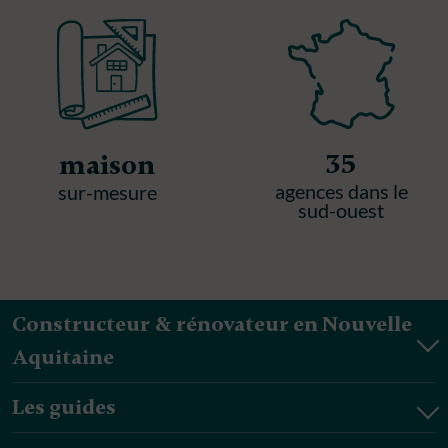
35
maison
agences dans le
sur-mesure
sud-ouest
Constructeur & rénovateur en Nouvelle
Aquitaine
Les guides