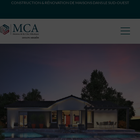
CONSTRUCTION & RÉNOVATION DE MAISONS DANS LE SUD-OUEST
Maisons Côte Atlantique