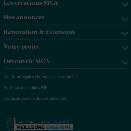
Les créations MCA
Nos annonces
Rénovation & extension
Votre projet
Découvrir MCA
Mentions légales et données personnelles
Politique de cookies (UE)
Déclaration de confidentialité (UE)