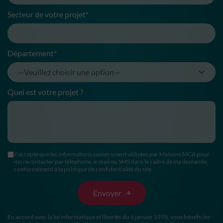
Secteur de votre projet*
Département*
Quel est votre projet ?
J’accepte que les informations saisies soient utilisées par Maisons MCA pour
me recontacter par téléphone, e-mail ou SMS dans le cadre de ma demande,
conformément à la politique de confidentialité du site.
En accord avec la loi informatique et libertés du 6 janvier 1978, vous bénéficiez