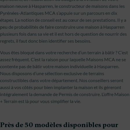
maison neuve à Hasparren, le constructeur de maisons dans les
Pyrénées-Atlantiques MCA s’appuie sur un parcours en dix
étapes. La notion de conseil est au cœur de ses prestations. Il y a
peu de probabilités de faire construire une maison à Hasparren
plusieurs fois dans sa vie et il est hors de question de nourrir des
regrets, il faut donc bien identifier ses besoins.
Vous êtes bloqué dans votre recherche d’un terrain à bâtir ? C’est
assez fréquent. C’est la raison pour laquelle Maisons MCA ne se
contente pas de bâtir votre maison individuelle à Hasparren.
Nous disposons d’une sélection exclusive de terrains
constructibles dans votre département. Nos conseillers seront
aussi à vos côtés pour bien implanter la maison et ils géreront
intégralement la demande de Permis de construire. L’offre Maison
+ Terrain est là pour vous simplifier la vie.
Près de 50 modèles disponibles pour