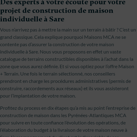
Des experts à votre écoute pour votre
projet de construction de maison
individuelle à Sare
Vous n’arrivez pas à mettre la main sur un terrain à bâtir ? C’est un
grand classique. Cela explique pourquoi Maisons MCA ne se
contente pas d’assurer la construction de votre maison
individuelle à Sare. Nous vous proposons en effet un vaste
catalogue de terrains constructibles disponibles à l’achat dans la
zone que vous aurez définie. Et si vous optiez pour l’offre Maison
+ Terrain. Une fois le terrain sélectionné, nos conseillers
prendront en charge les procédures administratives (permis de
construire, raccordements aux réseaux) et ils vous assisteront
pour l’implantation de votre maison.
Profitez du process en dix étapes qu’a mis au point l’entreprise de
construction de maison dans les Pyrénées-Atlantiques MCA
pour suivre en toute confiance l’évolution des opérations, de
l’élaboration du budget à la livraison de votre maison neuve à