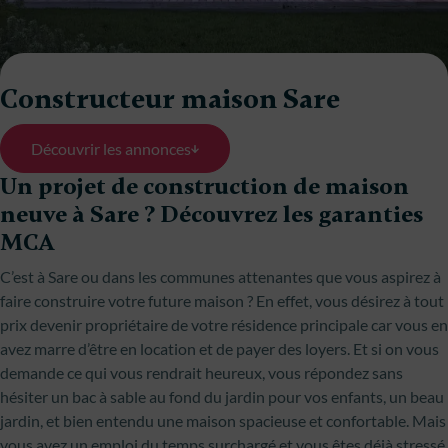
Constructeur maison Sare
Découvrir les annonces
Un projet de construction de maison
neuve à Sare ? Découvrez les garanties
MCA
C’est à Sare ou dans les communes attenantes que vous aspirez à
faire construire votre future maison ? En effet, vous désirez à tout
prix devenir propriétaire de votre résidence principale car vous en
avez marre d’être en location et de payer des loyers. Et si on vous
demande ce qui vous rendrait heureux, vous répondez sans
hésiter un bac à sable au fond du jardin pour vos enfants, un beau
jardin, et bien entendu une maison spacieuse et confortable. Mais
vous avez un emploi du temps surchargé et vous êtes déjà stressé