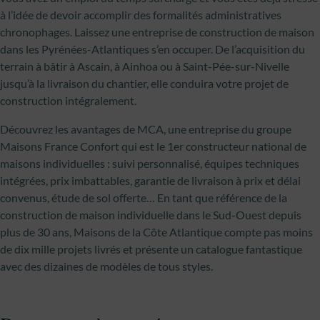
à l’idée de devoir accomplir des formalités administratives
chronophages. Laissez une entreprise de construction de maison
dans les Pyrénées-Atlantiques s’en occuper. De l’acquisition du
terrain à bâtir à Ascain, à Ainhoa ou à Saint-Pée-sur-Nivelle
jusqu’à la livraison du chantier, elle conduira votre projet de
construction intégralement.
Découvrez les avantages de MCA, une entreprise du groupe
Maisons France Confort qui est le 1er constructeur national de
maisons individuelles : suivi personnalisé, équipes techniques
intégrées, prix imbattables, garantie de livraison à prix et délai
convenus, étude de sol offerte… En tant que référence de la
construction de maison individuelle dans le Sud-Ouest depuis
plus de 30 ans, Maisons de la Côte Atlantique compte pas moins
de dix mille projets livrés et présente un catalogue fantastique
avec des dizaines de modèles de tous styles.