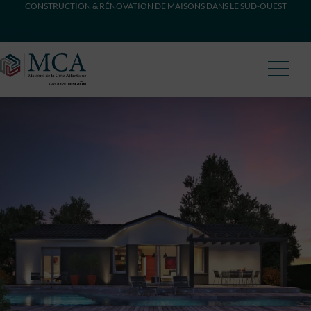
CONSTRUCTION & RÉNOVATION DE MAISONS DANS LE SUD-OUEST
Maisons Côte Atlantique