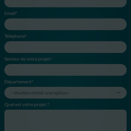
Email*
Téléphone*
Secteur de votre projet*
Département*
Quel est votre projet ?