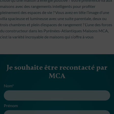
chose qu’une maison à énergie positive ? Votre préférence va aux
maisons avec des rangements intelligents pour profiter
pleinement des espaces de vie ? Vous avez en tête l’image d’une
villa spacieuse et lumineuse avec une suite parentale, deux ou
trois chambres et plein d’espaces de rangement ? L’une des forces
du constructeur dans les Pyrénées-Atlantiques Maisons MCA,
c’est la variété incroyable de maisons qui s’offre à vous
Je souhaite être recontacté par
MCA
Nom*
Prénom