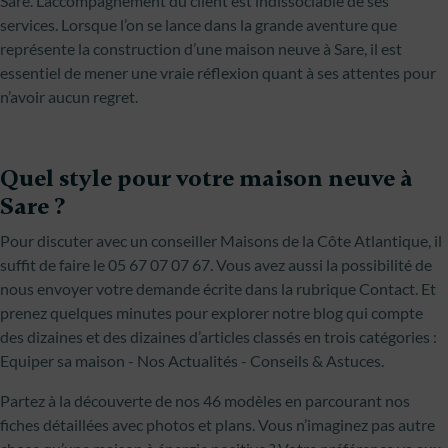
Sare. L’accompagnement du client est indissociable de ses
services. Lorsque l’on se lance dans la grande aventure que
représente la construction d’une maison neuve à Sare, il est
essentiel de mener une vraie réflexion quant à ses attentes pour
n’avoir aucun regret.
Quel style pour votre maison neuve à
Sare ?
Pour discuter avec un conseiller Maisons de la Côte Atlantique, il
suffit de faire le 05 67 07 07 67. Vous avez aussi la possibilité de
nous envoyer votre demande écrite dans la rubrique Contact. Et
prenez quelques minutes pour explorer notre blog qui compte
des dizaines et des dizaines d’articles classés en trois catégories :
Equiper sa maison - Nos Actualités - Conseils & Astuces.
Partez à la découverte de nos 46 modèles en parcourant nos
fiches détaillées avec photos et plans. Vous n’imaginez pas autre