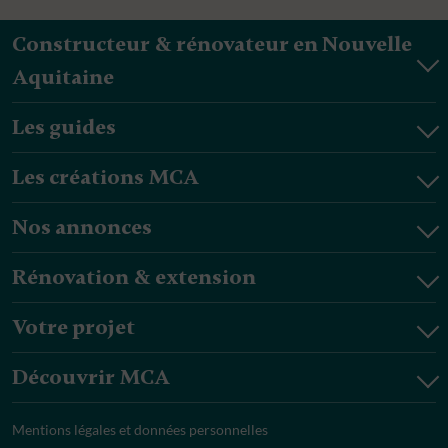
Constructeur & rénovateur en Nouvelle
Aquitaine
Les guides
Les créations MCA
Nos annonces
Rénovation & extension
Votre projet
Découvrir MCA
Mentions légales et données personnelles