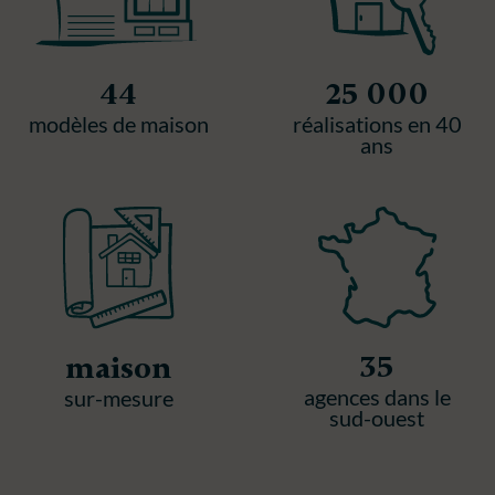
44
25 000
modèles de maison
réalisations en 40
ans
35
maison
agences dans le
sur-mesure
sud-ouest