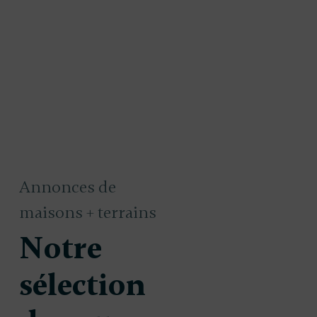
Annonces de
maisons + terrains
Notre
sélection