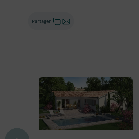
Partager