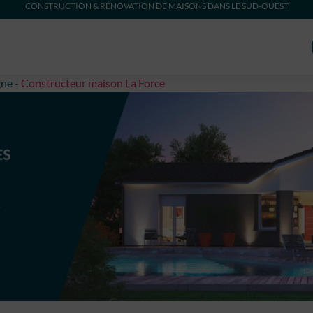
CONSTRUCTION & RÉNOVATION DE MAISONS DANS LE SUD-OUEST
gne
-
Constructeur maison La Force