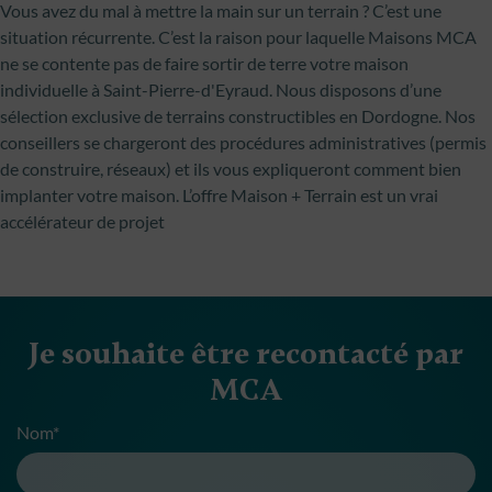
Vous avez du mal à mettre la main sur un terrain ? C’est une
situation récurrente. C’est la raison pour laquelle Maisons MCA
ne se contente pas de faire sortir de terre votre maison
individuelle à Saint-Pierre-d'Eyraud. Nous disposons d’une
sélection exclusive de terrains constructibles en Dordogne. Nos
conseillers se chargeront des procédures administratives (permis
de construire, réseaux) et ils vous expliqueront comment bien
implanter votre maison. L’offre Maison + Terrain est un vrai
accélérateur de projet
Je souhaite être recontacté par
MCA
Nom*