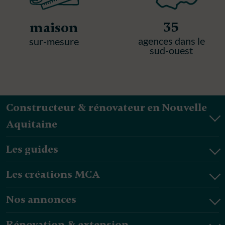
35
maison
agences dans le
sur-mesure
sud-ouest
Constructeur & rénovateur en Nouvelle
Aquitaine
Les guides
Les créations MCA
Nos annonces
Rénovation & extension