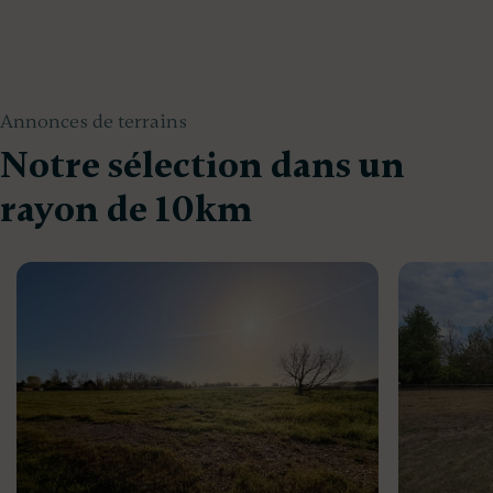
Annonces de terrains
Notre sélection dans un
rayon de 10km