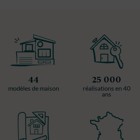
44
25 000
modèles de maison
réalisations en 40
ans