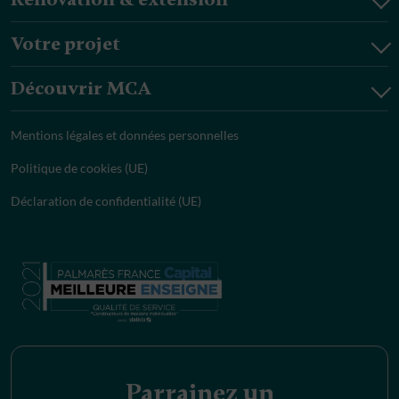
Votre projet
Découvrir MCA
Mentions légales et données personnelles
Politique de cookies (UE)
Déclaration de confidentialité (UE)
Parrainez un