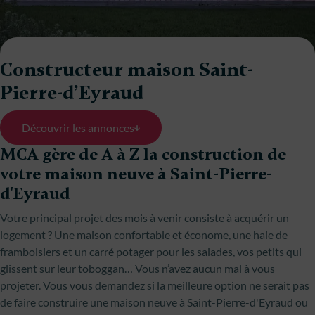
Constructeur maison Saint-
Pierre-d’Eyraud
Découvrir les annonces
MCA gère de A à Z la construction de
votre maison neuve à Saint-Pierre-
d'Eyraud
Votre principal projet des mois à venir consiste à acquérir un
logement ? Une maison confortable et économe, une haie de
framboisiers et un carré potager pour les salades, vos petits qui
glissent sur leur toboggan… Vous n’avez aucun mal à vous
projeter. Vous vous demandez si la meilleure option ne serait pas
de faire construire une maison neuve à Saint-Pierre-d'Eyraud ou