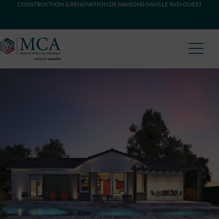
CONSTRUCTION & RÉNOVATION DE MAISONS DANS LE SUD-OUEST
Maisons Côte Atlantique