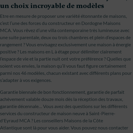
un choix incroyable de modèles
Etre en mesure de proposer une variété étonnante de maisons,
c’est l’une des forces du constructeur en Dordogne Maisons
MCA. Vous rêvez d’une villa contemporaine très lumineuse avec
une suite parentale, deux ou trois chambres et plein d’espaces de
rangement ? Vous envisagez exclusivement une maison à énergie
positive ? Les maisons en L à étage pour délimiter clairement
l’espace de vie et la partie nuit ont votre préférence ? Quelles que
soient vos envies, la maison qu’il vous faut figure certainement
parmi nos 46 modèles, chacun existant avec différents plans pour
s’adapter à vos exigences.
Garantie biennale de bon fonctionnement, garantie de parfait
achèvement valable douze mois dès la réception des travaux,
garantie décennale… Vous avez des questions sur les différents
services du constructeur de maison neuve à Saint-Pierre-
d'Eyraud MCA ? Les conseillers Maisons de la Côte
Atlantique sont là pour vous aider. Vous pouvez nous contacter