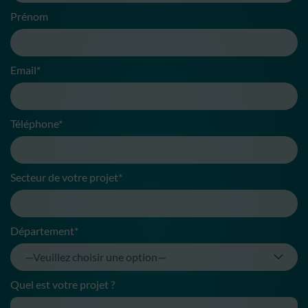
Prénom
Email*
Téléphone*
Secteur de votre projet*
Département*
Quel est votre projet ?