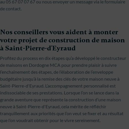
au 05 67 07 07 67 ou nous envoyer un message via le formulaire
de contact.
Nos conseillers vous aident à monter
votre projet de construction de maison
à Saint-Pierre-d'Eyraud
Profitez du process en dix étapes qu’a développé le constructeur
de maisons en Dordogne MCA pour prendre plaisir à suivre
l’enchaînement des étapes, de l’élaboration de l’enveloppe
budgétaire jusqu’à la remise des clés de votre maison neuve à
Saint-Pierre-d'Eyraud. L’accompagnement personnalisé est
indissociable de ses prestations. Lorsque l’on se lance dans la
grande aventure que représente la construction d’une maison
neuve à Saint-Pierre-d'Eyraud, cela mérite de réfléchir
tranquillement aux priorités que l’on veut se fixer et au résultat
que l’on voudrait obtenir pour le vivre sereinement.