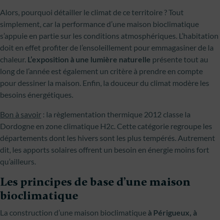
Alors, pourquoi détailler le climat de ce territoire ? Tout
simplement, car la performance d’une maison bioclimatique
s’appuie en partie sur les conditions atmosphériques. L’habitation
doit en effet profiter de l’ensoleillement pour emmagasiner de la
chaleur.
L’exposition à une lumière naturelle
présente tout au
long de l’année est également un critère à prendre en compte
pour dessiner la maison. Enfin, la douceur du climat modère les
besoins énergétiques.
Bon à savoir
: la règlementation thermique 2012 classe la
Dordogne en zone climatique H2c. Cette catégorie regroupe les
départements dont les hivers sont les plus tempérés. Autrement
dit, les apports solaires offrent un besoin en énergie moins fort
qu’ailleurs.
Les principes de base d’une maison
bioclimatique
La construction d’une maison bioclimatique
à Périgueux, à