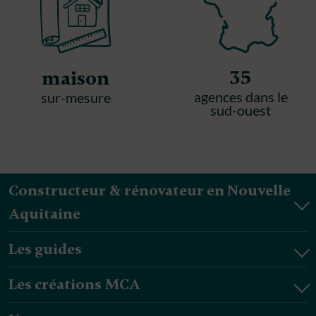
35
maison
agences dans le
sur-mesure
sud-ouest
Constructeur & rénovateur en Nouvelle
Aquitaine
Les guides
Les créations MCA