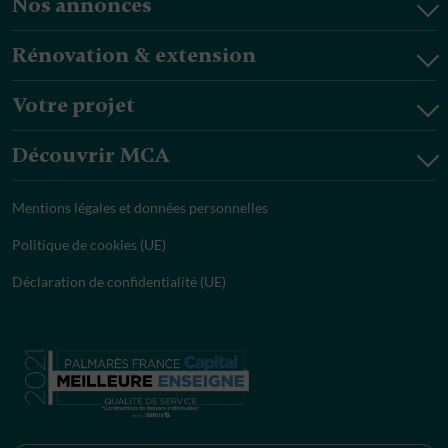
Nos annonces
Rénovation & extension
Votre projet
Découvrir MCA
Mentions légales et données personnelles
Politique de cookies (UE)
Déclaration de confidentialité (UE)