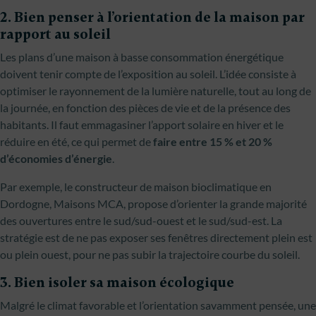
2. Bien penser à l’orientation de la maison par
rapport au soleil
Les plans d’une maison à basse consommation énergétique
doivent tenir compte de l’exposition au soleil. L’idée consiste à
optimiser le rayonnement de la lumière naturelle, tout au long de
la journée, en fonction des pièces de vie et de la présence des
habitants. Il faut emmagasiner l’apport solaire en hiver et le
réduire en été, ce qui permet de
faire entre 15 % et 20 %
d’économies d’énergie
.
Par exemple, le constructeur de maison bioclimatique en
Dordogne, Maisons MCA, propose d’orienter la grande majorité
des ouvertures entre le sud/sud-ouest et le sud/sud-est. La
stratégie est de ne pas exposer ses fenêtres directement plein est
ou plein ouest, pour ne pas subir la trajectoire courbe du soleil.
3. Bien isoler sa maison écologique
Malgré le climat favorable et l’orientation savamment pensée, une