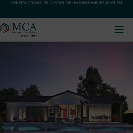
CONSTRUCTION & RÉNOVATION DE MAISONS DANS LE SUD-OUEST
Maisons Côte Atlantique