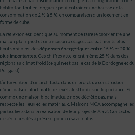
un impact sur la consommation d’énergie. La configuration d’une
habitation tout en longueur peut entraîner une hausse de la
consommation de 2 % à 5 %, en comparaison d’un logement en
forme de cube.
La réflexion est identique au moment de faire le choix entre une
maison plain-pied et une maison à étages. Les bâtiments plus
hauts ont ainsi des
dépenses énergétiques entre 15 % et 20 %
plus importantes.
Ces chiffres atteignent même 25 % dans des
régions au climat froid (ce qui n’est pas le cas de la Dordogne et du
Périgord).
L’intervention d’un architecte dans un projet de construction
d’une maison bioclimatique revêt ainsi toute son importance. Et
comme une maison bioclimatique ne se décrète pas, mais
respecte les lieux et les matériaux, Maisons MCA accompagne les
particuliers dans la réalisation de leur projet de A à Z. Contactez
nos équipes dès à présent pour en savoir plus !