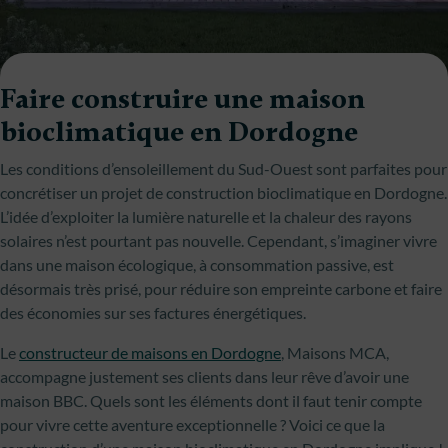
Faire construire une maison
bioclimatique en Dordogne
Les conditions d’ensoleillement du Sud-Ouest sont parfaites pour
concrétiser un projet de construction bioclimatique en Dordogne.
L’idée d’exploiter la lumière naturelle et la chaleur des rayons
solaires n’est pourtant pas nouvelle. Cependant, s’imaginer vivre
dans une maison écologique, à consommation passive, est
désormais très prisé, pour réduire son empreinte carbone et faire
des économies sur ses factures énergétiques.
Le
constructeur de maisons en Dordogne
, Maisons MCA,
accompagne justement ses clients dans leur rêve d’avoir une
maison BBC. Quels sont les éléments dont il faut tenir compte
pour vivre cette aventure exceptionnelle ? Voici ce que la