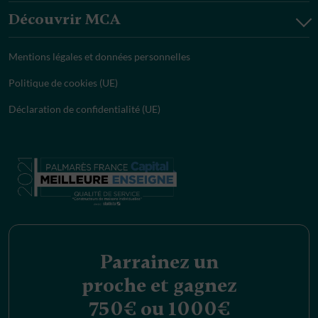
Découvrir MCA
Mentions légales et données personnelles
Politique de cookies (UE)
Déclaration de confidentialité (UE)
Parrainez un
proche et gagnez
750€ ou 1000€