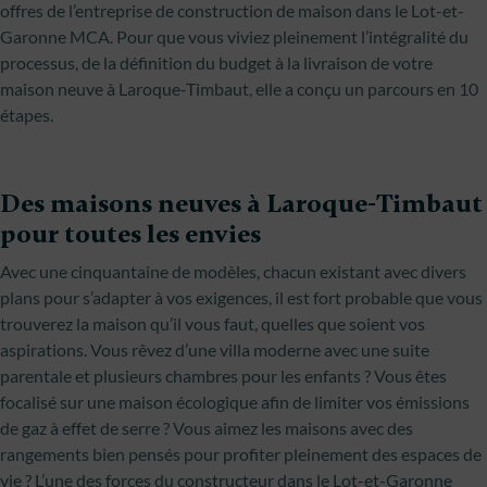
offres de l’entreprise de construction de maison dans le Lot-et-
Garonne MCA. Pour que vous viviez pleinement l’intégralité du
processus, de la définition du budget à la livraison de votre
maison neuve à Laroque-Timbaut, elle a conçu un parcours en 10
étapes.
Des maisons neuves à Laroque-Timbaut
pour toutes les envies
Avec une cinquantaine de modèles, chacun existant avec divers
plans pour s’adapter à vos exigences, il est fort probable que vous
trouverez la maison qu’il vous faut, quelles que soient vos
aspirations. Vous rêvez d’une villa moderne avec une suite
parentale et plusieurs chambres pour les enfants ? Vous êtes
focalisé sur une maison écologique afin de limiter vos émissions
de gaz à effet de serre ? Vous aimez les maisons avec des
rangements bien pensés pour profiter pleinement des espaces de
vie ? L’une des forces du constructeur dans le Lot-et-Garonne