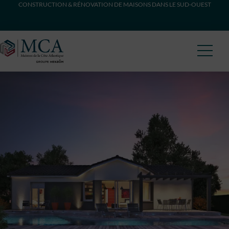
CONSTRUCTION & RÉNOVATION DE MAISONS DANS LE SUD-OUEST
Maisons Côte Atlantique