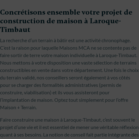
Concrétisons ensemble votre projet de
construction de maison à Laroque-
Timbaut
La recherche d’un terrain à bâtir est une activité chronophage.
C’est la raison pour laquelle Maisons MCA ne se contente pas de
faire sortir de terre votre maison individuelle à Laroque-Timbaut.
Nous mettons à votre disposition une vaste sélection de terrains
constructibles en vente dans votre département. Une fois le choix
du terrain validé, nos conseillers seront également à vos côtés
pour se charger des formalités administratives (permis de
construire, viabilisation) et ils vous assisteront pour
l’implantation de maison. Optez tout simplement pour l’offre
Maison + Terrain.
Faire construire une maison à Laroque-Timbaut, c’est souvent le
projet d’une vie et il est essentiel de mener une véritable réflexion
quant à ses besoins. La notion de conseil fait partie intégrante des