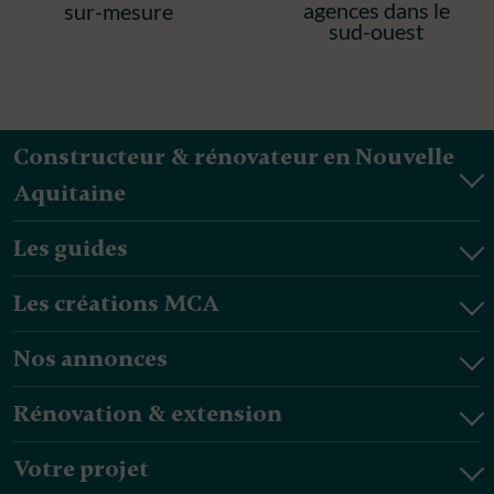
agences dans le
sur-mesure
sud-ouest
Constructeur & rénovateur en Nouvelle
Aquitaine
Les guides
Les créations MCA
Nos annonces
Rénovation & extension
Votre projet