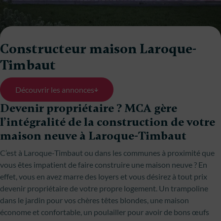
Constructeur maison Laroque-
Timbaut
Découvrir les annonces
Devenir propriétaire ? MCA gère
l’intégralité de la construction de votre
maison neuve à Laroque-Timbaut
C’est à Laroque-Timbaut ou dans les communes à proximité que
vous êtes impatient de faire construire une maison neuve ? En
effet, vous en avez marre des loyers et vous désirez à tout prix
devenir propriétaire de votre propre logement. Un trampoline
dans le jardin pour vos chères têtes blondes, une maison
économe et confortable, un poulailler pour avoir de bons œufs