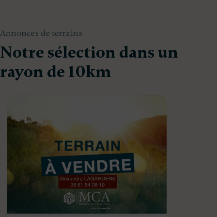
Annonces de terrains
Notre sélection dans un
rayon de 10km