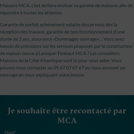
Maisons MCA, c’est de faire évoluer sa gamme de maisons afin de
répondre à toutes les attentes.
Garantie de parfait achèvement valable douze mois dès la
réception des travaux, garantie de bon fonctionnement d’une
durée de 2 ans, assurance «Dommages-ouvrage»… Vous avez
besoin de précisions sur les services proposés par le constructeur
de maison neuve à Laroque-Timbaut MCA ? Les conseillers
Maisons de la Côte Atlantique sont là pour vous aider. Vous
pouvez nous contacter au 05 67 07 07 67 ou nous envoyer un
message en nous expliquant votre besoin
Je souhaite être recontacté par
MCA
Nom*