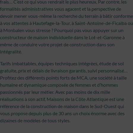
frais… C’est ce qui vous rendrait le plus heureux. Par contre, les
formalités administratives vous agacent et la perspective de
devoir mener vous-même la recherche du terrain à bâtir conforme
à vos attentes à Hautefage-la-Tour, à Saint-Antoine-de-Ficalba ou
à Monbalen vous stresse ? Pourquoi pas vous appuyer sur un
constructeur de maison individuelle dans le Lot-et-Garonne à
même de conduire votre projet de construction dans son
intégralité.
Tarifs imbattables, équipes techniques intégrées, étude de sol
gratuite, prix et délais de livraison garantis, suivi personnalisé…
Profitez des différents points forts de MCA, une société à taille
humaine et dynamique composée de femmes et d’hommes
passionnés par leur métier. Avec pas moins de dix mille
réalisations à son actif, Maisons de la Côte Atlantique est une
référence de la construction de maison dans le Sud-Ouest qui
vous propose depuis plus de 30 ans un choix énorme avec des
dizaines de modèles de tous styles.