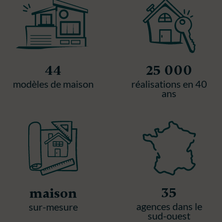
44
25 000
modèles de maison
réalisations en 40
ans
35
maison
agences dans le
sur-mesure
sud-ouest