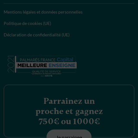
Mentions légales et données personnelles
Politique de cookies (UE)
Déclaration de confidentialité (UE)
Parrainez un
proche et gagnez
750€ ou 1000€
Je parraine