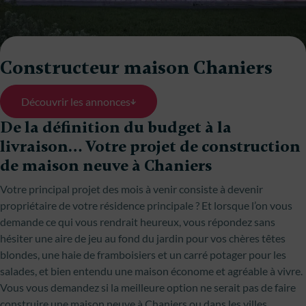
Constructeur maison Chaniers
Découvrir les annonces
De la définition du budget à la
livraison… Votre projet de construction
de maison neuve à Chaniers
Votre principal projet des mois à venir consiste à devenir
propriétaire de votre résidence principale ? Et lorsque l’on vous
demande ce qui vous rendrait heureux, vous répondez sans
hésiter une aire de jeu au fond du jardin pour vos chères têtes
blondes, une haie de framboisiers et un carré potager pour les
salades, et bien entendu une maison économe et agréable à vivre.
Vous vous demandez si la meilleure option ne serait pas de faire
construire une maison neuve à Chaniers ou dans les villes