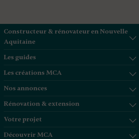
Constructeur & rénovateur en Nouvelle
Aquitaine
Les guides
Les créations MCA
Nos annonces
Rénovation & extension
Votre projet
Découvrir MCA