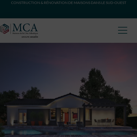
CONSTRUCTION & RÉNOVATION DE MAISONS DANS LE SUD-OUEST
Maisons Côte Atlantique