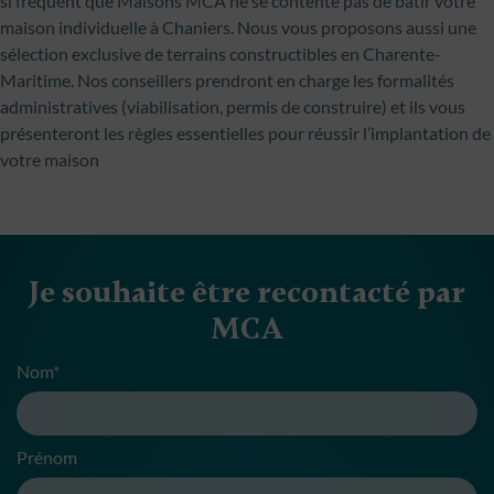
si fréquent que Maisons MCA ne se contente pas de bâtir votre
maison individuelle à Chaniers. Nous vous proposons aussi une
sélection exclusive de terrains constructibles en Charente-
Maritime. Nos conseillers prendront en charge les formalités
administratives (viabilisation, permis de construire) et ils vous
présenteront les règles essentielles pour réussir l’implantation de
votre maison
Je souhaite être recontacté par
MCA
Nom*
Prénom