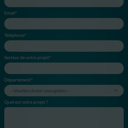
Email*
Téléphone*
Secteur de votre projet*
Département*
Quel est votre projet ?