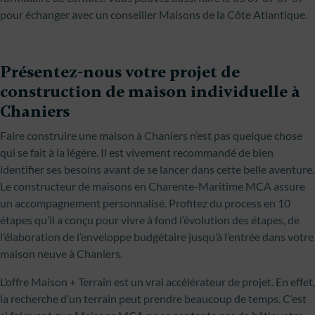
pour échanger avec un conseiller Maisons de la Côte Atlantique.
Présentez-nous votre projet de
construction de maison individuelle à
Chaniers
Faire construire une maison à Chaniers n’est pas quelque chose
qui se fait à la légère. Il est vivement recommandé de bien
identifier ses besoins avant de se lancer dans cette belle aventure.
Le constructeur de maisons en Charente-Maritime MCA assure
un accompagnement personnalisé. Profitez du process en 10
étapes qu’il a conçu pour vivre à fond l’évolution des étapes, de
l’élaboration de l’enveloppe budgétaire jusqu’à l’entrée dans votre
maison neuve à Chaniers.
L’offre Maison + Terrain est un vrai accélérateur de projet. En effet,
la recherche d’un terrain peut prendre beaucoup de temps. C’est