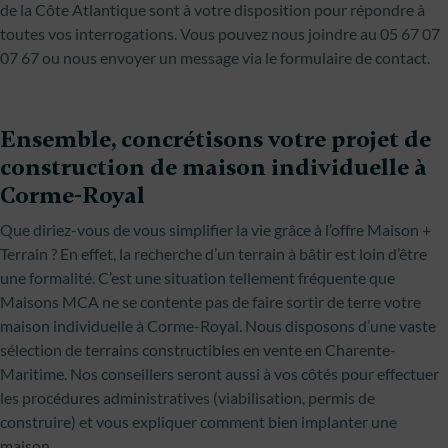
de la Côte Atlantique sont à votre disposition pour répondre à
toutes vos interrogations. Vous pouvez nous joindre au 05 67 07
07 67 ou nous envoyer un message via le formulaire de contact.
Ensemble, concrétisons votre projet de
construction de maison individuelle à
Corme-Royal
Que diriez-vous de vous simplifier la vie grâce à l’offre Maison +
Terrain ? En effet, la recherche d’un terrain à bâtir est loin d’être
une formalité. C’est une situation tellement fréquente que
Maisons MCA ne se contente pas de faire sortir de terre votre
maison individuelle à Corme-Royal. Nous disposons d’une vaste
sélection de terrains constructibles en vente en Charente-
Maritime. Nos conseillers seront aussi à vos côtés pour effectuer
les procédures administratives (viabilisation, permis de
construire) et vous expliquer comment bien implanter une
maison.