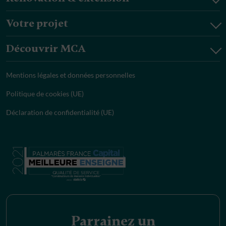
Votre projet
Découvrir MCA
Mentions légales et données personnelles
Politique de cookies (UE)
Déclaration de confidentialité (UE)
Parrainez un