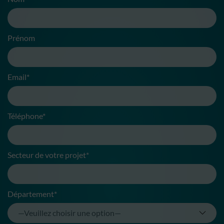
Prénom
Email*
Téléphone*
Secteur de votre projet*
Département*