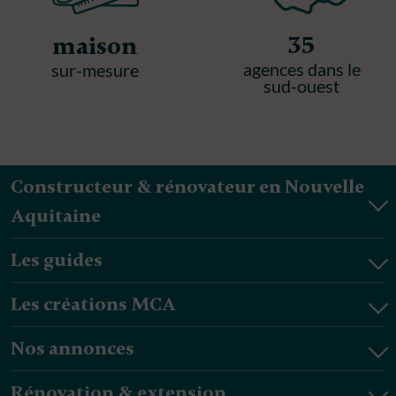
35
maison
agences dans le
sur-mesure
sud-ouest
Constructeur & rénovateur en Nouvelle
Aquitaine
Les guides
Les créations MCA
Nos annonces
Rénovation & extension