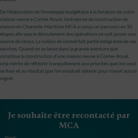
De l’élaboration de l’enveloppe budgétaire à la livraison de votre
maison neuve à Corme-Royal, l’entreprise de construction de
maison en Charente-Maritime MCA a conçu un parcours en 10
étapes afin que le déroulement des opérations ne soit jamais une
source de stress. La notion de conseil fait partie intégrante de ses
services. Quand on se lance dans la grande aventure que
constitue la construction d’une maison neuve à Corme-Royal,
cela mérite de réfléchir tranquillement aux priorités que l’on veut
se fixer et au résultat que l’on voudrait obtenir pour n’avoir aucun
regret
Je souhaite être recontacté par
MCA
Nom*