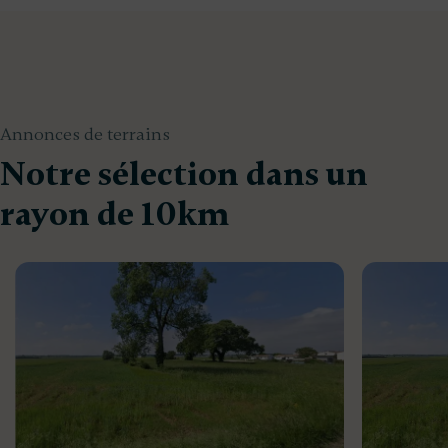
Annonces de terrains
Notre sélection dans un
rayon de 10km