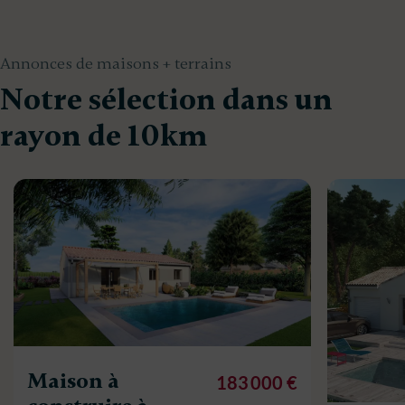
Annonces de maisons + terrains
Notre sélection dans un
rayon de 10km
Maison à
183 000 €