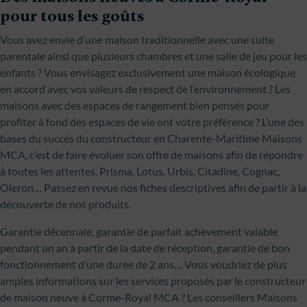
pour tous les goûts
Vous avez envie d’une maison traditionnelle avec une suite
parentale ainsi que plusieurs chambres et une salle de jeu pour les
enfants ? Vous envisagez exclusivement une maison écologique
en accord avec vos valeurs de respect de l’environnement ? Les
maisons avec des espaces de rangement bien pensés pour
profiter à fond des espaces de vie ont votre préférence ? L’une des
bases du succès du constructeur en Charente-Maritime Maisons
MCA, c’est de faire évoluer son offre de maisons afin de répondre
à toutes les attentes. Prisma, Lotus, Urbis, Citadine, Cognac,
Oleron… Passez en revue nos fiches descriptives afin de partir à la
découverte de nos produits.
Garantie décennale, garantie de parfait achèvement valable
pendant un an à partir de la date de réception, garantie de bon
fonctionnement d’une durée de 2 ans… Vous voudriez de plus
amples informations sur les services proposés par le constructeur
de maison neuve à Corme-Royal MCA ? Les conseillers Maisons