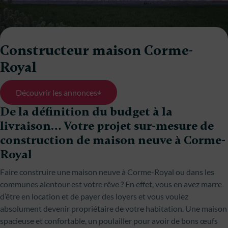
Constructeur maison Corme-
Royal
Découvrir les annonces
De la définition du budget à la
livraison… Votre projet sur-mesure de
construction de maison neuve à Corme-
Royal
Faire construire une maison neuve à Corme-Royal ou dans les
communes alentour est votre rêve ? En effet, vous en avez marre
d’être en location et de payer des loyers et vous voulez
absolument devenir propriétaire de votre habitation. Une maison
spacieuse et confortable, un poulailler pour avoir de bons œufs