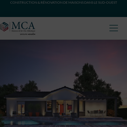
CONSTRUCTION & RÉNOVATION DE MAISONS DANS LE SUD-OUEST
Maisons Côte Atlantique