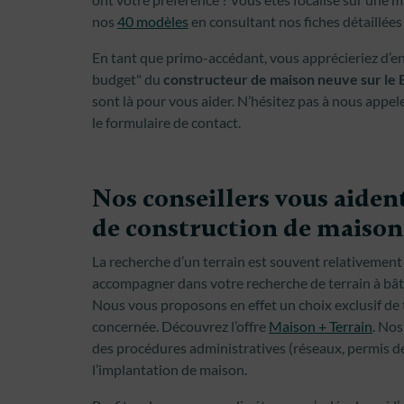
nos
40 modèles
en consultant nos fiches détaillées 
En tant que primo-accédant, vous apprécieriez d’en 
budget" du
constructeur de maison neuve sur le 
sont là pour vous aider. N’hésitez pas à nous appel
le formulaire de contact.
Nos conseillers vous aident
de construction de maison 
La recherche d’un terrain est souvent relativement
accompagner dans votre recherche de terrain à bâtir 
Nous vous proposons en effet un choix exclusif de 
concernée. Découvrez l’offre
Maison + Terrain
. Nos
des procédures administratives (réseaux, permis de 
l’implantation de maison.