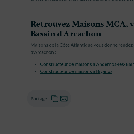
Retrouvez Maisons MCA, vo
Bassin d'Arcachon
Maisons de la Côte Atlantique vous donne rendez-
d'Arcachon :
Constructeur de maisons à Andernos-les-Bai
Constructeur de maisons à Biganos
Partager