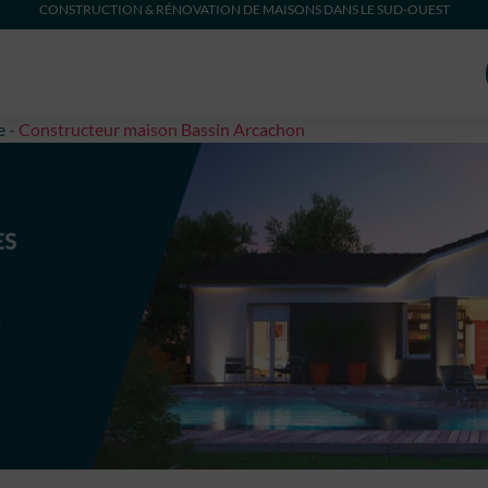
CONSTRUCTION & RÉNOVATION DE MAISONS DANS LE SUD-OUEST
e
-
Constructeur maison Bassin Arcachon