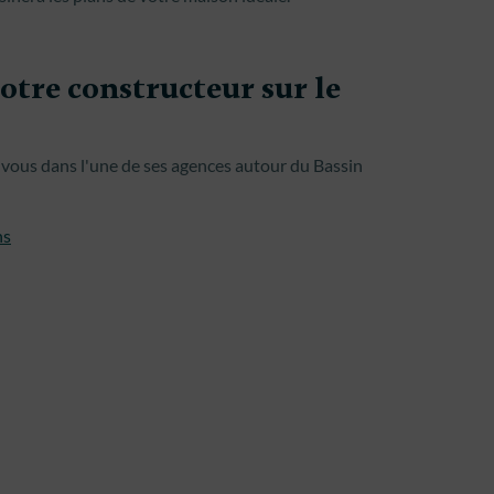
tre constructeur sur le
vous dans l'une de ses agences autour du Bassin
ns