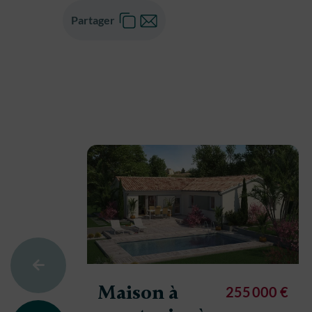
Partager
Maison à
255 000 €