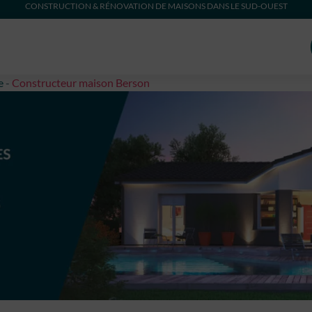
CONSTRUCTION & RÉNOVATION DE MAISONS DANS LE SUD-OUEST
e
-
Constructeur maison Berson