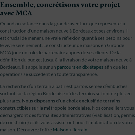
Ensemble, concrétisons votre projet
avec MCA
Quand on se lance dans la grande aventure que représente la
construction d’une maison neuve à Bordeaux et ses environs, il
est crucial de mener une vraie réflexion quant à ses besoins pour
le vivre sereinement. Le constructeur de maisons en Gironde
MCA joue un rôle de partenaire auprès de ses clients. De la
définition du budget jusqu’à la livraison de votre maison neuve à
Bordeaux, il s’appuie sur un
parcours en dix étapes
afin que les
opérations se succèdent en toute transparence.
La recherche d’un terrain à bâtir est parfois semée d’embûches,
surtout sur la région Bordelaise où les terrains se font de plus en
plus rares.
Nous disposons d’un choix exclusif de terrains
constructibles sur la métropole bordelaise
. Nos conseillers vous
déchargeront des formalités administratives (viabilisation, permis
de construire) et ils vous assisteront pour l’implantation de votre
maison. Découvrez l’offre
Maison + Terrain
.