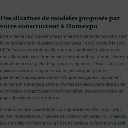
Des dizaines de modèles proposés par
votre constructeur à Homexpo
Etre à même de proposer une gamme étonnante de maisons, c’est
l’une des clés de la réussite du constructeur en Gironde, Maisons
MCA. Vous avez toujours dit que vous habiteriez un jour dans
une villa spacieuse et lumineuse avec une suite parentale, deux ou
trois chambres et plein d’espaces de rangement ? Vous aimez les
maisons avec des rangements bien pensés pour profiter
pleinement des espaces de vie ? Vous envisagez exclusivement
une maison à énergie positive ? Partez à la découverte de plus de
40 modèles en parcourant nos fiches détaillées agrémentées de
plans de maisons et de photos.
En tant que primo-accédant, vous apprécieriez d’en savoir plus
sur les réalisations sur mesure de votre constructeur à
Homexpo
.
Les conseillers Maisons de la Côte Atlantique se feront un plaisir