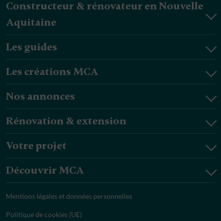
Constructeur & rénovateur en Nouvelle
Aquitaine
Les guides
Les créations MCA
Nos annonces
Rénovation & extension
Votre projet
Découvrir MCA
Mentions légales et données personnelles
Politique de cookies (UE)