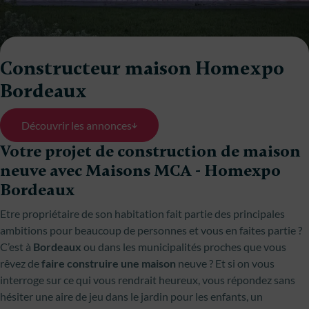
Constructeur maison Homexpo
Bordeaux
Découvrir les annonces
Votre projet de construction de maison
neuve avec Maisons MCA - Homexpo
Bordeaux
Etre propriétaire de son habitation fait partie des principales
ambitions pour beaucoup de personnes et vous en faites partie ?
C’est à
Bordeaux
ou dans les municipalités proches que vous
rêvez de
faire construire une maison
neuve ? Et si on vous
interroge sur ce qui vous rendrait heureux, vous répondez sans
hésiter une aire de jeu dans le jardin pour les enfants, un