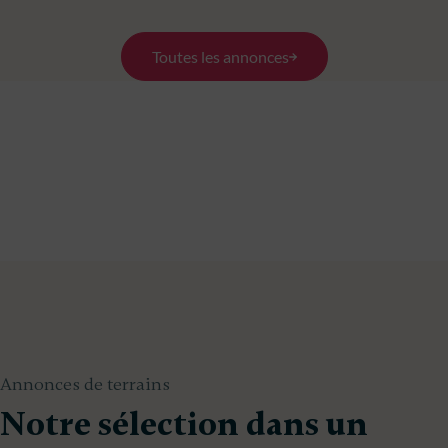
Toutes les annonces
Annonces de terrains
Notre sélection dans un