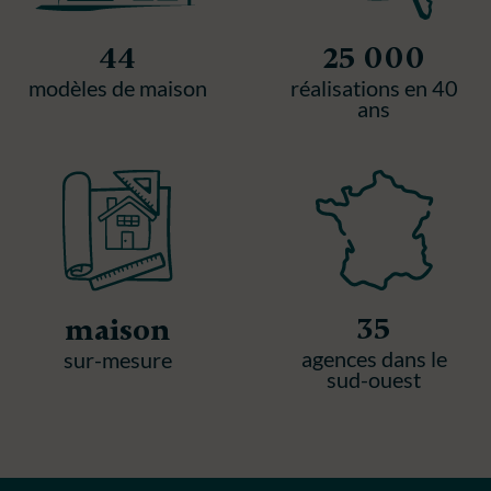
44
25 000
modèles de maison
réalisations en 40
ans
35
maison
agences dans le
sur-mesure
sud-ouest