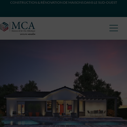
CONSTRUCTION & RÉNOVATION DE MAISONS DANS LE SUD-OUEST
Maisons Côte Atlantique