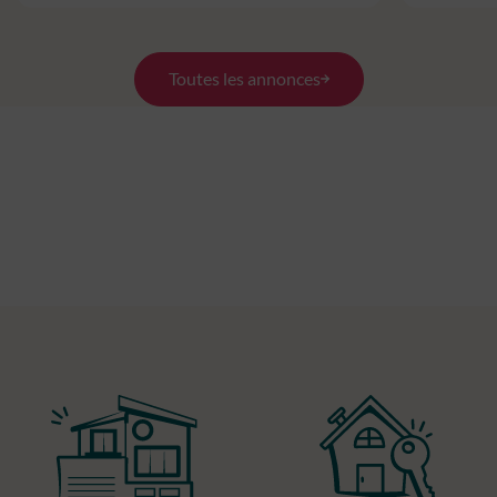
Toutes les annonces