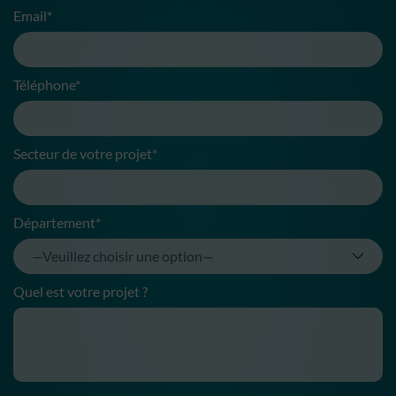
Email*
Téléphone*
Secteur de votre projet*
Département*
Quel est votre projet ?