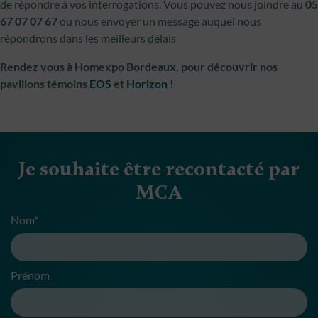
de répondre à vos interrogations. Vous pouvez nous joindre au
05
67 07 07 67
ou nous envoyer un message auquel nous
répondrons dans les meilleurs délais
Rendez vous à Homexpo Bordeaux, pour découvrir nos
pavillons témoins
EOS
et
Horizon
!
Je souhaite être recontacté par
MCA
Nom*
Prénom