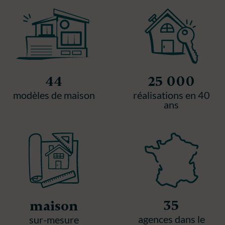
44
25 000
modèles de maison
réalisations en 40
ans
35
maison
agences dans le
sur-mesure