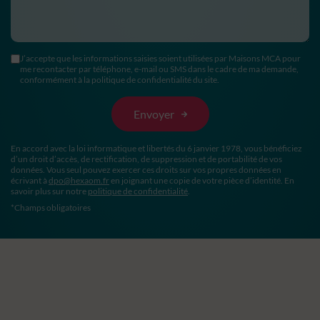
J’accepte que les informations saisies soient utilisées par Maisons MCA pour
me recontacter par téléphone, e-mail ou SMS dans le cadre de ma demande,
conformément à la politique de confidentialité du site.
En accord avec la loi informatique et libertés du 6 janvier 1978, vous bénéficiez
d’un droit d’accès, de rectification, de suppression et de portabilité de vos
données. Vous seul pouvez exercer ces droits sur vos propres données en
écrivant à
dpo@hexaom.fr
en joignant une copie de votre pièce d’identité. En
savoir plus sur notre
politique de confidentialité
.
*Champs obligatoires