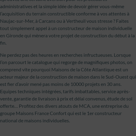
administratives et la simple idée de devoir gérer vous-même
l’acquisition du terrain constructible conforme à vos attentes à
Naujac-sur-Mer, à Carcans ou à Vertheuil vous stresse ? Faites
tout simplement appel à un constructeur de maison individuelle
en Gironde qui mènera votre projet de construction du début à la
fin.
Ne perdez pas des heures en recherches infructueuses. Lorsque
l’on parcourt le catalogue qui regorge de magnifiques photos, on
comprend vite pourquoi Maisons de la Côte Atlantique est un
acteur majeur de la construction de maison dans le Sud-Ouest qui
est fier d’avoir mené pas moins de 10000 projets en 30 ans.
Equipes techniques intégrées, tarifs imbattables, service après-
vente, garantie de livraison à prix et délai convenus, étude de sol
offerte… Profitez des divers atouts de MCA, une entreprise du
groupe Maisons France Confort qui est le 1er constructeur
national de maisons individuelles.