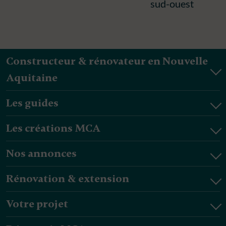
sud-ouest
Constructeur & rénovateur en Nouvelle
Aquitaine
Les guides
Les créations MCA
Nos annonces
Rénovation & extension
Votre projet