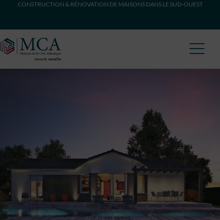
CONSTRUCTION & RÉNOVATION DE MAISONS DANS LE SUD-OUEST
Maisons Côte Atlantique