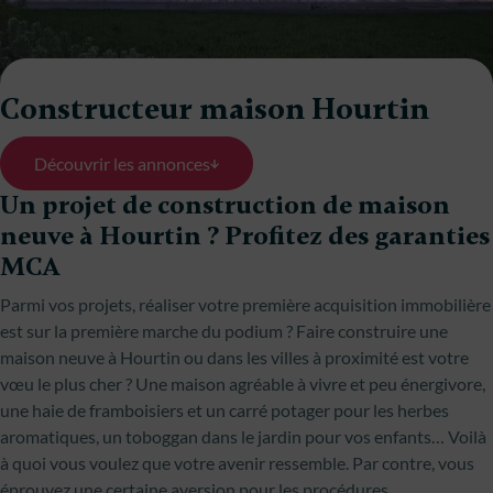
Constructeur maison Hourtin
Découvrir les annonces
Un projet de construction de maison
neuve à Hourtin ? Profitez des garanties
MCA
Parmi vos projets, réaliser votre première acquisition immobilière
est sur la première marche du podium ? Faire construire une
maison neuve à Hourtin ou dans les villes à proximité est votre
vœu le plus cher ? Une maison agréable à vivre et peu énergivore,
une haie de framboisiers et un carré potager pour les herbes
aromatiques, un toboggan dans le jardin pour vos enfants… Voilà
à quoi vous voulez que votre avenir ressemble. Par contre, vous
éprouvez une certaine aversion pour les procédures