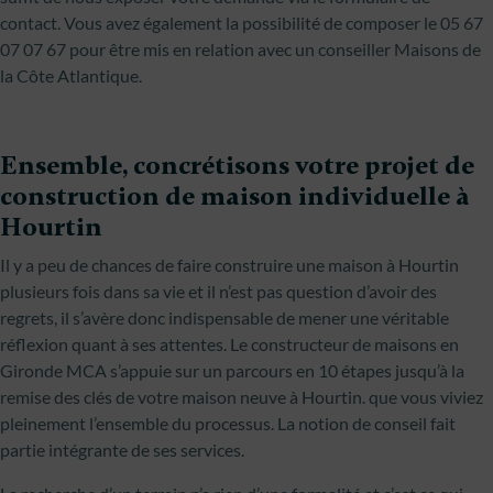
contact. Vous avez également la possibilité de composer le 05 67
07 07 67 pour être mis en relation avec un conseiller Maisons de
la Côte Atlantique.
Ensemble, concrétisons votre projet de
construction de maison individuelle à
Hourtin
Il y a peu de chances de faire construire une maison à Hourtin
plusieurs fois dans sa vie et il n’est pas question d’avoir des
regrets, il s’avère donc indispensable de mener une véritable
réflexion quant à ses attentes. Le constructeur de maisons en
Gironde MCA s’appuie sur un parcours en 10 étapes jusqu’à la
remise des clés de votre maison neuve à Hourtin. que vous viviez
pleinement l’ensemble du processus. La notion de conseil fait
partie intégrante de ses services.