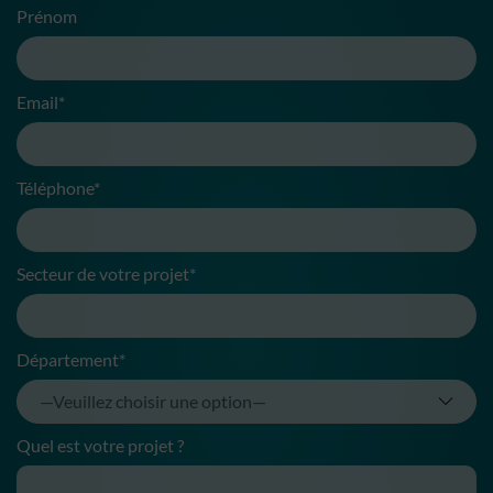
Prénom
Email*
Téléphone*
Secteur de votre projet*
Département*
Quel est votre projet ?