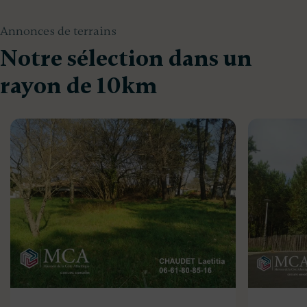
Annonces de terrains
Notre sélection dans un
rayon de 10km