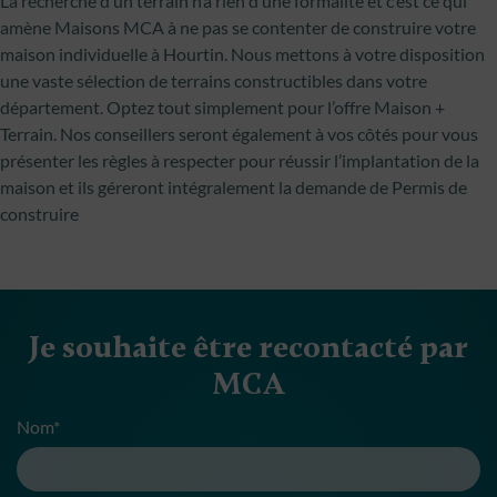
La recherche d’un terrain n’a rien d’une formalité et c’est ce qui
amène Maisons MCA à ne pas se contenter de construire votre
maison individuelle à Hourtin. Nous mettons à votre disposition
une vaste sélection de terrains constructibles dans votre
département. Optez tout simplement pour l’offre Maison +
Terrain. Nos conseillers seront également à vos côtés pour vous
présenter les règles à respecter pour réussir l’implantation de la
maison et ils géreront intégralement la demande de Permis de
construire
Je souhaite être recontacté par
MCA
Nom*