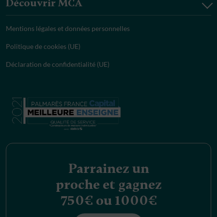
Découvrir MCA
Mentions légales et données personnelles
Politique de cookies (UE)
Déclaration de confidentialité (UE)
Parrainez un
proche et gagnez
750€ ou 1000€