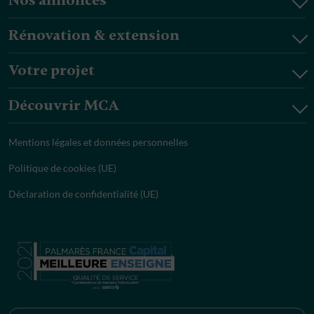
Nos annonces
Rénovation & extension
Votre projet
Découvrir MCA
Mentions légales et données personnelles
Politique de cookies (UE)
Déclaration de confidentialité (UE)