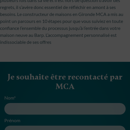
plusieurs fois dans sa vie et il est hors de question d’avoir des
regrets, il s’avère donc essentiel de réfléchir en amont à ses
besoins. Le constructeur de maisons en Gironde MCA a mis au
point un parcours en 10 étapes pour que vous suiviez en toute
confiance l’ensemble du processus jusqu’à l’entrée dans votre
maison neuve au Barp. L’accompagnement personnalisé est
indissociable de ses offres
Je souhaite être recontacté par
MCA
Nom*
Prénom