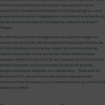
de thé et vous avez besoin de pouvoir vous appuyer sur un
constructeur de maison individuelle en Gironde qui gérera votre
projet de construction intégralement, notamment la recherche du
terrain à construire idéal à Marcheprime, à Saucats ou à Saint-
Magne.
Il suffit de parcourir le catalogue avec ses superbes images de
maisons de tous styles afin de comprendre pourquoi Maisons de
la Côte Atlantique est un acteur majeur de la construction de
maison dans le Sud-Ouest qui est fier d’avoir collaboré avec
plusieurs milliers de clients en 30 ans. Garantie de livraison à prix
et délai convenus, suivi personnalisé, étude de sol gratuite,
équipes techniques intégrées, prix imbattables… Telles sont les
forces de MCA, une entreprise dynamique regroupant des
hommes et des femmes qui ont en commun le sens du service et la
passion du métier.