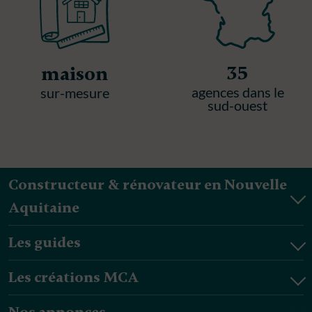
35
maison
agences dans le
sur-mesure
sud-ouest
Constructeur & rénovateur en Nouvelle
Aquitaine
Les guides
Les créations MCA