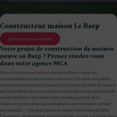
Constructeur maison Le Barp
Découvrir les annonces
Votre projet de construction de maison
neuve au Barp ? Prenez rendez-vous
dans votre agence MCA
Faire construire une maison neuve au Barp ou dans les
municipalités proches est votre leitmotiv ? En effet, vous faites
partie des personnes qui trouvent que louer c’est jeter de l’argent
par les fenêtres et vous voulez à tout prix devenir propriétaire de
votre habitation. Vos chères têtes blondes qui font de la
balançoire, une maison peu énergivore, une serre pour cultiver
des légumes… C’est ainsi que vous voyez votre avenir proche.
Cependant, les formalités administratives ne sont pas votre tasse