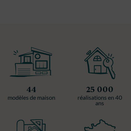
44
25 000
modèles de maison
réalisations en 40
ans