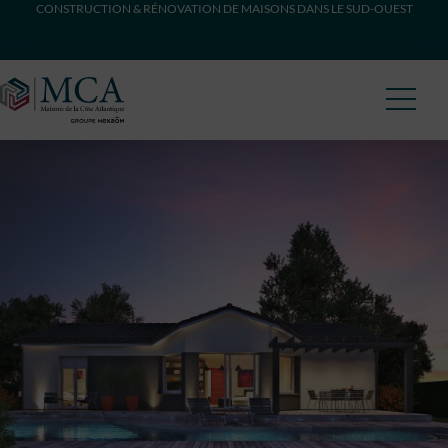
CONSTRUCTION & RÉNOVATION DE MAISONS DANS LE SUD-OUEST
Maisons Côte Atlantique