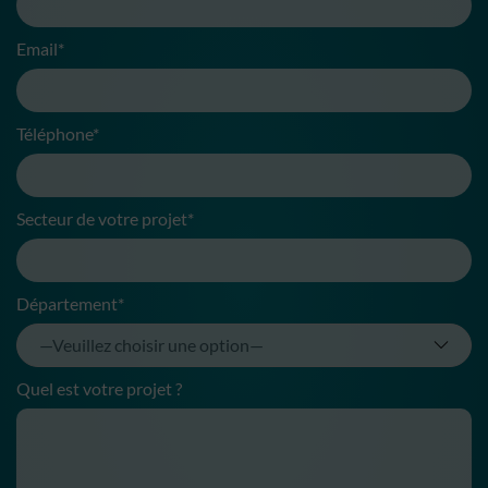
Email*
Téléphone*
Secteur de votre projet*
Département*
Quel est votre projet ?