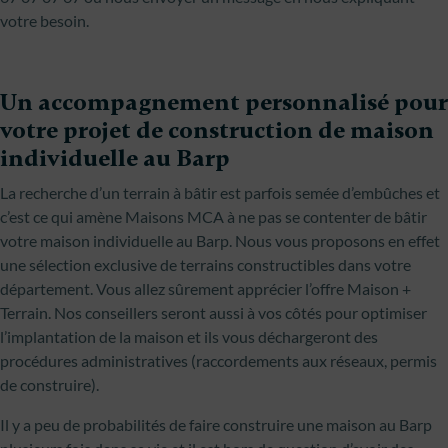
votre besoin.
Un accompagnement personnalisé pour
votre projet de construction de maison
individuelle au Barp
La recherche d’un terrain à bâtir est parfois semée d’embûches et
c’est ce qui amène Maisons MCA à ne pas se contenter de bâtir
votre maison individuelle au Barp. Nous vous proposons en effet
une sélection exclusive de terrains constructibles dans votre
département. Vous allez sûrement apprécier l’offre Maison +
Terrain. Nos conseillers seront aussi à vos côtés pour optimiser
l’implantation de la maison et ils vous déchargeront des
procédures administratives (raccordements aux réseaux, permis
de construire).
Il y a peu de probabilités de faire construire une maison au Barp