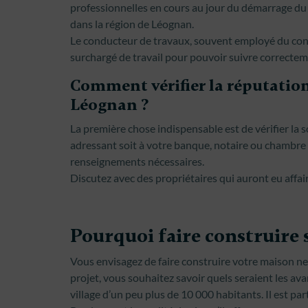
professionnelles en cours au jour du démarrage du
dans la région de Léognan.
Le conducteur de travaux, souvent employé du con
surchargé de travail pour pouvoir suivre correctem
Comment vérifier la réputatio
Léognan ?
La première chose indispensable est de vérifier la 
adressant soit à votre banque, notaire ou chambre 
renseignements nécessaires.
Discutez avec des propriétaires qui auront eu affa
Pourquoi faire construire 
Vous envisagez de faire construire votre maison ne
projet, vous souhaitez savoir quels seraient les av
village d’un peu plus de 10 000 habitants. Il est p