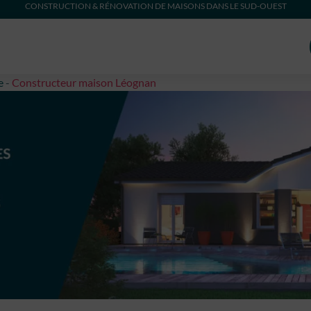
CONSTRUCTION & RÉNOVATION DE MAISONS DANS LE SUD-OUEST
e
-
Constructeur maison Léognan