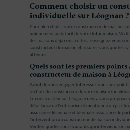
Comment choisir un const
individuelle sur Léognan ?
Pour bien choisir votre constructeur de maison sur
uniquement au le tarif de votre futur maison. Vérifi
des maisons déjà construites, renseignez-vous sur sa
constructeur de maison et assurez-vous que le styl
attentes.
Quels sont les premiers points à
constructeur de maison à Léog
Avant de vous engager, intéressez-vous aux points s
le choix du constructeur de votre maison individue
Le constructeur sur Léognan devra vous proposer 
défaillance de l'entreprise et mentionne un prix fina
assurance décennale et biennale, assurance de parf
l'intervention du constructeur de maison individue
Vérifiez que les sous-traitants qui interviendront 