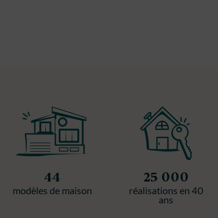
44
25 000
modèles de maison
réalisations en 40
ans