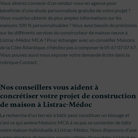
Vous désirez convenir d’un rendez-vous en agence pour
bénéficier d’une étude personnalisée gratuite de votre projet ?
Vous voudriez obtenir de plus amples informations sur les
maisons 100 % personnalisables ? Vous avez besoin de précisions
sur les différents services du constructeur de maison neuve à
Listrac-Médoc MCA ? Pour échanger avec un conseiller Maisons
de la Côte Atlantique, n’hésitez pas à composer le 05 67 07 07 67.
Vous pouvez aussi nous exposer votre demande écrite dans la
rubrique Contact.
Nos conseillers vous aident à
concrétiser votre projet de construction
de maison à Listrac-Médoc
La recherche d’un terrain à bâtir peut constituer un blocage et
c’est ce qui amène Maisons MCA à ne pas se contenter de bâtir
votre maison individuelle à Listrac-Médoc. Nous disposons d’une
vaste sélection de terrains constructibles disponibles à l’achat en