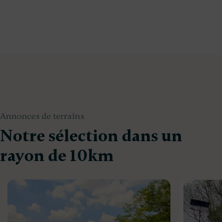
Annonces de terrains
Notre sélection dans un
rayon de 10km