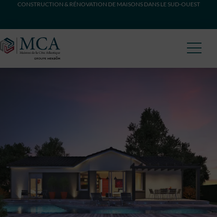
CONSTRUCTION & RÉNOVATION DE MAISONS DANS LE SUD-OUEST
Maisons Côte Atlantique