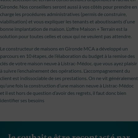
Gironde. Nos conseillers seront aussi à vos côtés pour prendre en
charge les procédures administratives (permis de construire,
viabilisation) et vous expliquer les tenants et aboutissants d’une
bonne implantation de maison. L’offre Maison + Terrain est la
solution pour toutes celles et ceux qui ne veulent pas attendre.
Le constructeur de maisons en Gironde MCA a développé un
parcours en 10 étapes, de l’élaboration du budget à la remise des
clés de votre maison neuve à Listrac-Médoc. que vous ayez plaisir
à suivre l’enchaînement des opérations. L’accompagnement du
client est indissociable de ses prestations. On ne vit généralement
qu’une fois la construction d’une maison neuve à Listrac-Médoc
et il est hors de question d’avoir des regrets, il faut donc bien
identifier ses besoins
Je souhaite être recontacté par