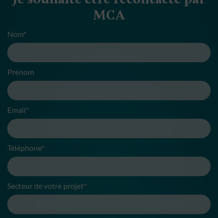
MCA
Nom*
Prénom
Email*
Téléphone*
Secteur de votre projet*