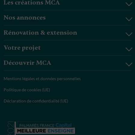
Les créations MCA
Nos annonces
Rénovation & extension
Votre projet
Découvrir MCA
Mentions légales et données personnelles
Politique de cookies (UE)
Déclaration de confidentialité (UE)