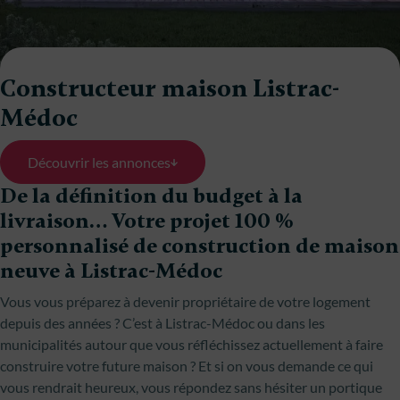
Constructeur maison Listrac-
Médoc
Découvrir les annonces
De la définition du budget à la
livraison… Votre projet 100 %
personnalisé de construction de maison
neuve à Listrac-Médoc
Vous vous préparez à devenir propriétaire de votre logement
depuis des années ? C’est à Listrac-Médoc ou dans les
municipalités autour que vous réfléchissez actuellement à faire
construire votre future maison ? Et si on vous demande ce qui
vous rendrait heureux, vous répondez sans hésiter un portique