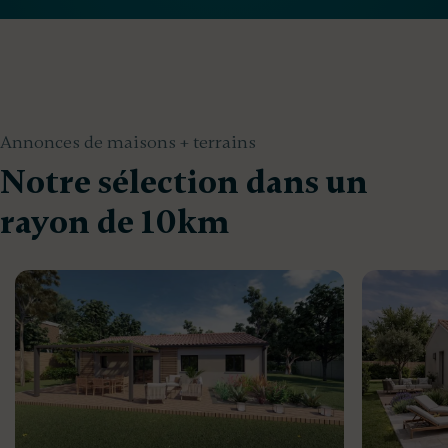
Annonces de maisons + terrains
Notre sélection dans un
rayon de 10km