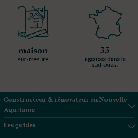
35
maison
agences dans le
sur-mesure
sud-ouest
Constructeur & rénovateur en Nouvelle
Aquitaine
Les guides