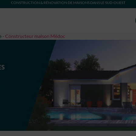
CONSTRUCTION & RÉNOVATION DE MAISONS DANS LE SUD-OUEST
e
-
Constructeur maison Médoc