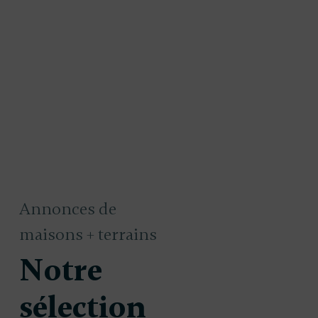
Annonces de
maisons + terrains
Notre
sélection