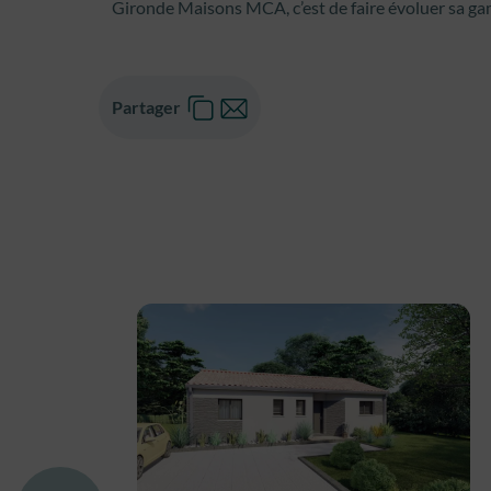
Gironde Maisons MCA, c’est de faire évoluer sa ga
Partager