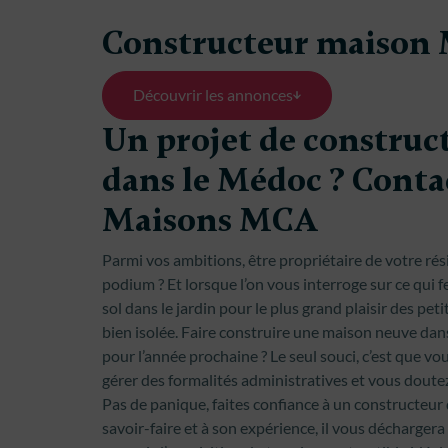
Constructeur maison
Découvrir les annonces
Un projet de construc
dans le Médoc ? Conta
Maisons MCA
Parmi vos ambitions, être propriétaire de votre rés
podium ? Et lorsque l’on vous interroge sur ce qui 
sol dans le jardin pour le plus grand plaisir des pe
bien isolée. Faire construire une maison neuve dan
pour l’année prochaine ? Le seul souci, c’est que vou
gérer des formalités administratives et vous doutez
Pas de panique, faites confiance à un constructeur
savoir-faire et à son expérience, il vous décharger