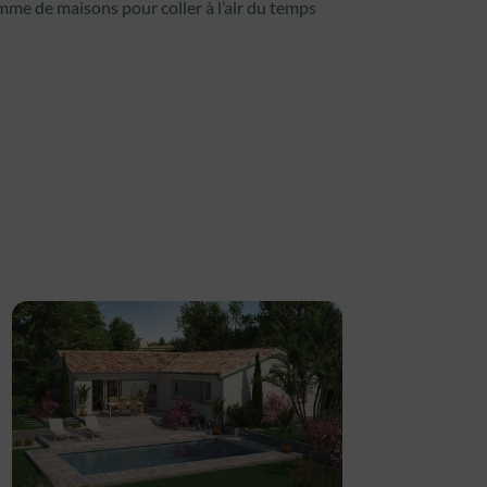
mme de maisons pour coller à l’air du temps