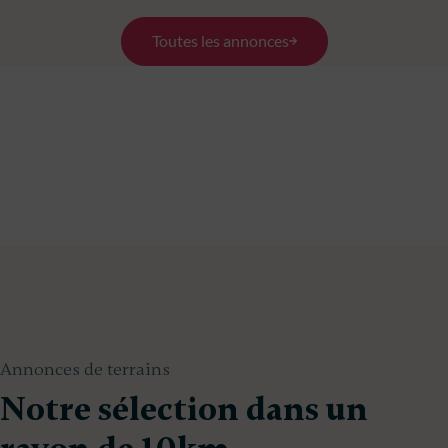
Toutes les annonces
Annonces de terrains
Notre sélection dans un