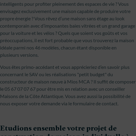
intelligents pour profiter pleinement des espaces de vie ? Vous
envisagez exclusivement une maison capable de produire votre
propre énergie ? Vous rêvez d’une maison sans étage au look
contemporain avec d’imposantes baies vitrées et un grand garage
pour la voiture et les vélos ? Quels que soient vos goûts et vos
préoccupations, il est fort probable que vous trouverez la maison
idéale parmi nos 46 modèles, chacun étant disponible en
plusieurs versions.
Vous êtes primo-accédant et vous apprécieriez d’en savoir plus
concernant le SAV ou les réalisations "petit budget" du
constructeur de maison neuve à Mios MCA ? Il suffit de composer
le 05 67 07 07 67 pour être mis en relation avec un conseiller
Maisons de la Côte Atlantique. Vous avez aussi la possibilité de
nous exposer votre demande via le formulaire de contact.
Etudions ensemble votre projet de