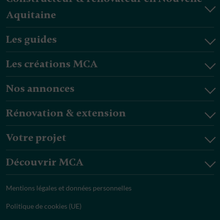
Aquitaine
Les guides
Les créations MCA
Nos annonces
Rénovation & extension
Votre projet
Découvrir MCA
Mentions légales et données personnelles
Politique de cookies (UE)