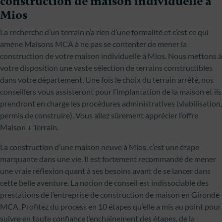
construction de maison individuelle à
Mios
La recherche d’un terrain n’a rien d’une formalité et c’est ce qui
amène Maisons MCA à ne pas se contenter de mener la
construction de votre maison individuelle à Mios. Nous mettons à
votre disposition une vaste sélection de terrains constructibles
dans votre département. Une fois le choix du terrain arrêté, nos
conseillers vous assisteront pour l’implantation de la maison et ils
prendront en charge les procédures administratives (viabilisation,
permis de construire). Vous allez sûrement apprécier l’offre
Maison + Terrain.
La construction d’une maison neuve à Mios, c’est une étape
marquante dans une vie. Il est fortement recommandé de mener
une vraie réflexion quant à ses besoins avant de se lancer dans
cette belle aventure. La notion de conseil est indissociable des
prestations de l’entreprise de construction de maison en Gironde
MCA. Profitez du process en 10 étapes qu’elle a mis au point pour
suivre en toute confiance l’enchaînement des étapes, de la