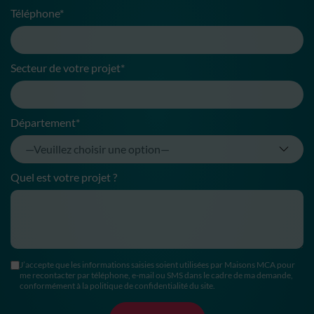
Téléphone*
Secteur de votre projet*
Département*
Quel est votre projet ?
J’accepte que les informations saisies soient utilisées par Maisons MCA pour
me recontacter par téléphone, e-mail ou SMS dans le cadre de ma demande,
conformément à la politique de confidentialité du site.