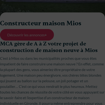
Constructeur maison Mios
Découvrir les annonces
MCA gère de A à Z votre projet de
construction de maison neuve à Mios
C’est à Mios ou dans les municipalités proches que vous êtes
impatient de faire construire une maison neuve ? En effet, comme
la plupart des gens, vous aimeriez être propriétaire de votre
logement. Une maison peu énergivore, vos chères têtes blondes
qui jouent au ballon sur la pelouse, un joli potager et un
poulailler… C’est ce qui vous rendrait le plus heureux. Mettez
toutes les chances de réussite de votre côté en vous appuyant sur
le savoir-faire et l’expertise d’un constructeur de maison
individuelle en Gironde. Il pourra même entreprendre pour vous