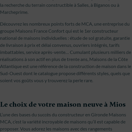
la recherche du terrain constructible à Salles, à Biganos ou à
Marcheprime.
Découvrez les nombreux points forts de MCA, une entreprise du
groupe Maisons France Confort qui est le 1er constructeur
national de maisons individuelles : étude de sol gratuite, garantie
de livraison à prix et délai convenus, ouvriers intégrés, tarifs
imbattables, service après-vente… Cumulant plusieurs milliers de
réalisations à son actif en plus de trente ans, Maisons de la Côte
Atlantique est une référence de la construction de maison dans le
Sud-Ouest dont le catalogue propose différents styles, quels que
soient vos goûts vous y trouverez la perle rare.
Le choix de votre maison neuve à Mios
L’une des bases du succès du constructeur en Gironde Maisons
MCA, c’est la variété incroyable de maisons qu’il est capable de
proposer. Vous adorez les maisons avec des rangements