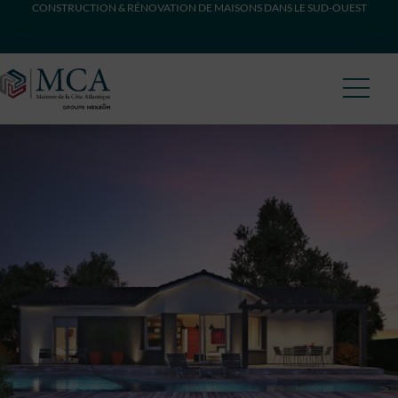
CONSTRUCTION & RÉNOVATION DE MAISONS DANS LE SUD-OUEST
Maisons Côte Atlantique