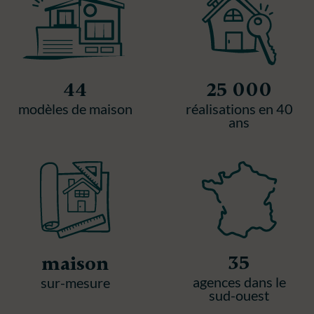
44
25 000
modèles de maison
réalisations en 40
ans
35
maison
agences dans le
sur-mesure
sud-ouest