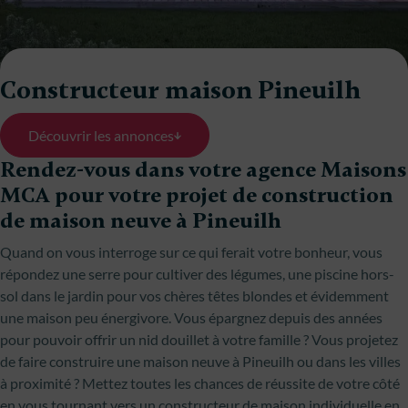
Constructeur maison Pineuilh
Découvrir les annonces
Rendez-vous dans votre agence Maisons
MCA pour votre projet de construction
de maison neuve à Pineuilh
Quand on vous interroge sur ce qui ferait votre bonheur, vous
répondez une serre pour cultiver des légumes, une piscine hors-
sol dans le jardin pour vos chères têtes blondes et évidemment
une maison peu énergivore. Vous épargnez depuis des années
pour pouvoir offrir un nid douillet à votre famille ? Vous projetez
de faire construire une maison neuve à Pineuilh ou dans les villes
à proximité ? Mettez toutes les chances de réussite de votre côté
en vous tournant vers un constructeur de maison individuelle en