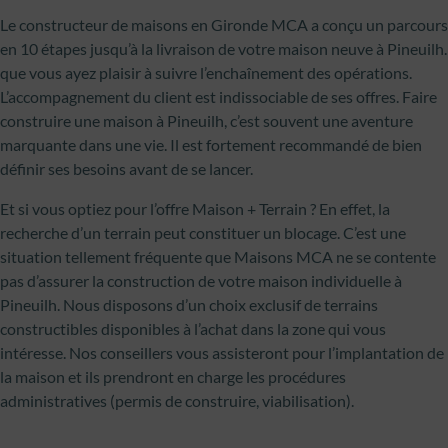
Le constructeur de maisons en Gironde MCA a conçu un parcours
en 10 étapes jusqu’à la livraison de votre maison neuve à Pineuilh.
que vous ayez plaisir à suivre l’enchaînement des opérations.
L’accompagnement du client est indissociable de ses offres. Faire
construire une maison à Pineuilh, c’est souvent une aventure
marquante dans une vie. Il est fortement recommandé de bien
définir ses besoins avant de se lancer.
Et si vous optiez pour l’offre Maison + Terrain ? En effet, la
recherche d’un terrain peut constituer un blocage. C’est une
situation tellement fréquente que Maisons MCA ne se contente
pas d’assurer la construction de votre maison individuelle à
Pineuilh. Nous disposons d’un choix exclusif de terrains
constructibles disponibles à l’achat dans la zone qui vous
intéresse. Nos conseillers vous assisteront pour l’implantation de
la maison et ils prendront en charge les procédures
administratives (permis de construire, viabilisation).