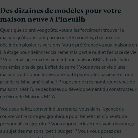
Des dizaines de modèles pour votre
maison neuve à Pineuilh
Quels que soient vos goûts, vous allez forcément trouver la
maison qu’il vous faut parmi nos 46 modèles, chacun étant
décliné en plusieurs versions. Votre préférence va aux maisons en
L à étage pour délimiter clairement la partie nuit et l’espace de vie
? Vous envisagez exclusivement une maison BBC afin de limiter
vos émissions de gaz à effet de serre ? Vous avez envie d’une
maison traditionnelle avec une suite parentale spacieuse et une
grande cuisine américaine ? Proposer de très nombreux types de
maisons, c’est l’une des bases du développement du constructeur
en Gironde Maisons MCA.
Vous souhaitez convenir d’un rendez-vous dans l’agence qui
couvre votre zone géographique pour bénéficier d’une étude
personnalisée gratuite ? Vous apprécieriez d’en savoir davantage
au sujet des maisons "petit budget" ? Vous vous posez des