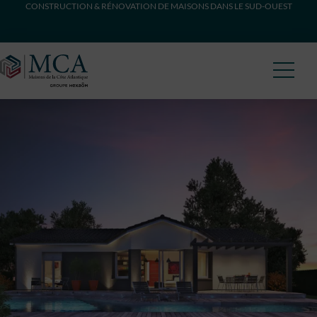
CONSTRUCTION & RÉNOVATION DE MAISONS DANS LE SUD-OUEST
Maisons Côte Atlantique