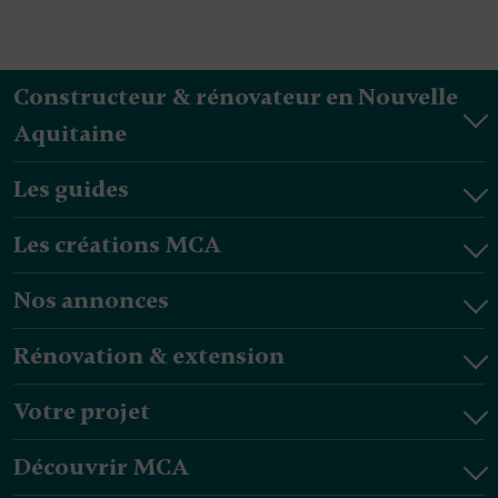
Constructeur & rénovateur en Nouvelle
Aquitaine
Les guides
Les créations MCA
Nos annonces
Rénovation & extension
Votre projet
Découvrir MCA