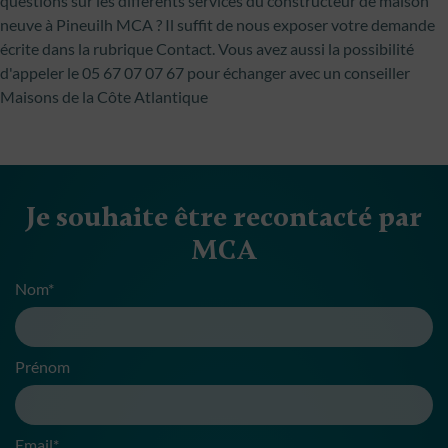
questions sur les différents services du constructeur de maison
neuve à Pineuilh MCA ? Il suffit de nous exposer votre demande
écrite dans la rubrique Contact. Vous avez aussi la possibilité
d'appeler le 05 67 07 07 67 pour échanger avec un conseiller
Maisons de la Côte Atlantique
Je souhaite être recontacté par
MCA
Nom*
Prénom
Email*