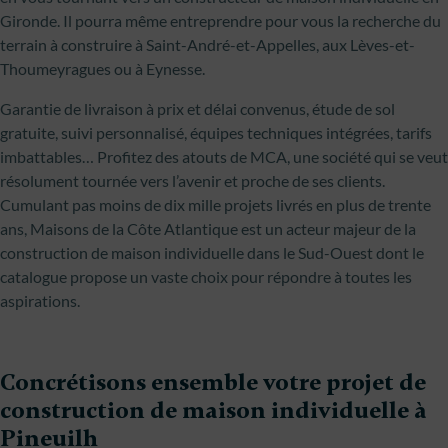
Gironde. Il pourra même entreprendre pour vous la recherche du
terrain à construire à Saint-André-et-Appelles, aux Lèves-et-
Thoumeyragues ou à Eynesse.
Garantie de livraison à prix et délai convenus, étude de sol
gratuite, suivi personnalisé, équipes techniques intégrées, tarifs
imbattables… Profitez des atouts de MCA, une société qui se veut
résolument tournée vers l’avenir et proche de ses clients.
Cumulant pas moins de dix mille projets livrés en plus de trente
ans, Maisons de la Côte Atlantique est un acteur majeur de la
construction de maison individuelle dans le Sud-Ouest dont le
catalogue propose un vaste choix pour répondre à toutes les
aspirations.
Concrétisons ensemble votre projet de
construction de maison individuelle à
Pineuilh