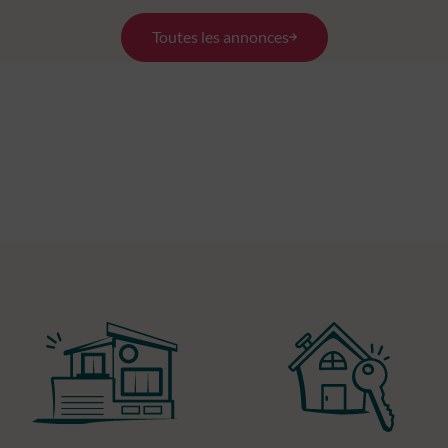
Toutes les annonces