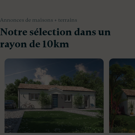
Annonces de maisons + terrains
Notre sélection dans un
rayon de 10km