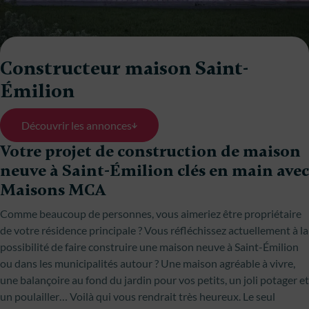
Constructeur maison Saint-
Émilion
Découvrir les annonces
Votre projet de construction de maison
neuve à Saint-Émilion clés en main avec
Maisons MCA
Comme beaucoup de personnes, vous aimeriez être propriétaire
de votre résidence principale ? Vous réfléchissez actuellement à la
possibilité de faire construire une maison neuve à Saint-Émilion
ou dans les municipalités autour ? Une maison agréable à vivre,
une balançoire au fond du jardin pour vos petits, un joli potager et
un poulailler… Voilà qui vous rendrait très heureux. Le seul