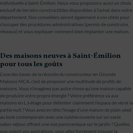
individuelle à Saint-Émilion. Nous vous proposons aussi un choix
exclusif de terrains constructibles disponibles à l’achat dans votre
département. Nos conseillers seront également à vos côtés pour
s’occuper des procédures administratives (permis de construire,
réseaux) et vous expliquer comment bien implanter une maison.
Des maisons neuves à Saint-Émilion
pour tous les goûts
L’une des bases de la réussite du constructeur en Gironde
Maisons MCA, c’est de proposer une multitude de profils de
maisons. Vous n’imaginez pas autre chose qu’une maison capable
de produire votre propre énergie ? Votre préférence va aux
maisons en L à étage pour délimiter clairement l’espace de vie et la
partie nuit ? Vous avez en tête l’image d’une maison de plain-pied
au look contemporain avec une cuisine ouverte sur un vaste
salon-séjour offrant une vue panoramique sur le jardin ? Quelles
que soient vos aspirations, vous allez forcément trouver la