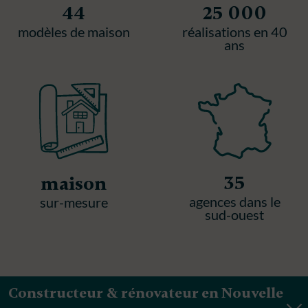
44
25 000
modèles de maison
réalisations en 40
ans
35
maison
agences dans le
sur-mesure
sud-ouest
Constructeur & rénovateur en Nouvelle