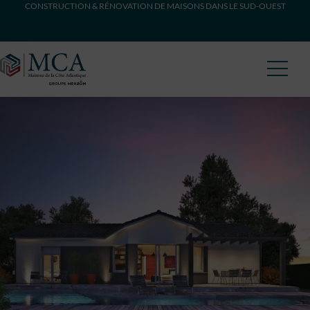
CONSTRUCTION & RÉNOVATION DE MAISONS DANS LE SUD-OUEST
Maisons Côte Atlantique