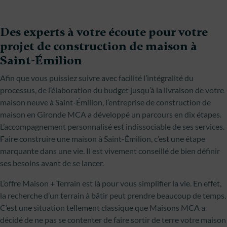
Des experts à votre écoute pour votre
projet de construction de maison à
Saint-Émilion
Afin que vous puissiez suivre avec facilité l’intégralité du
processus, de l’élaboration du budget jusqu’à la livraison de votre
maison neuve à Saint-Émilion, l’entreprise de construction de
maison en Gironde MCA a développé un parcours en dix étapes.
L’accompagnement personnalisé est indissociable de ses services.
Faire construire une maison à Saint-Émilion, c’est une étape
marquante dans une vie. Il est vivement conseillé de bien définir
ses besoins avant de se lancer.
L’offre Maison + Terrain est là pour vous simplifier la vie. En effet,
la recherche d’un terrain à bâtir peut prendre beaucoup de temps.
C’est une situation tellement classique que Maisons MCA a
décidé de ne pas se contenter de faire sortir de terre votre maison