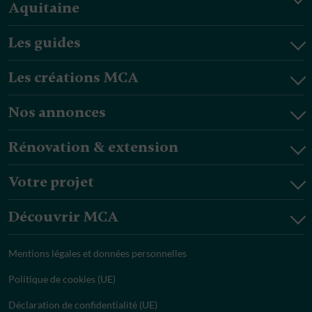
Aquitaine
Les guides
Les créations MCA
Nos annonces
Rénovation & extension
Votre projet
Découvrir MCA
Mentions légales et données personnelles
Politique de cookies (UE)
Déclaration de confidentialité (UE)