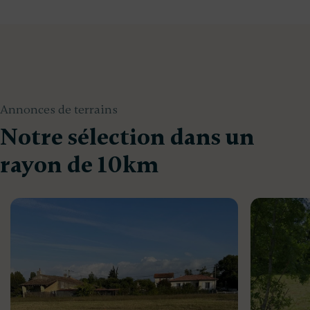
Annonces de terrains
Notre sélection dans un
rayon de 10km