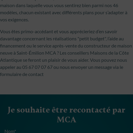
maison dans laquelle vous vous sentirez bien parmi nos 46
modèles, chacun existant avec différents plans pour s’adapter à
vos exigences.
Vous êtes primo-accédant et vous apprécieriez d’en savoir
davantage concernant les réalisations "petit budget", l’aide au
financement ou le service après-vente du constructeur de maison
neuve à Saint-Émilion MCA ? Les conseillers Maisons de la Côte
Atlantique se feront un plaisir de vous aider. Vous pouvez nous
appeler au 05 67 07 07 67 ou nous envoyer un message via le
formulaire de contact
Je souhaite être recontacté par
MCA
Nom*