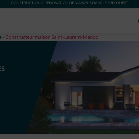
CONSTRUCTION & RÉNOVATION DE MAISONS DANS LE SUD-OUEST
e
-
Constructeur maison Saint-Laurent-Médoc