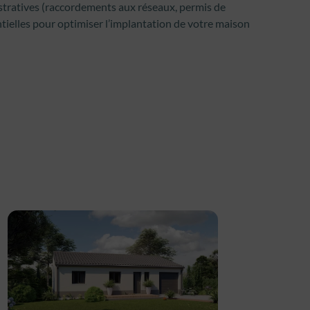
istratives (raccordements aux réseaux, permis de
entielles pour optimiser l’implantation de votre maison