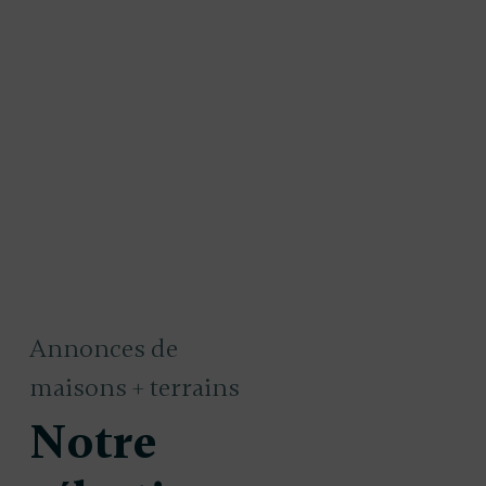
Annonces de
maisons + terrains
Notre