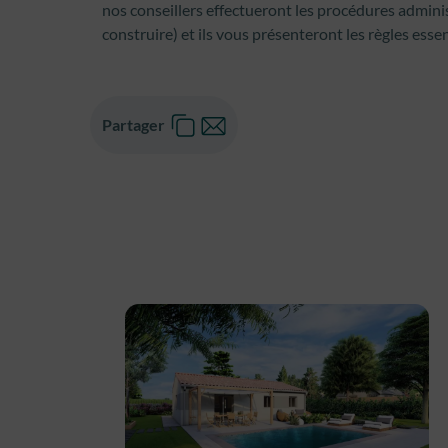
nos conseillers effectueront les procédures admin
construire) et ils vous présenteront les règles ess
Partager