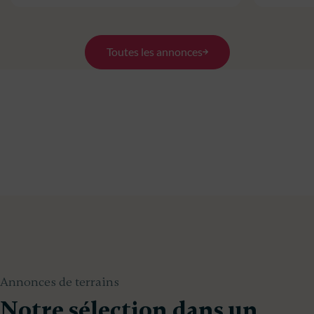
Toutes les annonces
Annonces de terrains
Notre sélection dans un