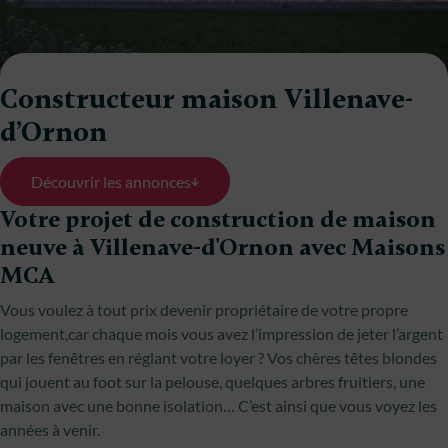
Constructeur maison Villenave-
d’Ornon
Découvrir les annonces
Votre projet de construction de maison
neuve à Villenave-d'Ornon avec Maisons
MCA
Vous voulez à tout prix devenir propriétaire de votre propre
logement,car chaque mois vous avez l’impression de jeter l’argent
par les fenêtres en réglant votre loyer ? Vos chères têtes blondes
qui jouent au foot sur la pelouse, quelques arbres fruitiers, une
maison avec une bonne isolation… C’est ainsi que vous voyez les
années à venir.