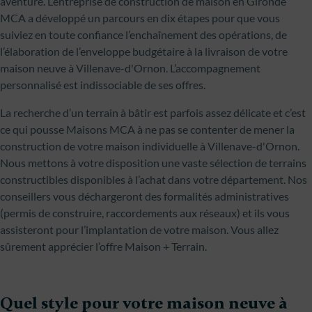
aventure. L’entreprise de construction de maison en Gironde
MCA a développé un parcours en dix étapes pour que vous
suiviez en toute confiance l’enchaînement des opérations, de
l’élaboration de l’enveloppe budgétaire à la livraison de votre
maison neuve à Villenave-d'Ornon. L’accompagnement
personnalisé est indissociable de ses offres.
La recherche d’un terrain à bâtir est parfois assez délicate et c’est
ce qui pousse Maisons MCA à ne pas se contenter de mener la
construction de votre maison individuelle à Villenave-d'Ornon.
Nous mettons à votre disposition une vaste sélection de terrains
constructibles disponibles à l’achat dans votre département. Nos
conseillers vous déchargeront des formalités administratives
(permis de construire, raccordements aux réseaux) et ils vous
assisteront pour l’implantation de votre maison. Vous allez
sûrement apprécier l’offre Maison + Terrain.
Quel style pour votre maison neuve à