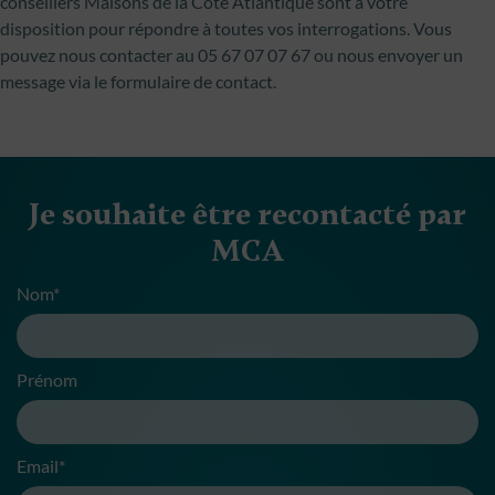
conseillers Maisons de la Côte Atlantique sont à votre
disposition pour répondre à toutes vos interrogations. Vous
pouvez nous contacter au 05 67 07 07 67 ou nous envoyer un
message via le formulaire de contact.
Je souhaite être recontacté par
MCA
Nom*
Prénom
Email*