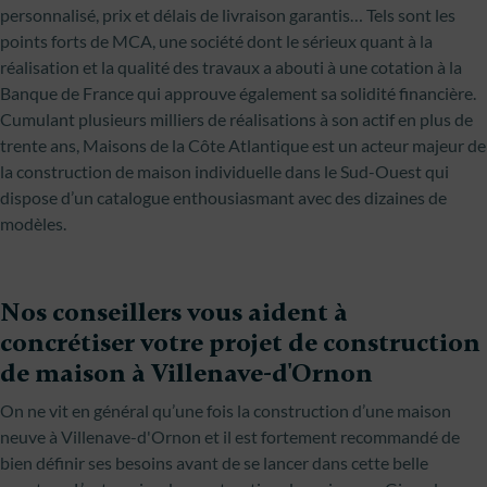
personnalisé, prix et délais de livraison garantis… Tels sont les
points forts de MCA, une société dont le sérieux quant à la
réalisation et la qualité des travaux a abouti à une cotation à la
Banque de France qui approuve également sa solidité financière.
Cumulant plusieurs milliers de réalisations à son actif en plus de
trente ans, Maisons de la Côte Atlantique est un acteur majeur de
la construction de maison individuelle dans le Sud-Ouest qui
dispose d’un catalogue enthousiasmant avec des dizaines de
modèles.
Nos conseillers vous aident à
concrétiser votre projet de construction
de maison à Villenave-d'Ornon
On ne vit en général qu’une fois la construction d’une maison
neuve à Villenave-d'Ornon et il est fortement recommandé de
bien définir ses besoins avant de se lancer dans cette belle