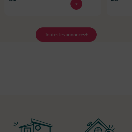
Toutes les annonces