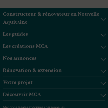
Constructeur & rénovateur en Nouvelle
Aquitaine
Les guides
Les créations MCA
Nos annonces
Rénovation & extension
Votre projet
Découvrir MCA
Mentions légales et données personnelles