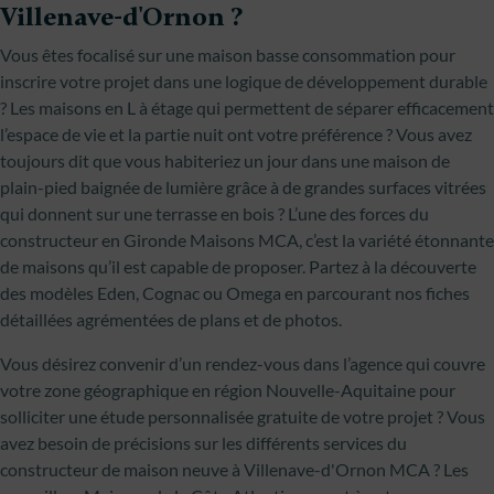
Villenave-d'Ornon ?
Vous êtes focalisé sur une maison basse consommation pour
inscrire votre projet dans une logique de développement durable
? Les maisons en L à étage qui permettent de séparer efficacement
l’espace de vie et la partie nuit ont votre préférence ? Vous avez
toujours dit que vous habiteriez un jour dans une maison de
plain-pied baignée de lumière grâce à de grandes surfaces vitrées
qui donnent sur une terrasse en bois ? L’une des forces du
constructeur en Gironde Maisons MCA, c’est la variété étonnante
de maisons qu’il est capable de proposer. Partez à la découverte
des modèles Eden, Cognac ou Omega en parcourant nos fiches
détaillées agrémentées de plans et de photos.
Vous désirez convenir d’un rendez-vous dans l’agence qui couvre
votre zone géographique en région Nouvelle-Aquitaine pour
solliciter une étude personnalisée gratuite de votre projet ? Vous
avez besoin de précisions sur les différents services du
constructeur de maison neuve à Villenave-d'Ornon MCA ? Les