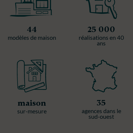
44
25 000
modèles de maison
réalisations en 40
ans
35
maison
agences dans le
sur-mesure
sud-ouest