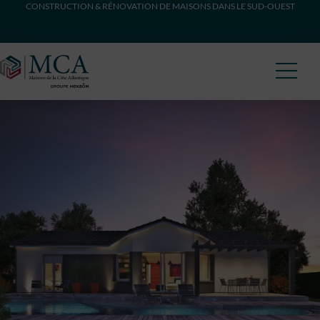
CONSTRUCTION & RÉNOVATION DE MAISONS DANS LE SUD-OUEST
Maisons Côte Atlantique