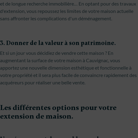
et de longue recherche immobilière… En optant pour des travaux
d'extension, vous repoussez les limites de votre maison actuelle
sans affronter les complications d'un déménagement.
3. Donner de la valeur à son patrimoine.
Et si un jour vous décidiez de vendre cette maison ? En
augmentant la surface de votre maison à Cauvignac, vous
apportez une nouvelle dimension esthétique et fonctionnelle à
votre propriété et il sera plus facile de convaincre rapidement des
acquéreurs pour réaliser une belle vente.
Les différentes options pour votre
extension de maison.