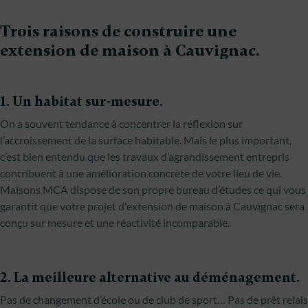
Trois raisons de construire une
extension de maison à Cauvignac.
1. Un habitat sur-mesure.
On a souvent tendance à concentrer la réflexion sur
l’accroissement de la surface habitable. Mais le plus important,
c’est bien entendu que les travaux d’agrandissement entrepris
contribuent à une amélioration concrète de votre lieu de vie.
Maisons MCA dispose de son propre bureau d’études ce qui vous
garantit que votre projet d'extension de maison à Cauvignac sera
conçu sur mesure et une réactivité incomparable.
2. La meilleure alternative au déménagement.
Pas de changement d’école ou de club de sport… Pas de prêt relais