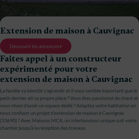
Extension de maison à Cauvignac
Découvrir les annonces
Faites appel à un constructeur
expérimenté pour votre
extension de maison à Cauvignac
La famille va bientôt s'agrandir et il vous semble important que le
petit dernier ait sa propre pièce ? Vous êtes passionné de chant et
vous rêvez d’avoir un espace dédié ? Adaptez votre habitation en
nous confiant un projet d’extension de maison à Cauvignac
(33690) ? Avec Maisons MCA, un interlocuteur unique suit votre
chantier jusqu’à la réception des travaux.