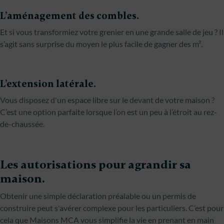
L’aménagement des combles.
Et si vous transformiez votre grenier en une grande salle de jeu ? Il
s’agit sans surprise du moyen le plus facile de gagner des m².
L’extension latérale.
Vous disposez d'un espace libre sur le devant de votre maison ?
C’est une option parfaite lorsque l’on est un peu à l’étroit au rez-
de-chaussée.
Les autorisations pour agrandir sa
maison.
Obtenir une simple déclaration préalable ou un permis de
construire peut s'avérer complexe pour les particuliers. C’est pour
cela que Maisons MCA vous simplifie la vie en prenant en main