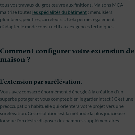
tous vos travaux du gros œuvre aux finitions, Maisons MCA
maîtrise toutes
les spécialités du bâtiment
: menuisiers,
plombiers, peintres, carreleurs… Cela permet également
d’adapter le mode constructif aux exigences techniques.
Comment configurer votre extension de
maison ?
L’extension par surélévation.
Vous avez consacré énormément d’énergie à la création d’un
superbe potager et vous comptez bien le garder intact ? C’est une
préoccupation habituelle qui orientera votre projet vers une
surélévation. Cette solution est la méthode la plus judicieuse
lorsque l'on désire disposer de chambres supplémentaires.