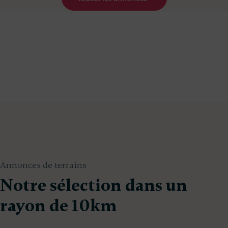
Annonces de terrains
Notre sélection dans un
rayon de 10km