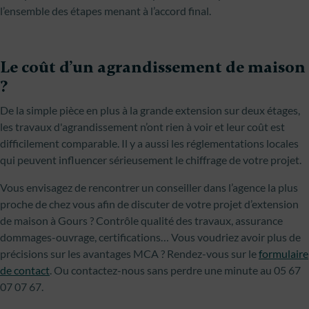
l’ensemble des étapes menant à l’accord final.
Le coût d’un agrandissement de maison
?
De la simple pièce en plus à la grande extension sur deux étages,
les travaux d'agrandissement n’ont rien à voir et leur coût est
difficilement comparable. Il y a aussi les réglementations locales
qui peuvent influencer sérieusement le chiffrage de votre projet.
Vous envisagez de rencontrer un conseiller dans l’agence la plus
proche de chez vous afin de discuter de votre projet d’extension
de maison à Gours ? Contrôle qualité des travaux, assurance
dommages-ouvrage, certifications… Vous voudriez avoir plus de
précisions sur les avantages MCA ? Rendez-vous sur le
formulaire
de contact
. Ou contactez-nous sans perdre une minute au 05 67
07 07 67.