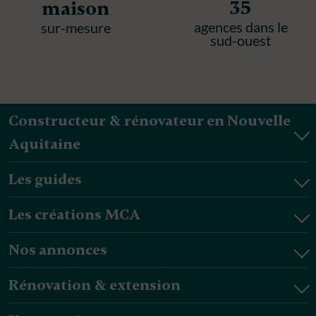
35
maison
agences dans le
sur-mesure
sud-ouest
Constructeur & rénovateur en Nouvelle
Aquitaine
Les guides
Les créations MCA
Nos annonces
Rénovation & extension