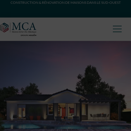
CONSTRUCTION & RÉNOVATION DE MAISONS DANS LE SUD-OUEST
Maisons Côte Atlantique