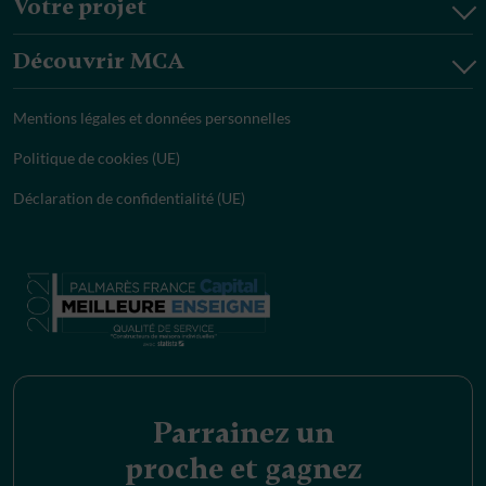
Votre projet
Découvrir MCA
Mentions légales et données personnelles
Politique de cookies (UE)
Déclaration de confidentialité (UE)
Parrainez un
proche et gagnez