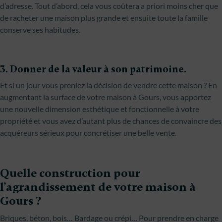
d’adresse. Tout d’abord, cela vous coûtera a priori moins cher que
de racheter une maison plus grande et ensuite toute la famille
conserve ses habitudes.
3. Donner de la valeur à son patrimoine.
Et si un jour vous preniez la décision de vendre cette maison ? En
augmentant la surface de votre maison à Gours, vous apportez
une nouvelle dimension esthétique et fonctionnelle à votre
propriété et vous avez d’autant plus de chances de convaincre des
acquéreurs sérieux pour concrétiser une belle vente.
Quelle construction pour
l’agrandissement de votre maison à
Gours ?
Briques, béton, bois… Bardage ou crépi… Pour prendre en charge