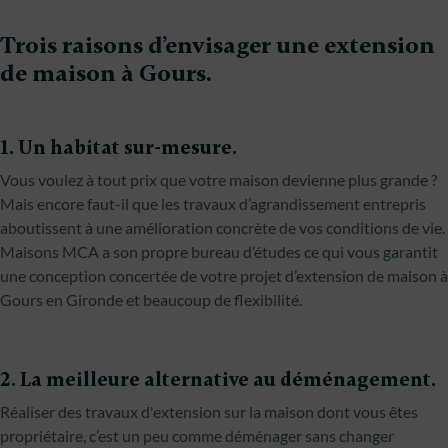
Trois raisons d’envisager une extension
de maison à Gours.
1. Un habitat sur-mesure.
Vous voulez à tout prix que votre maison devienne plus grande ?
Mais encore faut-il que les travaux d’agrandissement entrepris
aboutissent à une amélioration concrète de vos conditions de vie.
Maisons MCA a son propre bureau d’études ce qui vous garantit
une conception concertée de votre projet d’extension de maison à
Gours en Gironde et beaucoup de flexibilité.
2. La meilleure alternative au déménagement.
Réaliser des travaux d'extension sur la maison dont vous êtes
propriétaire, c’est un peu comme déménager sans changer