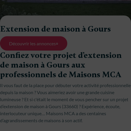
Extension de maison à Gours
Découvrir les annonces
Confiez votre projet d’extension
de maison à Gours aux
professionnels de Maisons MCA
Il vous faut de la place pour débuter votre activité professionnelle
depuis la maison ? Vous aimeriez avoir une grande cuisine
lumineuse ? Et si c'était le moment de vous pencher sur un projet
d’extension de maison à Gours (33660) ? Expérience, écoute,
interlocuteur unique… Maisons MCA a des centaines
d’agrandissements de maisons à son actif.