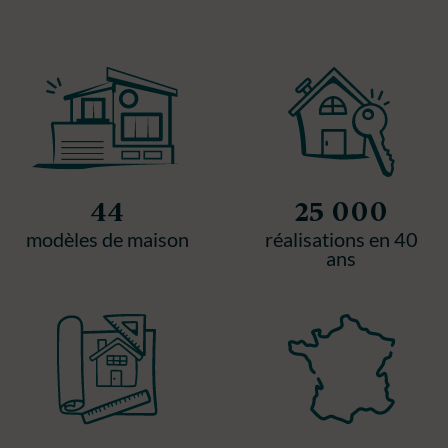
44
25 000
modèles de maison
réalisations en 40
ans