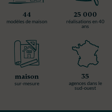
44
25 000
modèles de maison
réalisations en 40
ans
35
maison
agences dans le
sur-mesure
sud-ouest