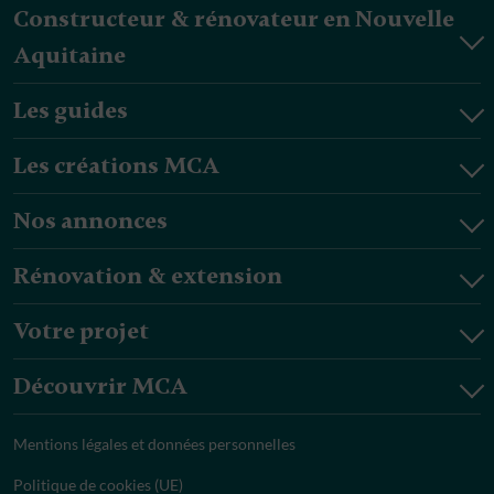
Constructeur & rénovateur en Nouvelle
Aquitaine
Les guides
Les créations MCA
Nos annonces
Rénovation & extension
Votre projet
Découvrir MCA
Mentions légales et données personnelles
Politique de cookies (UE)