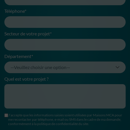
Téléphone*
Secteur de votre projet*
Département*
Quel est votre projet ?
J’accepte que les informations saisies soient utilisées par Maisons MCA pour
me recontacter par téléphone, e-mail ou SMS dans le cadre de ma demande,
conformément à la politique de confidentialité du site.