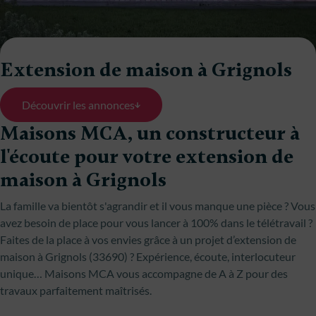
Extension de maison à Grignols
Découvrir les annonces
Maisons MCA, un constructeur à
l'écoute pour votre extension de
maison à Grignols
La famille va bientôt s'agrandir et il vous manque une pièce ? Vous
avez besoin de place pour vous lancer à 100% dans le télétravail ?
Faites de la place à vos envies grâce à un projet d’extension de
maison à Grignols (33690) ? Expérience, écoute, interlocuteur
unique… Maisons MCA vous accompagne de A à Z pour des
travaux parfaitement maîtrisés.