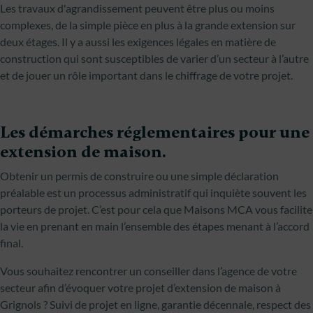
Les travaux d'agrandissement peuvent être plus ou moins
complexes, de la simple pièce en plus à la grande extension sur
deux étages. Il y a aussi les exigences légales en matière de
construction qui sont susceptibles de varier d’un secteur à l’autre
et de jouer un rôle important dans le chiffrage de votre projet.
Les démarches réglementaires pour une
extension de maison.
Obtenir un permis de construire ou une simple déclaration
préalable est un processus administratif qui inquiète souvent les
porteurs de projet. C’est pour cela que Maisons MCA vous facilite
la vie en prenant en main l’ensemble des étapes menant à l’accord
final.
Vous souhaitez rencontrer un conseiller dans l’agence de votre
secteur afin d’évoquer votre projet d’extension de maison à
Grignols ? Suivi de projet en ligne, garantie décennale, respect des