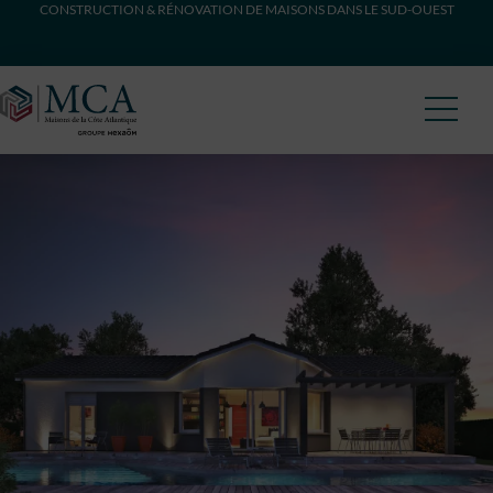
CONSTRUCTION & RÉNOVATION DE MAISONS DANS LE SUD-OUEST
Maisons Côte Atlantique