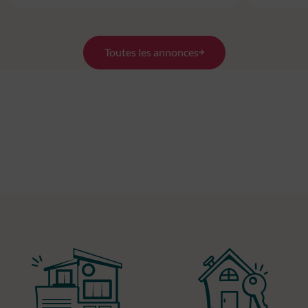
Toutes les annonces