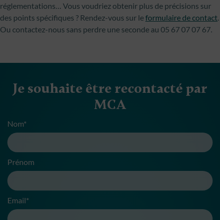
réglementations… Vous voudriez obtenir plus de précisions sur
des points spécifiques ? Rendez-vous sur le
formulaire de contact
.
Ou contactez-nous sans perdre une seconde au 05 67 07 07 67.
Je souhaite être recontacté par
MCA
Nom*
Prénom
Email*