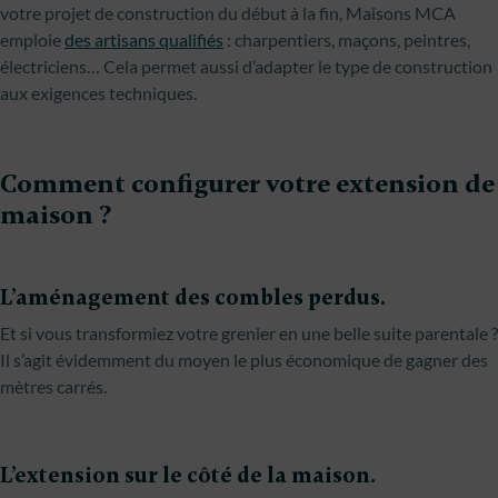
votre projet de construction du début à la fin, Maisons MCA
emploie
des artisans qualifiés
: charpentiers, maçons, peintres,
électriciens… Cela permet aussi d’adapter le type de construction
aux exigences techniques.
Comment configurer votre extension de
maison ?
L’aménagement des combles perdus.
Et si vous transformiez votre grenier en une belle suite parentale ?
Il s’agit évidemment du moyen le plus économique de gagner des
mètres carrés.
L’extension sur le côté de la maison.