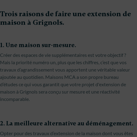
Trois raisons de faire une extension de
maison à Grignols.
1. Une maison sur-mesure.
Créer des espaces de vie supplémentaires est votre objectif ?
Mais la priorité numéro un, plus que les chiffres, c’est que vos
travaux d’agrandissement vous apportent une véritable valeur
ajoutée au quotidien. Maisons MCA a son propre bureau
d’études ce qui vous garantit que votre projet d'extension de
maison à Grignols sera conçu sur mesure et une réactivité
incomparable.
2. La meilleure alternative au déménagement.
Opter pour des travaux d’extension de la maison dont vous êtes