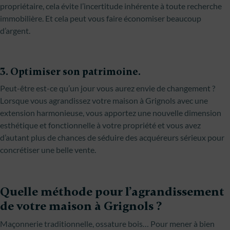
propriétaire, cela évite l’incertitude inhérente à toute recherche
immobilière. Et cela peut vous faire économiser beaucoup
d’argent.
3. Optimiser son patrimoine.
Peut-être est-ce qu’un jour vous aurez envie de changement ?
Lorsque vous agrandissez votre maison à Grignols avec une
extension harmonieuse, vous apportez une nouvelle dimension
esthétique et fonctionnelle à votre propriété et vous avez
d’autant plus de chances de séduire des acquéreurs sérieux pour
concrétiser une belle vente.
Quelle méthode pour l’agrandissement
de votre maison à Grignols ?
Maçonnerie traditionnelle, ossature bois… Pour mener à bien