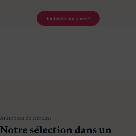
Toutes les annonces
Annonces de terrains
Notre sélection dans un