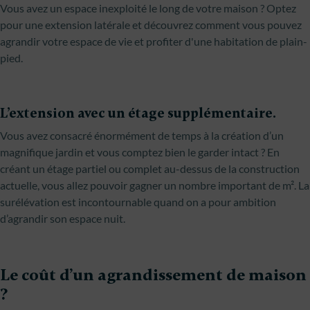
Vous avez un espace inexploité le long de votre maison ? Optez
pour une extension latérale et découvrez comment vous pouvez
agrandir votre espace de vie et profiter d'une habitation de plain-
pied.
L’extension avec un étage supplémentaire.
Vous avez consacré énormément de temps à la création d’un
magnifique jardin et vous comptez bien le garder intact ? En
créant un étage partiel ou complet au-dessus de la construction
actuelle, vous allez pouvoir gagner un nombre important de m². La
surélévation est incontournable quand on a pour ambition
d’agrandir son espace nuit.
Le coût d’un agrandissement de maison
?