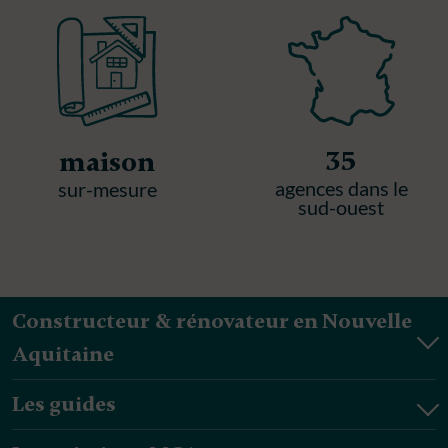
35
maison
agences dans le
sur-mesure
sud-ouest
Constructeur & rénovateur en Nouvelle
Aquitaine
Les guides