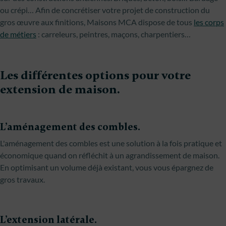
ou crépi… Afin de concrétiser votre projet de construction du
gros œuvre aux finitions, Maisons MCA dispose de tous
les corps
de métiers
: carreleurs, peintres, maçons, charpentiers…
Les différentes options pour votre
extension de maison.
L’aménagement des combles.
L'aménagement des combles est une solution à la fois pratique et
économique quand on réfléchit à un agrandissement de maison.
En optimisant un volume déjà existant, vous vous épargnez de
gros travaux.
L’extension latérale.