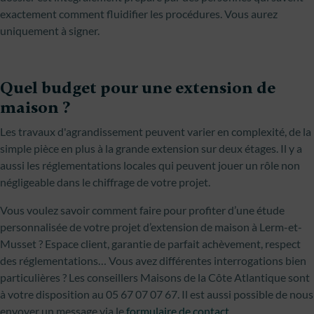
exactement comment fluidifier les procédures. Vous aurez
uniquement à signer.
Quel budget pour une extension de
maison ?
Les travaux d'agrandissement peuvent varier en complexité, de la
simple pièce en plus à la grande extension sur deux étages. Il y a
aussi les réglementations locales qui peuvent jouer un rôle non
négligeable dans le chiffrage de votre projet.
Vous voulez savoir comment faire pour profiter d’une étude
personnalisée de votre projet d’extension de maison à Lerm-et-
Musset ? Espace client, garantie de parfait achèvement, respect
des réglementations… Vous avez différentes interrogations bien
particulières ? Les conseillers Maisons de la Côte Atlantique sont
à votre disposition au 05 67 07 07 67. Il est aussi possible de nous
envoyer un message via le
formulaire de contact
.