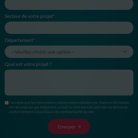
Secteur de votre projet*
Département*
Quel est votre projet ?
J’accepte que les informations saisies soient utilisées par Maisons MCA pour
me recontacter par téléphone, e-mail ou SMS dans le cadre de ma demande,
conformément à la politique de confidentialité du site.