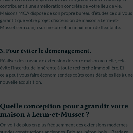
contribuent à une amélioration concrète de votre lieu de vie.
Maisons MCA dispose de son propre bureau d’études ce qui vous
garantit que votre projet d'extension de maison à Lerm-et-
Musset sera conçu sur mesure et un maximum de flexibilité.
3. Pour éviter le déménagement.
Réaliser des travaux d’extension de votre maison actuelle, cela
évite l’incertitude inhérente à toute recherche immobilière. Et
cela peut vous faire économiser des coûts considérables liés à une
nouvelle acquisition.
Quelle conception pour agrandir votre
maison à Lerm-et-Musset ?
On voit de plus en plus fréquemment des extensions modernes
sur des constructions anciennes. Briques, béton, bois… Bardage