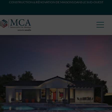
CONSTRUCTION & RÉNOVATION DE MAISONS DANS LE SUD-OUEST
Maisons Côte Atlantique