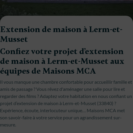
Extension de maison à Lerm-et-
Musset
Confiez votre projet d’extension
de maison à Lerm-et-Musset aux
équipes de Maisons MCA
Il vous manque une chambre confortable pour accueillir famille et
amis de passage ? Vous rêvez d'aménager une salle pour lire et
regarder des films ? Adaptez votre habitation en nous confiant un
projet d’extension de maison à Lerm-et-Musset (33840) ?
Expérience, écoute, interlocuteur unique… Maisons MCA met
son savoir-faire à votre service pour un agrandissement sur-
mesure.