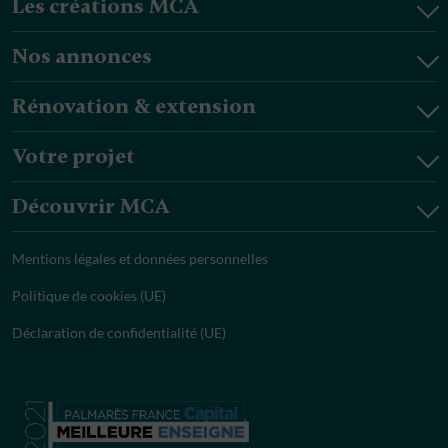
Les créations MCA
Nos annonces
Rénovation & extension
Votre projet
Découvrir MCA
Mentions légales et données personnelles
Politique de cookies (UE)
Déclaration de confidentialité (UE)