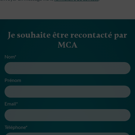
Je souhaite être recontacté par
MCA
Nom*
Prénom
Email*
Téléphone*