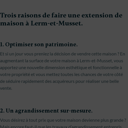
Trois raisons de faire une extension de
maison à Lerm-et-Musset.
1. Optimiser son patrimoine.
Et si un jour vous preniez la décision de vendre cette maison ? En
augmentant la surface de votre maison à Lerm-et-Musset, vous
apportez une nouvelle dimension esthétique et fonctionnelle à
votre propriété et vous mettez toutes les chances de votre côté
de séduire rapidement des acquéreurs pour réaliser une belle
vente.
2. Un agrandissement sur-mesure.
Vous désirez à tout prix que votre maison devienne plus grande ?
Mais encore faut-il que les travaux d’agrandissement entrepris