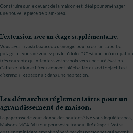
Construire sur le devant de la maison est idéal pour aménager
une nouvelle pièce de plain-pied.
L’extension avec un étage supplémentaire.
Vous avez investi beaucoup d’énergie pour créer un superbe
potager et vous ne voulez pas le réduire ? C’est une préoccupation
très courante qui orientera votre choix vers une surélévation.
Cette solution est fréquemment plébiscitée quand l’objectif est
d’agrandir l’espace nuit dans une habitation.
Les démarches réglementaires pour un
agrandissement de maison.
La paperasserie vous donne des boutons ? Ne vous inquiétez pas,
Maisons MCA fait tout pour votre tranquillité d’esprit. Votre
dossier est intégralement préparé par des personnes qui savent