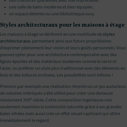
une salle de bains moderne et bien équipée ;
un espace détente ou une bibliothèque cosy.
Styles architecturaux pour les maisons à étage
Les maisons à étage se déclinent en une multitude de
styles
architecturaux
, permettant ainsi aux futurs propriétaires
d’exprimer pleinement leur vision et leurs goûts personnels. Vous
pouvez opter pour une architecture contemporaine avec des
lignes épurées et des matériaux modernes comme le verre et
l’acier, ou préférer un style plus traditionnel avec des éléments en
bois et des toitures inclinées. Les possibilités sont infinies !
Prenons par exemple une réalisation récente où un jeu audacieux
de volumes imbriqués a été utilisé pour créer une demeure
e
résolument XXI
siècle. Cette composition ingénieuse non
seulement maximise la luminosité naturelle grâce à ses grandes
baies vitrées mais aussi crée un effet visuel captivant qui attire
immédiatement le regard.