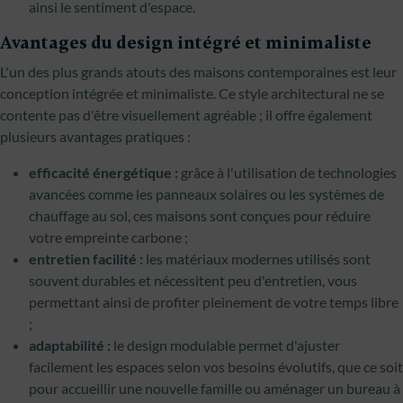
ainsi le sentiment d'espace.
Avantages du design intégré et minimaliste
L'un des plus grands atouts des maisons contemporaines est leur
conception intégrée et minimaliste. Ce style architectural ne se
contente pas d'être visuellement agréable ; il offre également
plusieurs avantages pratiques :
efficacité énergétique :
grâce à l'utilisation de technologies
avancées comme les panneaux solaires ou les systèmes de
chauffage au sol, ces maisons sont conçues pour réduire
votre empreinte carbone ;
entretien facilité :
les matériaux modernes utilisés sont
souvent durables et nécessitent peu d'entretien, vous
permettant ainsi de profiter pleinement de votre temps libre
;
adaptabilité :
le design modulable permet d'ajuster
facilement les espaces selon vos besoins évolutifs, que ce soit
pour accueillir une nouvelle famille ou aménager un bureau à