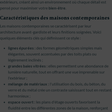
extérieurs, créant ainsi un environnement où chaque détail est
pensé pour maximiser votre
bien-être
.
Caractéristiques des maisons contemporaines
Les maisons contemporaines se caractérisent par leur
architecture avant-gardiste et leurs finitions soignées. Voici
quelques éléments clés qui définissent ce style :
lignes épurées :
des formes géométriques simples mais
élégantes, souvent accentuées par des toits plats ou
légèrement inclinés ;
grandes baies vitrées :
elles permettent une abondance de
lumière naturelle, tout en offrant une vue imprenable sur
l'extérieur ;
mélange de matériaux :
l'utilisation du bois, du béton, du
verre et du métal crée un contraste saisissant tout en restant
harmonieux ;
espace ouvert :
les plans d'étage ouverts favorisent la
fluidité entre les différentes zones de la maison, renforçant