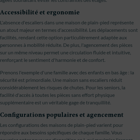
Accessibilité et ergonomie
L'absence d'escaliers dans une maison de plain-pied représente
un atout majeur en termes d'accessibilité. Les déplacements sont
facilités, rendant cette option particulièrement adaptée aux
personnes à mobilité réduite. De plus, l'agencement des pièces
sur un même niveau permet une circulation fluide et intuitive,
renforçant le sentiment d'harmonie et de confort.
Prenons l'exemple d'une famille avec des enfants en bas âge : la
sécurité est primordiale. Une maison sans escaliers réduit
considérablement les risques de chutes. Pour les seniors, la
facilité d'accès à toutes les pièces sans effort physique
supplémentaire est un véritable gage de tranquillité.
Configurations populaires et agencement
Les configurations des maisons de plain-pied varient pour
répondre aux besoins spécifiques de chaque famille. Vous
pourriez opter pour une disposition en L qui maximise l'espace