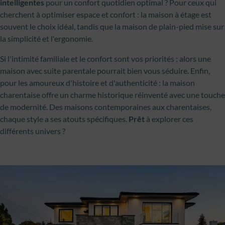
intelligentes
pour un confort quotidien optimal ? Pour ceux qui
cherchent à optimiser espace et confort : la maison à étage est
souvent le choix idéal, tandis que la maison de plain-pied mise sur
la simplicité et l'ergonomie.
Si l'intimité familiale et le confort sont vos priorités : alors une
maison avec suite parentale pourrait bien vous séduire. Enfin,
pour les amoureux d'histoire et d'authenticité : la maison
charentaise offre un charme historique réinventé avec une touche
de modernité. Des maisons contemporaines aux charentaises,
chaque style a ses atouts spécifiques.
Prêt
à explorer ces
différents univers ?