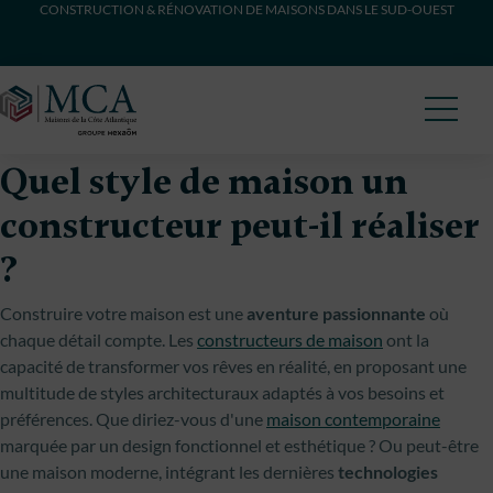
CONSTRUCTION & RÉNOVATION DE MAISONS DANS LE SUD-OUEST
Maisons Côte Atlantique
Quel style de maison un
constructeur peut-il réaliser
?
Construire votre maison est une
aventure passionnante
où
chaque détail compte. Les
constructeurs de maison
ont la
capacité de transformer vos rêves en réalité, en proposant une
multitude de styles architecturaux adaptés à vos besoins et
préférences. Que diriez-vous d'une
maison contemporaine
marquée par un design fonctionnel et esthétique ? Ou peut-être
une maison moderne, intégrant les dernières
technologies