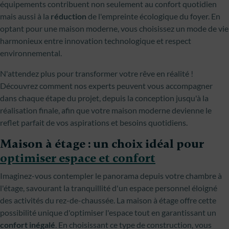
équipements contribuent non seulement au confort quotidien
mais aussi à la
réduction
de l'empreinte écologique du foyer. En
optant pour une maison moderne, vous choisissez un mode de vie
harmonieux entre innovation technologique et respect
environnemental.
N'attendez plus pour transformer votre rêve en réalité !
Découvrez comment nos experts peuvent vous accompagner
dans chaque étape du projet, depuis la conception jusqu'à la
réalisation finale, afin que votre maison moderne devienne le
reflet parfait de vos aspirations et besoins quotidiens.
Maison à étage : un choix idéal pour
optimiser espace et confort
Imaginez-vous contempler le panorama depuis votre chambre à
l'étage, savourant la tranquillité d'un espace personnel éloigné
des activités du rez-de-chaussée. La maison à étage offre cette
possibilité unique d'optimiser l'espace tout en garantissant un
confort inégalé
. En choisissant ce type de construction, vous