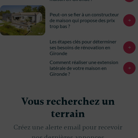
Peut-on se fier à un constructeur
de maison qui propose des prix
trop bas ?
Les étapes clés pour déterminer
ses besoins de rénovation en
Gironde
Comment réaliser une extension
latérale de votre maison en
Gironde ?
Vous recherchez un
terrain
Créez une alerte email pour recevoir
nos dernières annonces