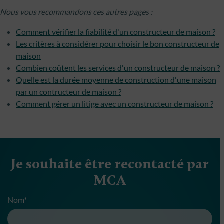
Nous vous recommandons ces autres pages :
Comment vérifier la fiabilité d'un constructeur de maison ?
Les critères à considérer pour choisir le bon constructeur de
maison
Combien coûtent les services d'un constructeur de maison ?
Quelle est la durée moyenne de construction d'une maison
par un contructeur de maison ?
Comment gérer un litige avec un constructeur de maison ?
Je souhaite être recontacté par
MCA
Nom*