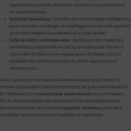
spacieux et convivial, idéal pour recevoir vos proches dans
un cadre lumineux.
Système domotique :
installer des technologies intelligentes
pour contrôler l'éclairage, le chauffage ou la sécurité apporte
un confort inégalé sans dénaturer le style ancien.
Salle de bains contemporaine :
optez pour des matériaux
modernes comme le béton ciré ou la résine pour donner à
votre salle de bains en un espace épuré et design tout en
installant des éléments comme la pierre apparente sur
certains murs.
Ainsi, construire une maison charentaise avec goût revient à
trouver cet équilibre subtil entre respect du passé et innovation.
En choisissant un
constructeur expérimenté
tel que Maisons
MCA, vous bénéficiez non seulement d'un accompagnement
personnalisé mais aussi d'une
expertise reconnue
pour faire
cohabiter harmonieusement tradition et modernité.