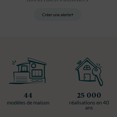
Créer une alerte
44
25 000
modèles de maison
réalisations en 40
ans