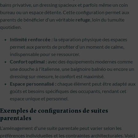
bains privative, un dressing spacieux et parfois même un coin
bureau ou un espace détente. Cette configuration permet aux
parents de bénéficier d'un véritable
refuge
, loin du tumulte
quotidien.
Intimité renforcée :
la séparation physique des espaces
permet aux parents de profiter d'un moment de calme,
indispensable pour se ressourcer.
Confort optimal :
avec des équipements modernes comme
une douche à l'italienne, une baignoire balnéo ou encore un
dressing sur-mesure, le confort est maximisé.
Espace personnalisé :
chaque élément peut être adapté aux
goûts et besoins spécifiques des occupants, rendant cet
espace unique et personnel.
Exemples de configurations de suites
parentales
L'aménagement d'une suite parentale peut varier selon les
préférences individuelles et les contraintes architecturales. Voici