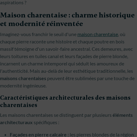
aspirations ?
Maison charentaise : charme historique
et modernité réinventée
Imaginez-vous franchir le seuil d'une
maison charentaise
, où
chaque pierre raconte une histoire et chaque poutre en bois
massif témoigne d'un savoir-faire ancestral. Ces demeures, avec
leurs toitures en tuiles canal et leurs façades de pierre blonde,
incarnent un charme intemporel qui séduit les amoureux de
l'authenticité. Mais au-delà de leur esthétique traditionnelle, les
maisons charentaises
peuvent être sublimées par une touche de
modernité ingénieuse.
Caractéristiques architecturales des maisons
charentaises
Les maisons charentaises se distinguent par plusieurs
éléments
architecturaux
spécifiques :
Façades en pierre calcaire :
les pierres blondes de la région