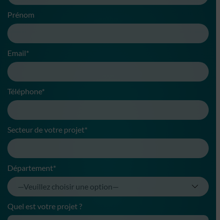
Prénom
Email*
Téléphone*
Secteur de votre projet*
Département*
Quel est votre projet ?