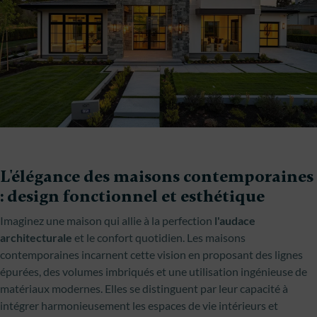
L'élégance des maisons contemporaines
: design fonctionnel et esthétique
Imaginez une maison qui allie à la perfection
l'audace
architecturale
et le confort quotidien. Les maisons
contemporaines incarnent cette vision en proposant des lignes
épurées, des volumes imbriqués et une utilisation ingénieuse de
matériaux modernes. Elles se distinguent par leur capacité à
intégrer harmonieusement les espaces de vie intérieurs et