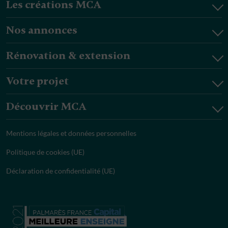
Les créations MCA
Nos annonces
Rénovation & extension
Votre projet
Découvrir MCA
Mentions légales et données personnelles
Politique de cookies (UE)
Déclaration de confidentialité (UE)