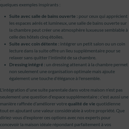
quelques exemples inspirants :
Suite avec salle de bains ouverte :
pour ceux qui apprécient
les espaces aérés et lumineux, une salle de bains ouverte sur
la chambre peut créer une atmosphère luxueuse semblable à
celle des hôtels cinq étoiles.
Suite avec coin détente :
intégrer un petit salon ou un coin
lecture dans la suite offre un lieu supplémentaire pour se
relaxer sans quitter l'intimité de sa chambre.
Dressing intégré :
un dressing attenant à la chambre permet
non seulement une organisation optimale mais ajoute
également une touche d'élégance à l'ensemble.
L'intégration d'une suite parentale dans votre maison n'est pas
seulement une question d'espace supplémentaire ; c'est aussi une
manière raffinée d'améliorer votre
qualité de vie
quotidienne
tout en ajoutant une valeur considérable à votre propriété. Que
diriez-vous d'explorer ces options avec nos experts pour
concevoir la maison idéale répondant parfaitement à vos