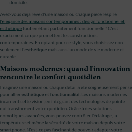
domicile.
Avez-vous déjà rêvé d'une maison où chaque pièce respire
l'élégance des maisons contemporaines : design fonctionnel et
esthétique
tout en étant parfaitement fonctionnelle ? C'est
exactement ce que promettent les constructions
contemporaines. En optant pour ce style, vous choisissez non
seulement l'
esthétique
mais aussi un mode de vie moderne et
durable.
Maisons modernes : quand l'innovation
rencontre le confort quotidien
Imaginez une maison où chaque détail a été soigneusement pensé
pour allier
esthétique
et
fonctionnalité
. Les maisons modernes
incarnent cette vision, en intégrant des technologies de pointe
qui transforment votre quotidien. Grâce à des solutions
domotiques avancées, vous pouvez contrôler l'éclairage, la
température et même la sécurité de votre maison depuis votre
smartphone. N'est-ce pas fascinant de pouvoir adapter votre