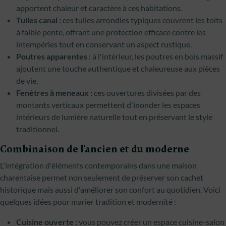
apportent chaleur et caractère à ces habitations.
Tuiles canal :
ces tuiles arrondies typiques couvrent les toits
à faible pente, offrant une protection efficace contre les
intempéries tout en conservant un aspect rustique.
Poutres apparentes :
à l'intérieur, les poutres en bois massif
ajoutent une touche authentique et chaleureuse aux pièces
de vie.
Fenêtres à meneaux :
ces ouvertures divisées par des
montants verticaux permettent d'inonder les espaces
intérieurs de lumière naturelle tout en préservant le style
traditionnel.
Combinaison de l'ancien et du moderne
L'intégration d'éléments contemporains dans une maison
charentaise permet non seulement de préserver son cachet
historique mais aussi d'améliorer son confort au quotidien. Voici
quelques idées pour marier tradition et modernité :
Cuisine ouverte :
vous pouvez créer un espace cuisine-salon