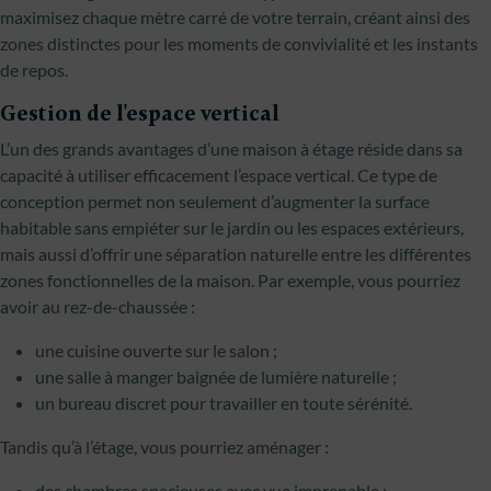
maximisez chaque mètre carré de votre terrain, créant ainsi des
zones distinctes pour les moments de convivialité et les instants
de repos.
Gestion de l'espace vertical
L’un des grands avantages d’une maison à étage réside dans sa
capacité à utiliser efficacement l’espace vertical. Ce type de
conception permet non seulement d’augmenter la surface
habitable sans empiéter sur le jardin ou les espaces extérieurs,
mais aussi d’offrir une séparation naturelle entre les différentes
zones fonctionnelles de la maison. Par exemple, vous pourriez
avoir au rez-de-chaussée :
une cuisine ouverte sur le salon ;
une salle à manger baignée de lumière naturelle ;
un bureau discret pour travailler en toute sérénité.
Tandis qu’à l’étage, vous pourriez aménager :
des chambres spacieuses avec vue imprenable ;