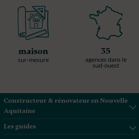
35
maison
agences dans le
sur-mesure
sud-ouest
Constructeur & rénovateur en Nouvelle
Aquitaine
Les guides