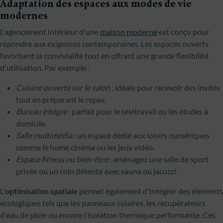
Adaptation des espaces aux modes de vie
modernes
L'agencement intérieur d'une
maison moderne
est conçu pour
répondre aux exigences contemporaines. Les espaces ouverts
favorisent la convivialité tout en offrant une grande flexibilité
d'utilisation. Par exemple :
Cuisine ouverte sur le salon
: idéale pour recevoir des invités
tout en préparant le repas.
Bureau intégré
: parfait pour le télétravail ou les études à
domicile.
Salle multimédia
: un espace dédié aux loisirs numériques
comme le home cinéma ou les jeux vidéo.
Espace fitness ou bien-être
: aménagez une salle de sport
privée ou un coin détente avec sauna ou jacuzzi.
L'
optimisation spatiale
permet également d'intégrer des éléments
écologiques tels que les panneaux solaires, les récupérateurs
d'eau de pluie ou encore l'isolation thermique performante. Ces