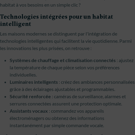
habitat à vos besoins en un simple clic ?
Technologies intégrées pour un habitat
intelligent
Les maisons modernes se distinguent par l'intégration de
technologies intelligentes qui facilitent la vie quotidienne. Parmi
les innovations les plus prisées, on retrouve :
Systèmes de chauffage et climatisation connectés
: ajustez
la température de chaque pièce selon vos préférences
individuelles.
Luminaires intelligents
: créez des ambiances personnalisées
grâce à des éclairages ajustables et programmables.
Sécurité renforcée
: caméras de surveillance, alarmes et
serrures connectées assurent une protection optimale.
Assistants vocaux
: commandez vos appareils
électroménagers ou obtenez des informations
instantanément par simple commande vocale.