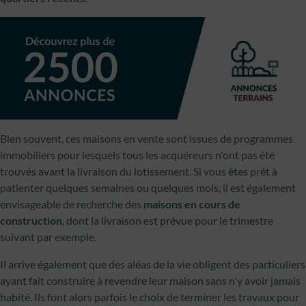
Bien souvent, ces maisons en vente sont issues de programmes
immobiliers pour lesquels tous les acquéreurs n'ont pas été
trouvés avant la livraison du lotissement. Si vous êtes prêt à
patienter quelques semaines ou quelques mois, il est également
envisageable de recherche des
maisons en cours de
construction
, dont la livraison est prévue pour le trimestre
suivant par exemple.
Il arrive également que des aléas de la vie obligent des particuliers
ayant fait construire à revendre leur maison sans n'y avoir jamais
habité. Ils font alors parfois le choix de terminer les travaux pour