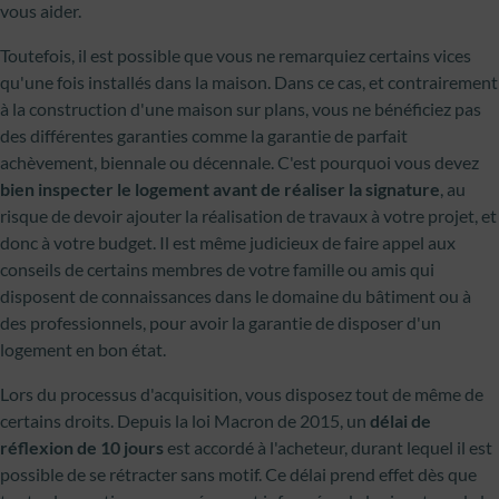
vous aider.
Toutefois, il est possible que vous ne remarquiez certains vices
qu'une fois installés dans la maison. Dans ce cas, et contrairement
à la construction d'une maison sur plans, vous ne bénéficiez pas
des différentes garanties comme la garantie de parfait
achèvement, biennale ou décennale. C'est pourquoi vous devez
bien inspecter le logement avant de réaliser la signature
, au
risque de devoir ajouter la réalisation de travaux à votre projet, et
donc à votre budget. Il est même judicieux de faire appel aux
conseils de certains membres de votre famille ou amis qui
disposent de connaissances dans le domaine du bâtiment ou à
des professionnels, pour avoir la garantie de disposer d'un
logement en bon état.
Lors du processus d'acquisition, vous disposez tout de même de
certains droits. Depuis la loi Macron de 2015, un
délai de
réflexion de 10 jours
est accordé à l'acheteur, durant lequel il est
possible de se rétracter sans motif. Ce délai prend effet dès que