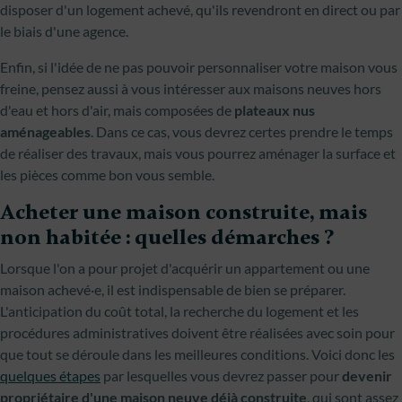
disposer d'un logement achevé, qu'ils revendront en direct ou par
le biais d'une agence.
Enfin, si l'idée de ne pas pouvoir personnaliser votre maison vous
freine, pensez aussi à vous intéresser aux maisons neuves hors
d'eau et hors d'air, mais composées de
plateaux nus
aménageables
. Dans ce cas, vous devrez certes prendre le temps
de réaliser des travaux, mais vous pourrez aménager la surface et
les pièces comme bon vous semble.
Acheter une maison construite, mais
non habitée : quelles démarches ?
Lorsque l'on a pour projet d'acquérir un appartement ou une
maison achevé·e, il est indispensable de bien se préparer.
L'anticipation du coût total, la recherche du logement et les
procédures administratives doivent être réalisées avec soin pour
que tout se déroule dans les meilleures conditions. Voici donc les
quelques étapes
par lesquelles vous devrez passer pour
devenir
propriétaire d'une maison neuve déjà construite
, qui sont assez