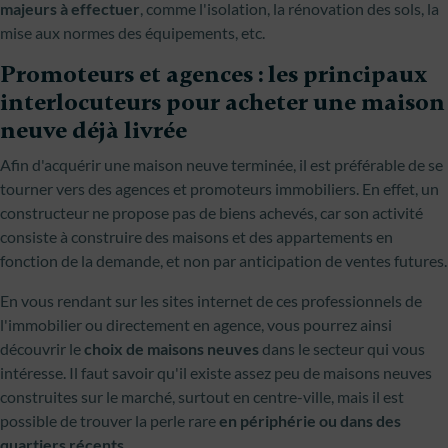
majeurs à effectuer
, comme l'isolation, la rénovation des sols, la
mise aux normes des équipements, etc.
Promoteurs et agences : les principaux
interlocuteurs pour acheter une maison
neuve déjà livrée
Afin d'acquérir une maison neuve terminée, il est préférable de se
tourner vers des agences et promoteurs immobiliers. En effet, un
constructeur ne propose pas de biens achevés, car son activité
consiste à construire des maisons et des appartements en
fonction de la demande, et non par anticipation de ventes futures.
En vous rendant sur les sites internet de ces professionnels de
l'immobilier ou directement en agence, vous pourrez ainsi
découvrir le
choix de maisons neuves
dans le secteur qui vous
intéresse. Il faut savoir qu'il existe assez peu de maisons neuves
construites sur le marché, surtout en centre-ville, mais il est
possible de trouver la perle rare
en périphérie ou dans des
quartiers récents
.