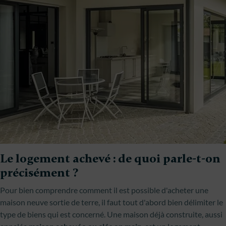
Le logement achevé : de quoi parle-t-on
précisément ?
Pour bien comprendre comment il est possible d'acheter une
maison neuve sortie de terre, il faut tout d'abord bien délimiter le
type de biens qui est concerné. Une maison déjà construite, aussi