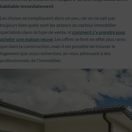
habitable immédiatement
.
Les choses se compliquent alors un peu, car on ne sait pas
toujours bien quels sont les acteurs du secteur immobilier
spécialisés dans ce type de vente, ni
comment s'y prendre pour
acheter une maison neuve
. Les offres se font en effet plus rares
que dans la construction, mais il est possible de trouver le
logement que vous recherchez, en vous adressant à des
professionnels de l'immobilier.