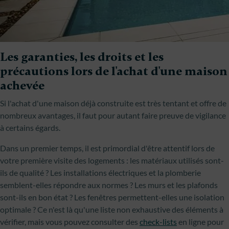
Les garanties, les droits et les
précautions lors de l'achat d'une maison
achevée
Si l'achat d'une maison déjà construite est très tentant et offre de
nombreux avantages, il faut pour autant faire preuve de vigilance
à certains égards.
Dans un premier temps, il est primordial d'être attentif lors de
votre première visite des logements : les matériaux utilisés sont-
ils de qualité ? Les installations électriques et la plomberie
semblent-elles répondre aux normes ? Les murs et les plafonds
sont-ils en bon état ? Les fenêtres permettent-elles une isolation
optimale ? Ce n'est là qu'une liste non exhaustive des éléments à
vérifier, mais vous pouvez consulter des
check-lists
en ligne pour