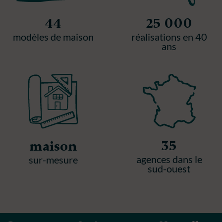
44
25 000
modèles de maison
réalisations en 40
ans
35
maison
agences dans le
sur-mesure
sud-ouest