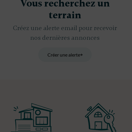
Vous recherchez un
terrain
Créez une alerte email pour recevoir
nos dernières annonces
Créer une alerte