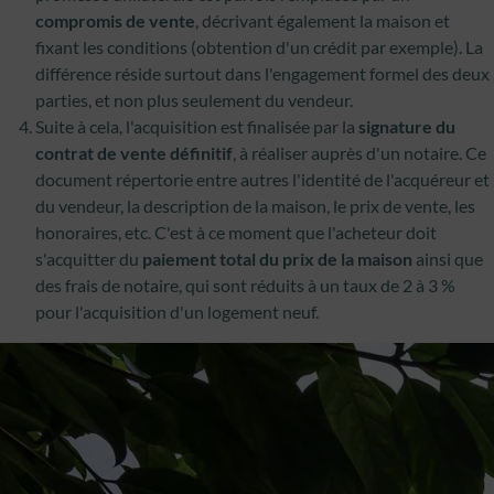
compromis de vente
, décrivant également la maison et
fixant les conditions (obtention d'un crédit par exemple). La
différence réside surtout dans l'engagement formel des deux
parties, et non plus seulement du vendeur.
Suite à cela, l'acquisition est finalisée par la
signature du
contrat de vente définitif
, à réaliser auprès d'un notaire. Ce
document répertorie entre autres l'identité de l'acquéreur et
du vendeur, la description de la maison, le prix de vente, les
honoraires, etc. C'est à ce moment que l'acheteur doit
s'acquitter du
paiement total du prix de la maison
ainsi que
des frais de notaire, qui sont réduits à un taux de 2 à 3 %
pour l'acquisition d'un logement neuf.