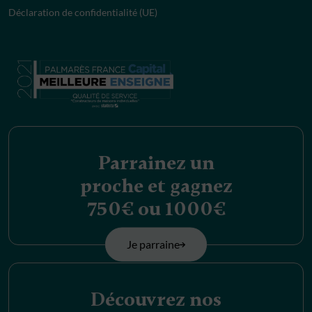
Déclaration de confidentialité (UE)
Parrainez un
proche et gagnez
750€ ou 1000€
Je parraine
Découvrez nos