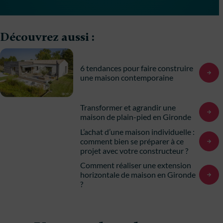
Découvrez aussi :
6 tendances pour faire construire
une maison contemporaine
Transformer et agrandir une
maison de plain-pied en Gironde
L’achat d’une maison individuelle :
comment bien se préparer à ce
projet avec votre constructeur ?
Comment réaliser une extension
horizontale de maison en Gironde
?