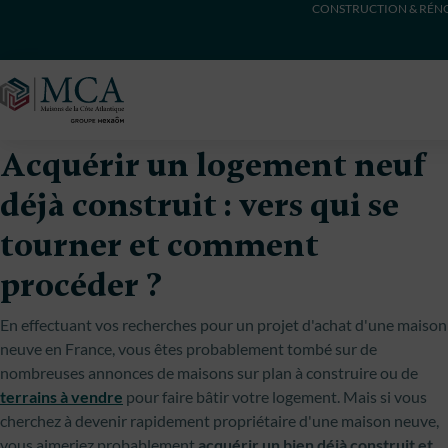
CONSTRUCTION & RÉNO
Maisons Côte Atlantique
Acquérir un logement neuf
déjà construit : vers qui se
tourner et comment
procéder ?
En effectuant vos recherches pour un projet d'achat d'une maison
neuve en France, vous êtes probablement tombé sur de
nombreuses annonces de maisons sur plan à construire ou de
terrains à vendre
pour faire bâtir votre logement. Mais si vous
cherchez à devenir rapidement propriétaire d'une maison neuve,
vous aimeriez probablement
acquérir un bien déjà construit et