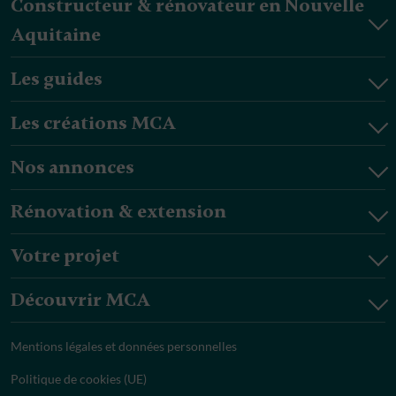
Constructeur & rénovateur en Nouvelle
Aquitaine
Les guides
Les créations MCA
Nos annonces
Rénovation & extension
Votre projet
Découvrir MCA
Mentions légales et données personnelles
Politique de cookies (UE)