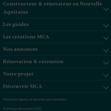
Constructeur & rénovateur en Nouvelle
Aquitaine
Les guides
Les créations MCA
Nos annonces
Rénovation & extension
Votre projet
Découvrir MCA
Mentions légales et données personnelles
Politique de cookies (UE)