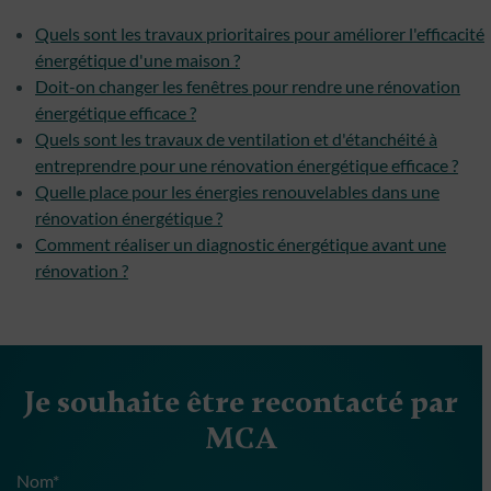
Quels sont les travaux prioritaires pour améliorer l'efficacité
énergétique d'une maison ?
Doit-on changer les fenêtres pour rendre une rénovation
énergétique efficace ?
Quels sont les travaux de ventilation et d'étanchéité à
entreprendre pour une rénovation énergétique efficace ?
Quelle place pour les énergies renouvelables dans une
rénovation énergétique ?
Comment réaliser un diagnostic énergétique avant une
rénovation ?
Je souhaite être recontacté par
MCA
Nom*