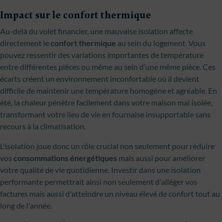
Impact sur le confort thermique
Au-delà du volet financier, une mauvaise isolation affecte
directement le
confort thermique
au sein du logement. Vous
pouvez ressentir des variations importantes de température
entre différentes pièces ou même au sein d’une même pièce. Ces
écarts créent un environnement inconfortable où il devient
difficile de maintenir une température homogène et agréable. En
été, la chaleur pénètre facilement dans votre maison mal isolée,
transformant votre lieu de vie en fournaise insupportable sans
recours à la climatisation.
L'isolation joue donc un rôle crucial non seulement pour réduire
vos
consommations énergétiques
mais aussi pour améliorer
votre qualité de vie quotidienne. Investir dans une isolation
performante permettrait ainsi non seulement d'alléger vos
factures mais aussi d'atteindre un niveau élevé de confort tout au
long de l'année.