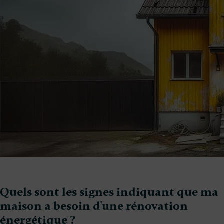
Quels sont les signes indiquant que ma
maison a besoin d'une rénovation
énergétique ?