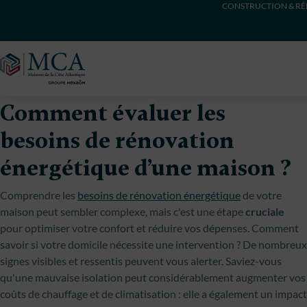
CONSTRUCTION & RÉ
Maisons Côte Atlantique
Comment évaluer les
besoins de rénovation
énergétique d’une maison ?
Comprendre les
besoins de rénovation énergétique
de votre
maison peut sembler complexe, mais c'est une étape
cruciale
pour optimiser votre confort et réduire vos dépenses. Comment
savoir si votre domicile nécessite une intervention ? De nombreux
signes visibles et ressentis peuvent vous alerter. Saviez-vous
qu'une mauvaise isolation peut considérablement augmenter vos
coûts de chauffage et de climatisation : elle a également un impact