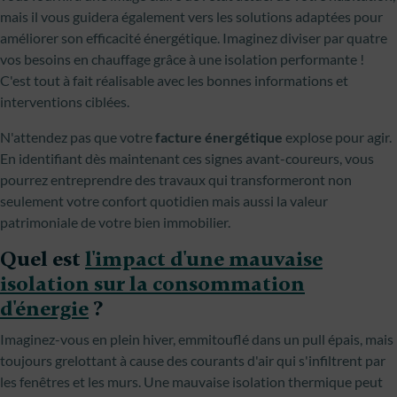
mais il vous guidera également vers les solutions adaptées pour
améliorer son efficacité énergétique. Imaginez diviser par quatre
vos besoins en chauffage grâce à une isolation performante !
C'est tout à fait réalisable avec les bonnes informations et
interventions ciblées.
N'attendez pas que votre
facture énergétique
explose pour agir.
En identifiant dès maintenant ces signes avant-coureurs, vous
pourrez entreprendre des travaux qui transformeront non
seulement votre confort quotidien mais aussi la valeur
patrimoniale de votre bien immobilier.
Quel est
l'impact d'une mauvaise
isolation sur la consommation
d'énergie
?
Imaginez-vous en plein hiver, emmitouflé dans un pull épais, mais
toujours grelottant à cause des courants d'air qui s'infiltrent par
les fenêtres et les murs. Une mauvaise isolation thermique peut