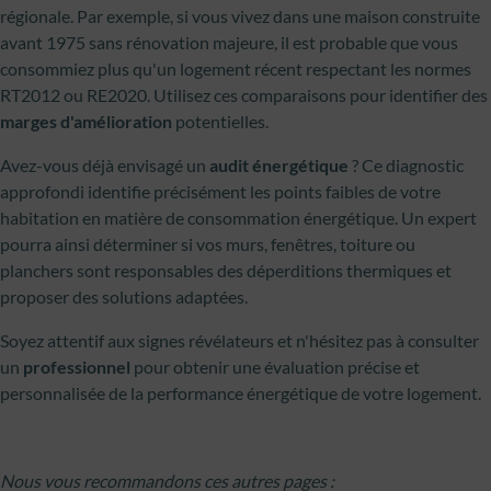
régionale. Par exemple, si vous vivez dans une maison construite
avant 1975 sans rénovation majeure, il est probable que vous
consommiez plus qu'un logement récent respectant les normes
RT2012 ou RE2020. Utilisez ces comparaisons pour identifier des
marges d'amélioration
potentielles.
Avez-vous déjà envisagé un
audit énergétique
? Ce diagnostic
approfondi identifie précisément les points faibles de votre
habitation en matière de consommation énergétique. Un expert
pourra ainsi déterminer si vos murs, fenêtres, toiture ou
planchers sont responsables des déperditions thermiques et
proposer des solutions adaptées.
Soyez attentif aux signes révélateurs et n'hésitez pas à consulter
un
professionnel
pour obtenir une évaluation précise et
personnalisée de la performance énergétique de votre logement.
Nous vous recommandons ces autres pages :