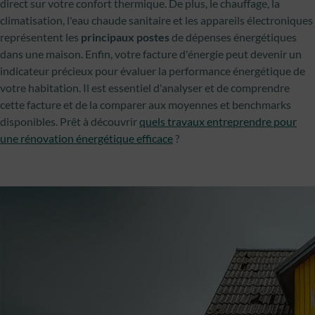
direct sur votre confort thermique. De plus, le chauffage, la
climatisation, l'eau chaude sanitaire et les appareils électroniques
représentent les
principaux postes
de dépenses énergétiques
dans une maison. Enfin, votre facture d'énergie peut devenir un
indicateur précieux pour évaluer la performance énergétique de
votre habitation. Il est essentiel d'analyser et de comprendre
cette facture et de la comparer aux moyennes et benchmarks
disponibles. Prêt à découvrir
quels travaux entreprendre pour
une rénovation énergétique efficace
?