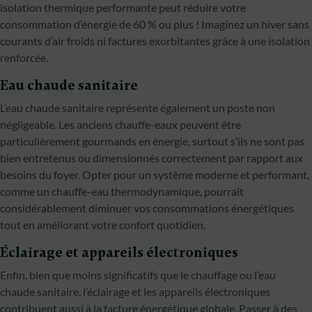
isolation thermique performante peut réduire votre
consommation d’énergie de 60 % ou plus ! Imaginez un hiver sans
courants d’air froids ni factures exorbitantes grâce à une isolation
renforcée.
Eau chaude sanitaire
L’eau chaude sanitaire représente également un poste non
négligeable. Les anciens chauffe-eaux peuvent être
particulièrement gourmands en énergie, surtout s’ils ne sont pas
bien entretenus ou dimensionnés correctement par rapport aux
besoins du foyer. Opter pour un système moderne et performant,
comme un chauffe-eau thermodynamique, pourrait
considérablement diminuer vos consommations énergétiques
tout en améliorant votre confort quotidien.
Éclairage et appareils électroniques
Enfin, bien que moins significatifs que le chauffage ou l’eau
chaude sanitaire, l’éclairage et les appareils électroniques
contribuent aussi à la facture énergétique globale. Passer à des