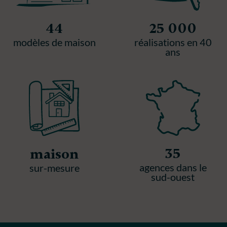
44
25 000
modèles de maison
réalisations en 40
ans
35
maison
agences dans le
sur-mesure
sud-ouest