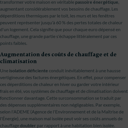
transformer votre maison en véritable
passoire énergétique
,
augmentant considérablement vos besoins de chauffage. Les
déperditions thermiques par le toit, les murs et les fenêtres
peuvent représenter jusqu'à 60 % des pertes totales de chaleur
d'un logement. Cela signifie que pour chaque euro dépensé en
chauffage, une grande partie s'échappe littéralement par ces
points faibles.
Augmentation des coûts de chauffage et de
climatisation
Une
isolation déficiente
conduit inévitablement à une hausse
vertigineuse des factures énergétiques. En effet, pour compenser
ces déperditions de chaleur en hiver ou garder votre intérieur
frais en été, vos systèmes de chauffage et de climatisation doivent
fonctionner davantage. Cette surconsommation se traduit par
des dépenses supplémentaires non négligeables. Par exemple,
selon l'ADEME (Agence de l'Environnement et de la Maîtrise de
l'Énergie), une maison mal isolée peut voir ses coûts annuels de
chauffage
doubler
par rapport à une habitation bien isolée.