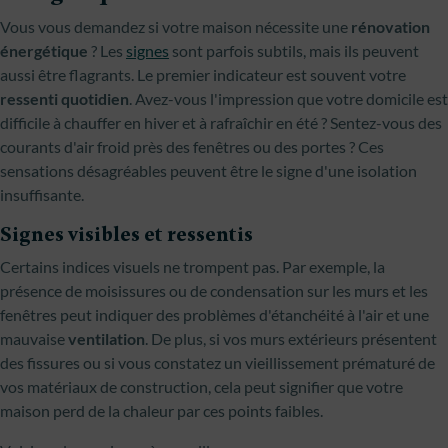
Vous vous demandez si votre maison nécessite une
rénovation
énergétique
? Les
signes
sont parfois subtils, mais ils peuvent
aussi être flagrants. Le premier indicateur est souvent votre
ressenti quotidien
. Avez-vous l'impression que votre domicile est
difficile à chauffer en hiver et à rafraîchir en été ? Sentez-vous des
courants d'air froid près des fenêtres ou des portes ? Ces
sensations désagréables peuvent être le signe d'une isolation
insuffisante.
Signes visibles et ressentis
Certains indices visuels ne trompent pas. Par exemple, la
présence de moisissures ou de condensation sur les murs et les
fenêtres peut indiquer des problèmes d'étanchéité à l'air et une
mauvaise
ventilation
. De plus, si vos murs extérieurs présentent
des fissures ou si vous constatez un vieillissement prématuré de
vos matériaux de construction, cela peut signifier que votre
maison perd de la chaleur par ces points faibles.