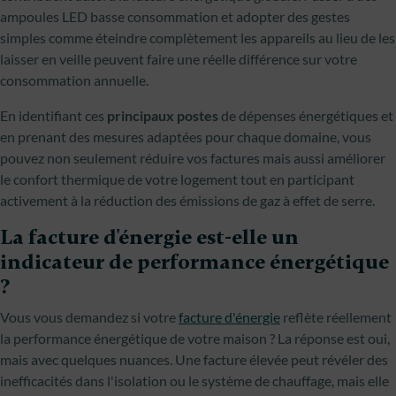
ampoules LED basse consommation et adopter des gestes
simples comme éteindre complètement les appareils au lieu de les
laisser en veille peuvent faire une réelle différence sur votre
consommation annuelle.
En identifiant ces
principaux postes
de dépenses énergétiques et
en prenant des mesures adaptées pour chaque domaine, vous
pouvez non seulement réduire vos factures mais aussi améliorer
le confort thermique de votre logement tout en participant
activement à la réduction des émissions de gaz à effet de serre.
La facture d'énergie est-elle un
indicateur de performance énergétique
?
Vous vous demandez si votre
facture d'énergie
reflète réellement
la performance énergétique de votre maison ? La réponse est oui,
mais avec quelques nuances. Une facture élevée peut révéler des
inefficacités dans l'isolation ou le système de chauffage, mais elle