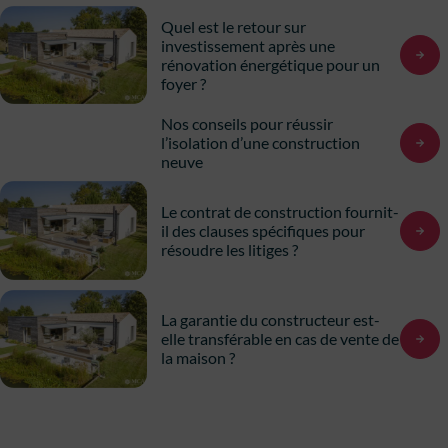
Quel est le retour sur
investissement après une
rénovation énergétique pour un
foyer ?
Nos conseils pour réussir
l’isolation d’une construction
neuve
Le contrat de construction fournit-
il des clauses spécifiques pour
résoudre les litiges ?
La garantie du constructeur est-
elle transférable en cas de vente de
la maison ?