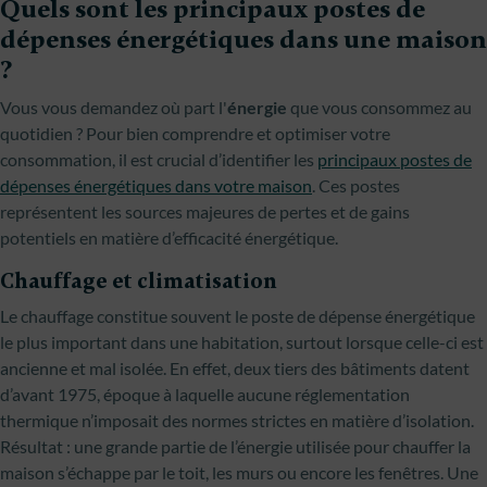
Quels sont les principaux postes de
dépenses énergétiques dans une maison
?
Vous vous demandez où part l'
énergie
que vous consommez au
quotidien ? Pour bien comprendre et optimiser votre
consommation, il est crucial d’identifier les
principaux postes de
dépenses énergétiques dans votre maison
. Ces postes
représentent les sources majeures de pertes et de gains
potentiels en matière d’efficacité énergétique.
Chauffage et climatisation
Le chauffage constitue souvent le poste de dépense énergétique
le plus important dans une habitation, surtout lorsque celle-ci est
ancienne et mal isolée. En effet, deux tiers des bâtiments datent
d’avant 1975, époque à laquelle aucune réglementation
thermique n’imposait des normes strictes en matière d’isolation.
Résultat : une grande partie de l’énergie utilisée pour chauffer la
maison s’échappe par le toit, les murs ou encore les fenêtres. Une