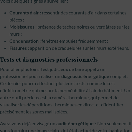
Voici quelques signes à surveiller :
Courants d'air :
ressentir des courants d'air dans certaines
pièces ;
Moisissures :
présence de taches noires ou verdâtres sur les
murs ;
Condensation :
fenêtres embuées fréquemment ;
Fissures :
apparition de craquelures sur les murs extérieurs.
Tests et diagnostics professionnels
Pour aller plus loin, il est judicieux de faire appel à un
professionnel pour réaliser un
diagnostic énergétique
complet.
Ce dernier pourra effectuer plusieurs tests, comme le test
d'infiltrométrie qui mesure la perméabilité à l'air du bâtiment. Un
autre outil précieux est la caméra thermique, qui permet de
visualiser les déperditions thermiques en direct et d'identifier
précisément les zones mal isolées.
Avez-vous déjà envisagé un
audit énergétique
? Non seulement il
vous fournira une image claire de l'état actuel de votre habitation,