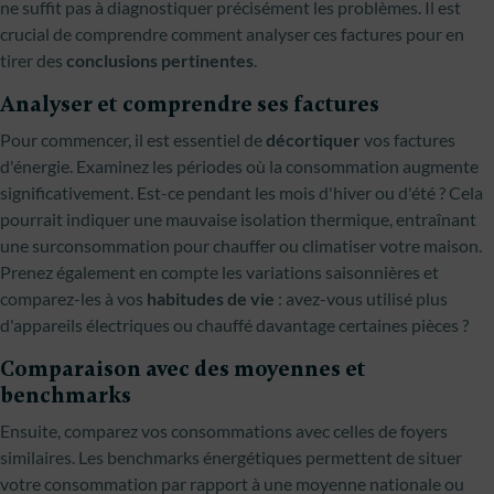
ne suffit pas à diagnostiquer précisément les problèmes. Il est
crucial de comprendre comment analyser ces factures pour en
tirer des
conclusions pertinentes
.
Analyser et comprendre ses factures
Pour commencer, il est essentiel de
décortiquer
vos factures
d'énergie. Examinez les périodes où la consommation augmente
significativement. Est-ce pendant les mois d'hiver ou d'été ? Cela
pourrait indiquer une mauvaise isolation thermique, entraînant
une surconsommation pour chauffer ou climatiser votre maison.
Prenez également en compte les variations saisonnières et
comparez-les à vos
habitudes de vie
: avez-vous utilisé plus
d'appareils électriques ou chauffé davantage certaines pièces ?
Comparaison avec des moyennes et
benchmarks
Ensuite, comparez vos consommations avec celles de foyers
similaires. Les benchmarks énergétiques permettent de situer
votre consommation par rapport à une moyenne nationale ou