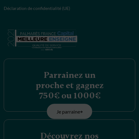
Déclaration de confidentialité (UE)
Parrainez un
proche et gagnez
750€ ou 1000€
Je parraine
Découvrez nos