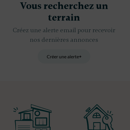
Vous recherchez un
terrain
Créez une alerte email pour recevoir
nos dernières annonces
Créer une alerte