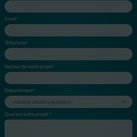
Email*
Téléphone*
Secteur de votre projet*
Département*
Quel est votre projet ?