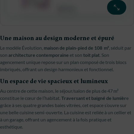
Une maison au design moderne et épuré
Le modèle Évolution,
maison de plain-pied de 108 m²
, séduit par
son
architecture contemporaine
et son
toit plat
. Son
agencement unique repose sur un plan composé de trois blocs
imbriqués, offrant un design harmonieux et fonctionnel.
Un espace de vie spacieux et lumineux
Au centre de cette maison, le séjour/salon de plus de 47 m²
constitue le cœur de l’habitat.
Traversant et baigné de lumièr
e
grâce à ses quatre grandes baies vitrées, cet espace s’ouvre sur
une belle cuisine semi-ouverte. La cuisine est reliée à un cellier et
à un garage, offrant un agencement à la fois pratique et
esthétique.