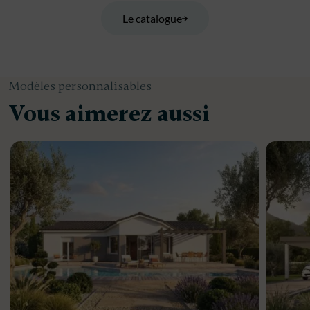
Le catalogue
Modèles personnalisables
Vous aimerez aussi