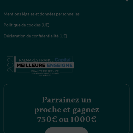
Mentions légales et données personnelles
Politique de cookies (UE)
Déclaration de confidentialité (UE)
Parrainez un
proche et gagnez
750€ ou 1000€