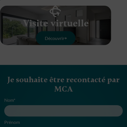
Visite virtuelle
Découvrir
Je souhaite être recontacté par
MCA
Nom*
Prénom