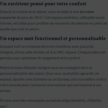
Un extérieur pensé pour votre confort
Depuis la cuisine et le séjour, vous accédez à une
terrasse
couverte
de plus de 18 m². Cet espace extérieur, utilisable toute
l’année, est idéal pour profiter de moments de détente en plein air,
quelle que soit la saison.
Un espace nuit fonctionnel et personnalisable
L’espace nuit se compose de trois chambres avec placards
intégrés, d’une salle de bain et d’un WC séparé. Chaque pièce est
pensée pour optimiser le rangement et le confort.
Notre bureau d’études intégré vous accompagne dans la
personnalisation des plans. Que vous souhaitiez agrandir un
espace, ajouter une chambre ou un bureau, nos conseillers sont à
votre écoute pour concevoir une maison qui correspond à vos
envies.
Si vous avez des remarques ou besoin d’ajustements, n’hésitez
pas !