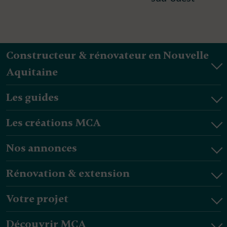
Constructeur & rénovateur en Nouvelle
Aquitaine
Les guides
Les créations MCA
Nos annonces
Rénovation & extension
Votre projet
Découvrir MCA