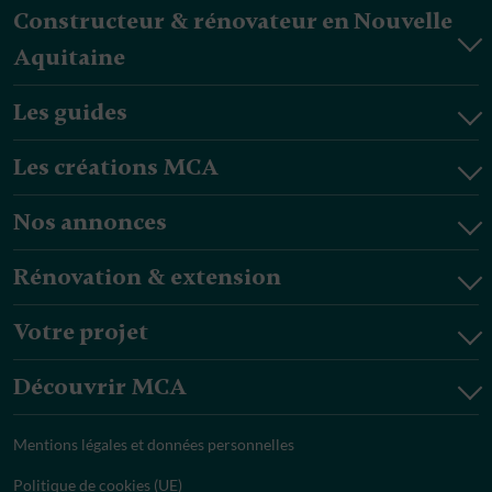
Constructeur & rénovateur en Nouvelle
Aquitaine
Les guides
Les créations MCA
Nos annonces
Rénovation & extension
Votre projet
Découvrir MCA
Mentions légales et données personnelles
Politique de cookies (UE)