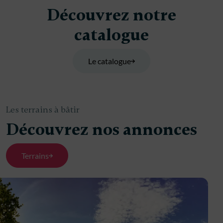
Découvrez notre
catalogue
Le catalogue
Les terrains à bâtir
Découvrez nos annonces
Terrains