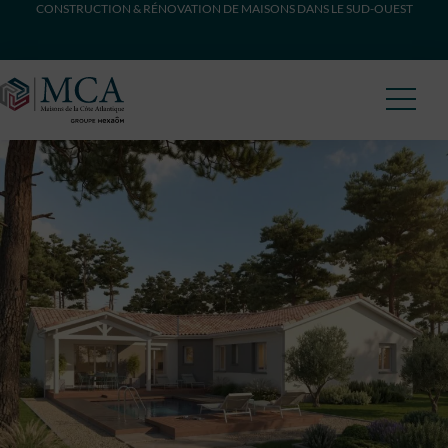
CONSTRUCTION & RÉNOVATION DE MAISONS DANS LE SUD-OUEST
Maisons Côte Atlantique