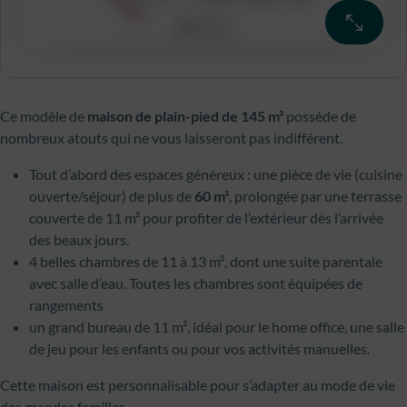
Ce modèle de
maison de plain-pied de 145 m²
possède de
nombreux atouts qui ne vous laisseront pas indifférent.
Tout d’abord des espaces généreux : une pièce de vie (cuisine
ouverte/séjour) de plus de
60 m²
, prolongée par une terrasse
couverte de 11 m² pour profiter de l’extérieur dès l’arrivée
des beaux jours.
4 belles chambres de 11 à 13 m², dont une suite parentale
avec salle d’eau. Toutes les chambres sont équipées de
rangements
un grand bureau de 11 m², idéal pour le home office, une salle
de jeu pour les enfants ou pour vos activités manuelles.
Cette maison est personnalisable pour s’adapter au mode de vie
des grandes familles.