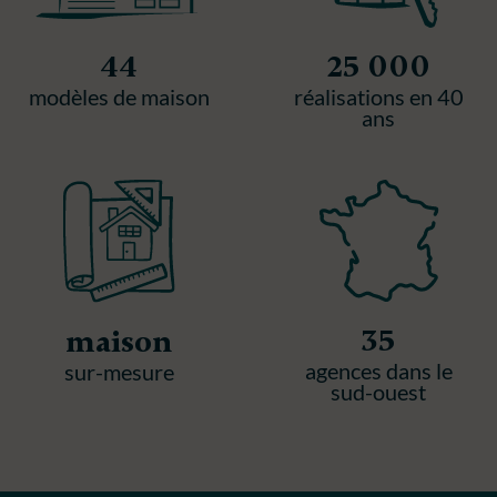
44
25 000
modèles de maison
réalisations en 40
ans
35
maison
agences dans le
sur-mesure
sud-ouest