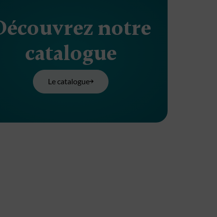
Découvrez notre
catalogue
Le catalogue