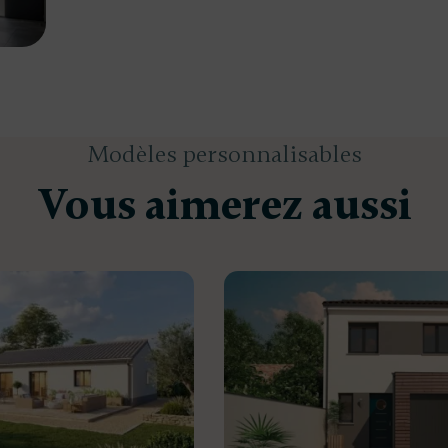
Modèles personnalisables
Vous aimerez aussi