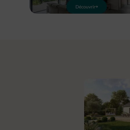
Découvrir