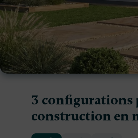
3 configurations
construction en 