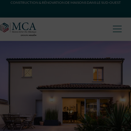
CONSTRUCTION & RÉNOVATION DE MAISONS DANS LE SUD-OUEST
Maisons Côte Atlantique