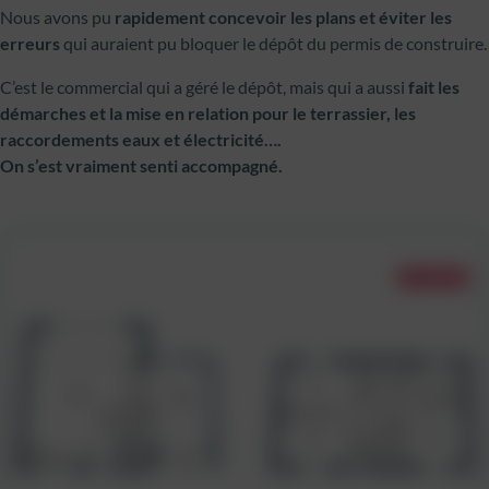
Nous avons pu
rapidement concevoir les plans et éviter les
erreurs
qui auraient pu bloquer le dépôt du permis de construire.
C’est le commercial qui a géré le dépôt, mais qui a aussi
fait les
démarches et la mise en relation pour le terrassier, les
raccordements eaux et électricité….
On s’est vraiment senti accompagné.