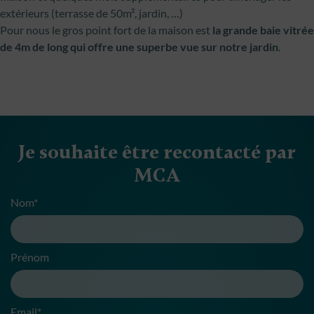
extérieurs (terrasse de 50m², jardin, …)
Pour nous le gros point fort de la maison est
la grande baie vitrée
de 4m de long qui offre une superbe vue sur notre jardin
.
Je souhaite être recontacté par
MCA
Nom*
Prénom
Email*