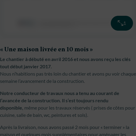
1
« Une maison livrée en 10 mois »
Le chantier à débuté en avril 2016 et nous avons reçu les clés
tout début janvier 2017.
Nous n’habitions pas très loin du chantier et avons pu voir chaque
semaine l’avancement de la construction.
Notre conducteur de travaux nous a tenu au courant de
l’avancée de la construction. Il s’est toujours rendu
disponible,
même pour les travaux réservés ( prises de côtes pour
cuisine, salle de bain, wc, peintures et sols).
Après la livraison, nous avons passé 2 mois pour « terminer » la
maison et quelques mois supplémentaires pour aménager les