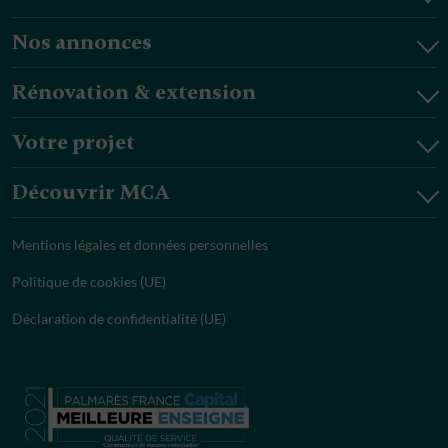
Nos annonces
Rénovation & extension
Votre projet
Découvrir MCA
Mentions légales et données personnelles
Politique de cookies (UE)
Déclaration de confidentialité (UE)