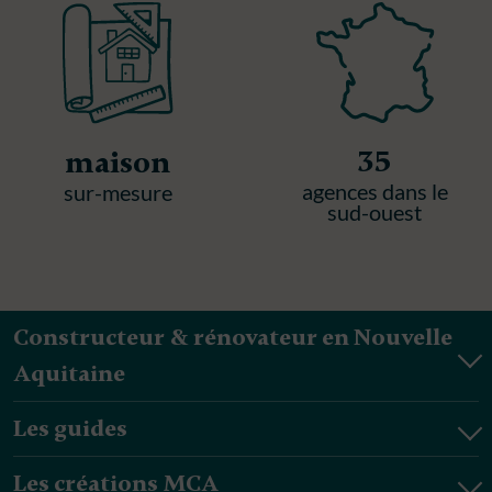
35
maison
agences dans le
sur-mesure
sud-ouest
Constructeur & rénovateur en Nouvelle
Aquitaine
Les guides
Les créations MCA