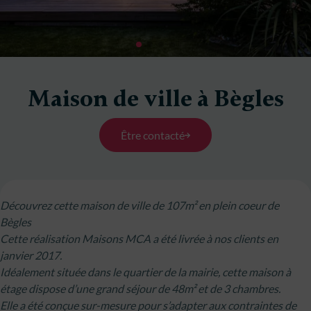
Maison de ville à Bègles
Être contacté
Découvrez cette maison de ville de 107m² en plein coeur de
Bègles
Cette réalisation Maisons MCA a été livrée à nos clients en
janvier 2017.
Idéalement située dans le quartier de la mairie, cette maison à
étage dispose d’une grand séjour de 48m² et de 3 chambres.
Elle a été conçue sur-mesure pour s’adapter aux contraintes de