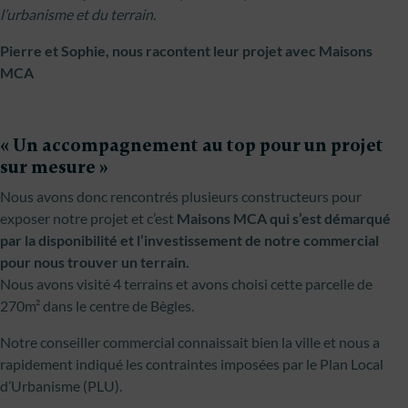
l’urbanisme et du terrain.
Pierre et Sophie, nous racontent leur projet avec Maisons
MCA
« Un accompagnement au top pour un projet
sur mesure »
Nous avons donc rencontrés plusieurs constructeurs pour
exposer notre projet et c’est
Maisons MCA qui s’est démarqué
par la disponibilité et l’investissement de notre commercial
pour nous trouver un terrain.
Nous avons visité 4 terrains et avons choisi cette parcelle de
270m² dans le centre de Bègles.
Notre conseiller commercial connaissait bien la ville et nous a
rapidement indiqué les contraintes imposées par le Plan Local
d’Urbanisme (PLU).