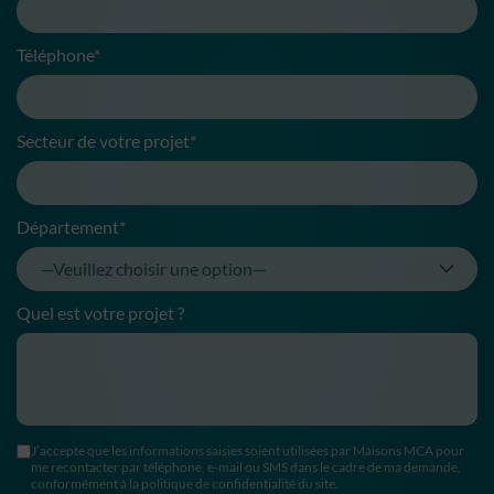
Téléphone*
Secteur de votre projet*
Département*
Quel est votre projet ?
J’accepte que les informations saisies soient utilisées par Maisons MCA pour
me recontacter par téléphone, e-mail ou SMS dans le cadre de ma demande,
conformément à la politique de confidentialité du site.