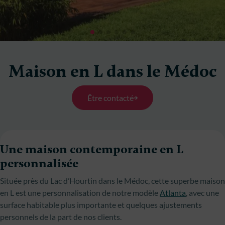
Maison en L dans le Médoc
Être contacté
Une maison contemporaine en L
personnalisée
Située près du Lac d’Hourtin dans le Médoc, cette superbe maison
en L est une personnalisation de notre modèle
Atlanta
, avec une
surface habitable plus importante et quelques ajustements
personnels de la part de nos clients.