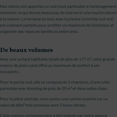
Nos clients ont apportés un soin tout particulier à l’aménagement
extérieur, ce qui donne beaucoup de charme et une touche nature
à la maison. La terrasse en bois avec la piscine (orientée sud-est)
est vraiment parfaite pour profiter un maximum de l’extérieur et
organiser des repas en famille ou entre amis.
De beaux volumes
Avec une surface habitable totale de plus de 177 m², cette grande
maison de plain-pied offre un maximum de confort à ses
occupants.
Pour la partie nuit, elle se compose de 3 chambres, d’une suite
parentale avec dressing de près de 20 m² et deux salles d’eau.
Pour la pièce centrale, nous avons une cuisine ouverte sur un
salon de 68m² très lumineux avec 5 baies vitrées.
Cette maison contemporaine a été réalisée par notre agence