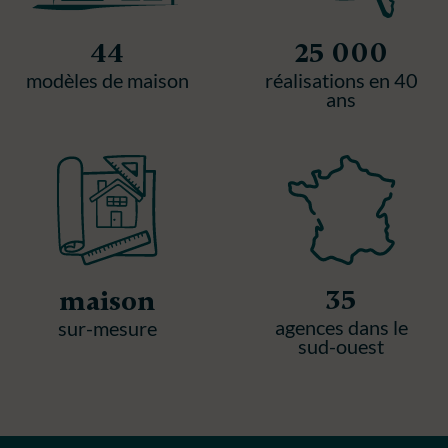
44
25 000
modèles de maison
réalisations en 40
ans
35
maison
agences dans le
sur-mesure
sud-ouest