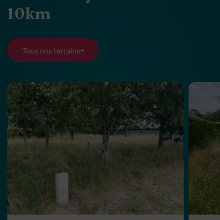
10km
Tous nos terrains