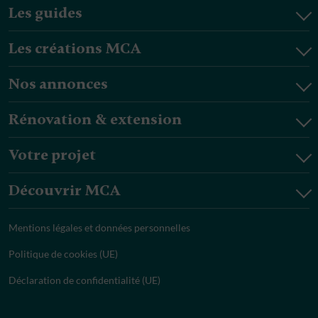
Les guides
Les créations MCA
Nos annonces
Rénovation & extension
Votre projet
Découvrir MCA
Mentions légales et données personnelles
Politique de cookies (UE)
Déclaration de confidentialité (UE)