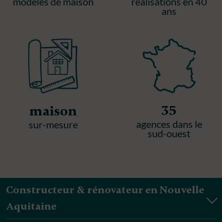
modèles de maison
réalisations en 40
ans
35
maison
agences dans le
sur-mesure
sud-ouest
Constructeur & rénovateur en Nouvelle
Aquitaine