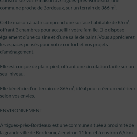
Construisez votre maison à Artigues-près-Bordeaux, une
commune proche de Bordeaux, sur un terrain de 366 m².
Cette maison à bâtir comprend une surface habitable de 85 m²,
offrant 3 chambres pour accueillir votre famille. Elle dispose
également d’une cuisine et d’une salle de bains. Vous apprécierez
les espaces pensés pour votre confort et vos projets
d’aménagement.
Elle est conçue de plain-pied, offrant une circulation facile sur un
seul niveau.
Elle bénéficie d’un terrain de 366 m², idéal pour créer un extérieur
selon vos envies.
ENVIRONNEMENT
Artigues-près-Bordeaux est une commune située à proximité de
la grande ville de Bordeaux, à environ 11 km, et à environ 6,5 km