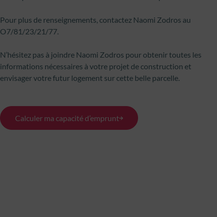
Pour plus de renseignements, contactez Naomi Zodros au
O7/81/23/21/77.
N’hésitez pas à joindre Naomi Zodros pour obtenir toutes les
informations nécessaires à votre projet de construction et
envisager votre futur logement sur cette belle parcelle.
Calculer ma capacité d’emprunt