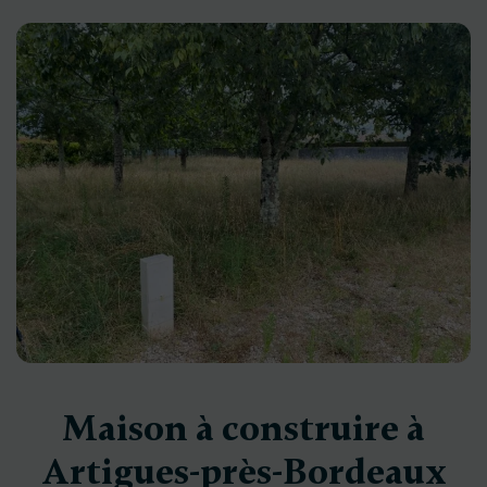
Maison à construire à
Artigues-près-Bordeaux