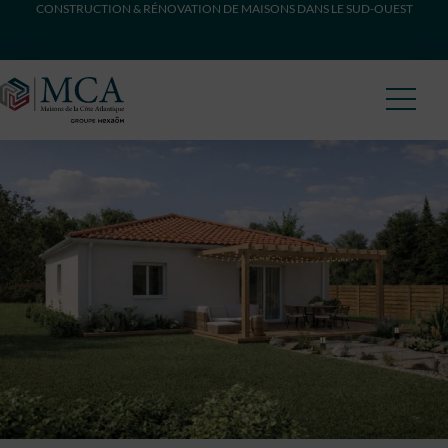
CONSTRUCTION & RÉNOVATION DE MAISONS DANS LE SUD-OUEST
Maisons Côte Atlantique