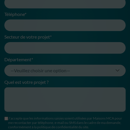
Téléphone*
Secteur de votre projet*
Département*
Quel est votre projet ?
J’accepte que les informations saisies soient utilisées par Maisons MCA pour
me recontacter par téléphone, e-mail ou SMS dans le cadre de ma demande,
conformément à la politique de confidentialité du site.