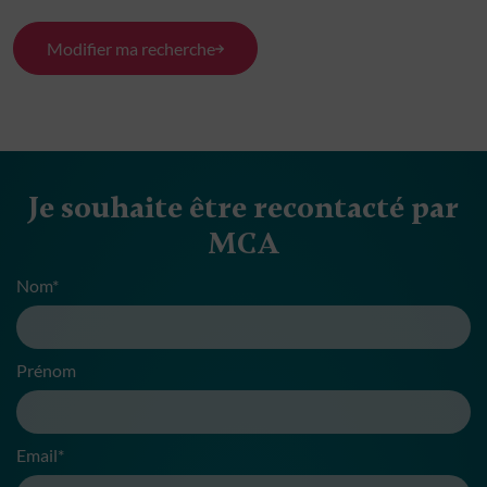
Modifier ma recherche
Je souhaite être recontacté par
MCA
Nom*
Prénom
Email*