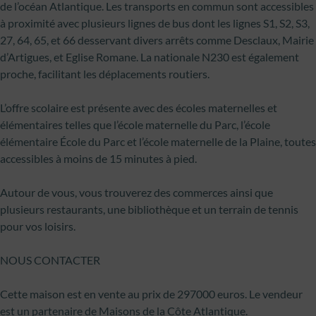
de l’océan Atlantique. Les transports en commun sont accessibles
à proximité avec plusieurs lignes de bus dont les lignes S1, S2, S3,
27, 64, 65, et 66 desservant divers arrêts comme Desclaux, Mairie
d’Artigues, et Eglise Romane. La nationale N230 est également
proche, facilitant les déplacements routiers.
L’offre scolaire est présente avec des écoles maternelles et
élémentaires telles que l’école maternelle du Parc, l’école
élémentaire École du Parc et l’école maternelle de la Plaine, toutes
accessibles à moins de 15 minutes à pied.
Autour de vous, vous trouverez des commerces ainsi que
plusieurs restaurants, une bibliothèque et un terrain de tennis
pour vos loisirs.
NOUS CONTACTER
Cette maison est en vente au prix de 297000 euros. Le vendeur
est un partenaire de Maisons de la Côte Atlantique.