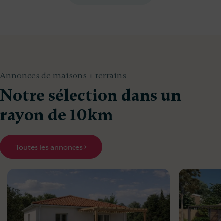
Annonces de maisons + terrains
Notre sélection dans un
rayon de 10km
Toutes les annonces