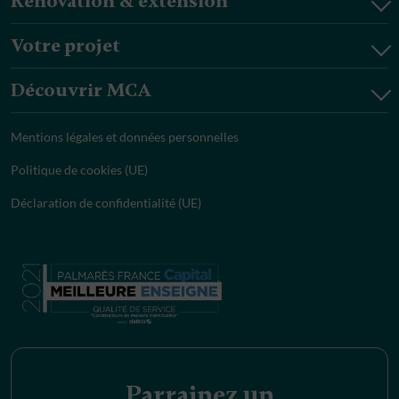
Rénovation & extension
Votre projet
Découvrir MCA
Mentions légales et données personnelles
Politique de cookies (UE)
Déclaration de confidentialité (UE)
Parrainez un