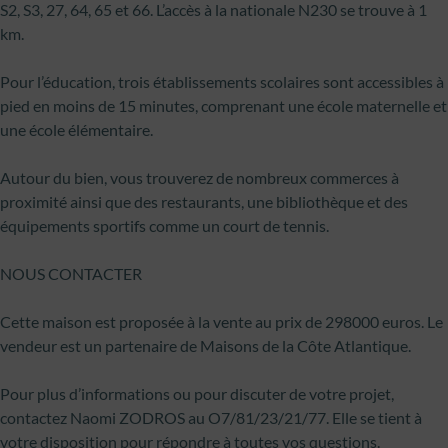
S2, S3, 27, 64, 65 et 66. L’accès à la nationale N230 se trouve à 1
km.
Pour l’éducation, trois établissements scolaires sont accessibles à
pied en moins de 15 minutes, comprenant une école maternelle et
une école élémentaire.
Autour du bien, vous trouverez de nombreux commerces à
proximité ainsi que des restaurants, une bibliothèque et des
équipements sportifs comme un court de tennis.
NOUS CONTACTER
Cette maison est proposée à la vente au prix de 298000 euros. Le
vendeur est un partenaire de Maisons de la Côte Atlantique.
Pour plus d’informations ou pour discuter de votre projet,
contactez Naomi ZODROS au O7/81/23/21/77. Elle se tient à
votre disposition pour répondre à toutes vos questions.