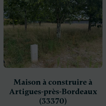
Maison à construire à
Artigues-près-Bordeaux
(33370)