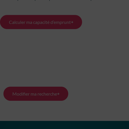
Calculer ma capacité d’emprunt
Modifier ma recherche