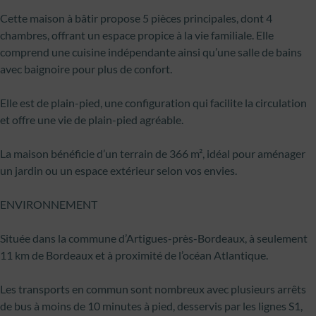
Cette maison à bâtir propose 5 pièces principales, dont 4
chambres, offrant un espace propice à la vie familiale. Elle
comprend une cuisine indépendante ainsi qu’une salle de bains
avec baignoire pour plus de confort.
Elle est de plain-pied, une configuration qui facilite la circulation
et offre une vie de plain-pied agréable.
La maison bénéficie d’un terrain de 366 m², idéal pour aménager
un jardin ou un espace extérieur selon vos envies.
ENVIRONNEMENT
Située dans la commune d’Artigues-près-Bordeaux, à seulement
11 km de Bordeaux et à proximité de l’océan Atlantique.
Les transports en commun sont nombreux avec plusieurs arrêts
de bus à moins de 10 minutes à pied, desservis par les lignes S1,