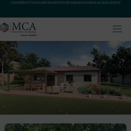
CONSTRUCTION & RÉNOVATION DE MAISONS DANS LE SUD-OUEST
Maisons Côte Atlantique