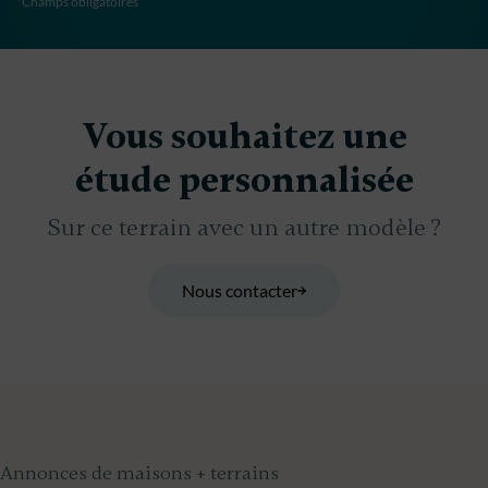
*Champs obligatoires
Vous souhaitez une
étude personnalisée
Sur ce terrain avec un autre modèle ?
Nous contacter
Annonces de maisons + terrains