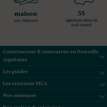
35
maison
agences dans le
sur-mesure
sud-ouest
Constructeur & rénovateur en Nouvelle
Aquitaine
Les guides
Les créations MCA
Nos annonces