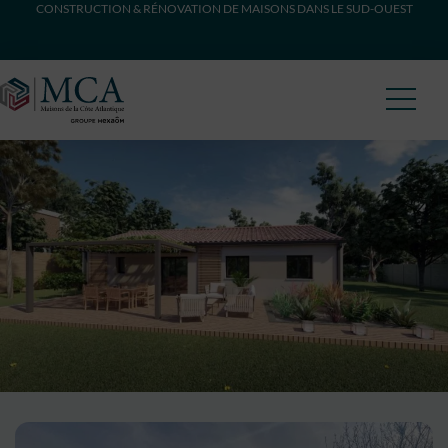
CONSTRUCTION & RÉNOVATION DE MAISONS DANS LE SUD-OUEST
Maisons Côte Atlantique