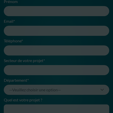
Prénom
Email*
Téléphone*
Secteur de votre projet*
Département*
Quel est votre projet ?