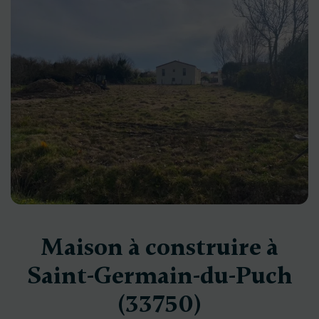
Maison à construire à
Saint-Germain-du-Puch
(33750)