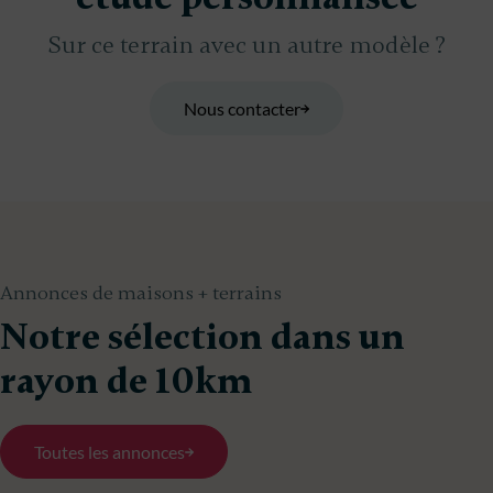
Sur ce terrain avec un autre modèle ?
Nous contacter
Annonces de maisons + terrains
Notre sélection dans un
rayon de 10km
Toutes les annonces