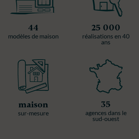
44
25 000
modèles de maison
réalisations en 40
ans
35
maison
agences dans le
sur-mesure
sud-ouest