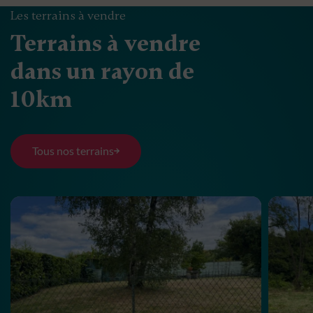
Les terrains à vendre
Terrains à vendre
dans un rayon de
10km
Tous nos terrains