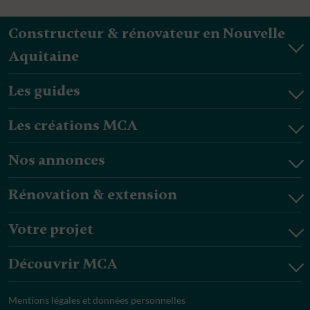
Constructeur & rénovateur en Nouvelle
Aquitaine
Les guides
Les créations MCA
Nos annonces
Rénovation & extension
Votre projet
Découvrir MCA
Mentions légales et données personnelles