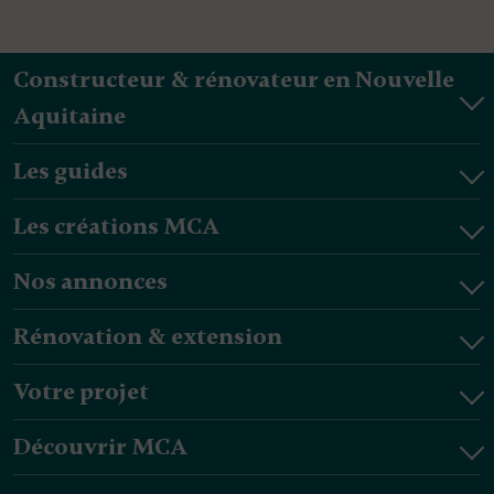
Constructeur & rénovateur en Nouvelle
Aquitaine
Les guides
Les créations MCA
Nos annonces
Rénovation & extension
Votre projet
Découvrir MCA