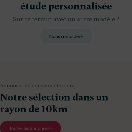
étude personnalisée
Sur ce terrain avec un autre modèle ?
Nous contacter
Annonces de maisons + terrains
Notre sélection dans un
rayon de 10km
Toutes les annonces