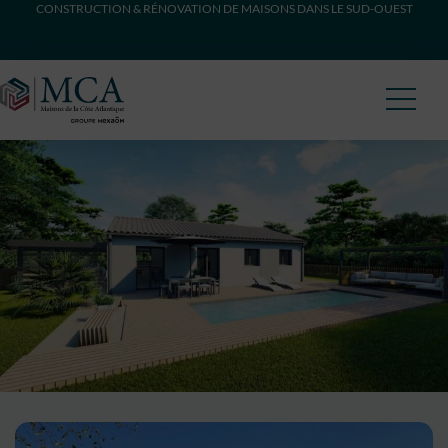
CONSTRUCTION & RÉNOVATION DE MAISONS DANS LE SUD-OUEST
Maisons Côte Atlantique