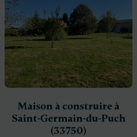
Maison à construire à
Saint-Germain-du-Puch
(33750)