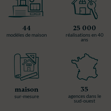
44
25 000
modèles de maison
réalisations en 40
ans
35
maison
agences dans le
sur-mesure
sud-ouest