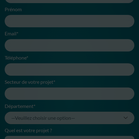
Prénom
Email*
Téléphone*
Secteur de votre projet*
Département*
Quel est votre projet ?