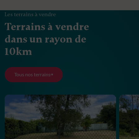
Les terrains à vendre
Terrains à vendre
dans un rayon de
10km
Tous nos terrains