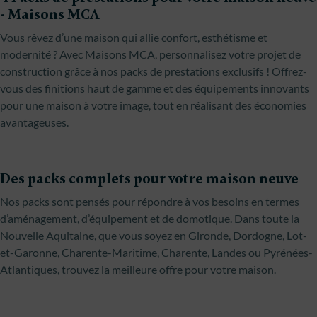
- Maisons MCA
Vous rêvez d’une maison qui allie confort, esthétisme et
modernité ? Avec Maisons MCA, personnalisez votre projet de
construction grâce à nos packs de prestations exclusifs ! Offrez-
vous des finitions haut de gamme et des équipements innovants
pour une maison à votre image, tout en réalisant des économies
avantageuses.
Des packs complets pour votre maison neuve
Nos packs sont pensés pour répondre à vos besoins en termes
d’aménagement, d’équipement et de domotique. Dans toute la
Nouvelle Aquitaine, que vous soyez en Gironde, Dordogne, Lot-
et-Garonne, Charente-Maritime, Charente, Landes ou Pyrénées-
Atlantiques, trouvez la meilleure offre pour votre maison.