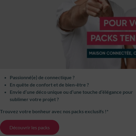
Passionné(e) de connectique ?
En quête de confort et de bien-être ?
Envie d’une déco unique ou d’une touche d’élégance pour
sublimer votre projet ?
Trouvez votre bonheur avec nos packs exclusifs !*
Découvrir les packs