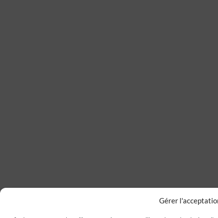
Gérer l'acceptatio