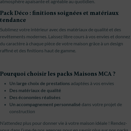
atmosphère apaisante et agréable au quotidien.
Pack Déco : finitions soignées et matériaux
tendance
Sublimez votre intérieur avec des matériaux de qualité et des
revêtements modernes. Laissez libre cours à vos envies et donnez
du caractère à chaque pièce de votre maison grâce à un design
raffiné et des finitions haut de gamme.
Pourquoi choisir les packs Maisons MCA ?
Un large choix de prestations
adaptées à vos envies
Des matériaux de qualité
Des économies réalisées
Un accompagnement personnalisé
dans votre projet de
construction
N’attendez plus pour donner vie à votre maison idéale ! Rendez-
vous dans l’une de nos agences pour en savoir plus sur nos packs