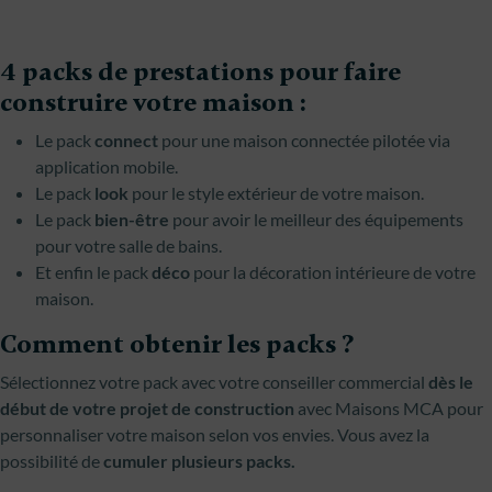
4 packs de prestations pour faire
construire
votre maison :
Le pack
connect
pour une maison connectée pilotée via
application mobile.
Le pack
look
pour le style extérieur de votre maison.
Le pack
bien-être
pour avoir le meilleur des équipements
pour votre salle de bains.
Et enfin le pack
déco
pour la décoration intérieure de votre
maison.
Comment obtenir les packs ?
Sélectionnez votre pack avec votre conseiller commercial
dès le
début de votre projet de construction
avec Maisons MCA pour
personnaliser votre maison selon vos envies. Vous avez la
possibilité de
cumuler plusieurs packs.