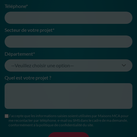
Téléphone*
Secteur de votre projet*
Département*
Quel est votre projet ?
J’accepte que les informations saisies soient utilisées par Maisons MCA pour
me recontacter par téléphone, e-mail ou SMS dans le cadre de ma demande,
conformément à la politique de confidentialité du site.