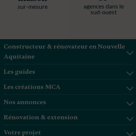
agences dans le
sur-mesure
sud-ouest
Constructeur & rénovateur en Nouvelle
Aquitaine
Les guides
Les créations MCA
Nos annonces
Rénovation & extension
Votre projet