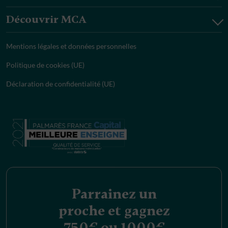
Découvrir MCA
Mentions légales et données personnelles
Politique de cookies (UE)
Déclaration de confidentialité (UE)
Parrainez un
proche et gagnez
750€ ou 1000€