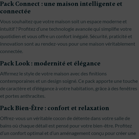
Pack Connect : une maison intelligente et
connectée
Vous souhaitez que votre maison soit un espace moderne et
intuitif ? Profitez d’une technologie avancée qui simplifie votre
quotidien et vous offre un confort inégalé. Sécurité, praticité et
innovation sont au rendez-vous pour une maison véritablement
connectée.
Pack Look : modernité et élégance
Affirmez le style de votre maison avec des finitions
contemporaines et un design soigné. Ce pack apporte une touche
de caractère et d’élégance à votre habitation, grâce à des fenêtres
et portes anthracites.
Pack Bien-Être : confort et relaxation
Offrez-vous un véritable cocon de détente dans votre salle de
bains où chaque détail est pensé pour votre bien-être. Profitez
d’un confort optimal et d’un aménagement conçu pour créer une