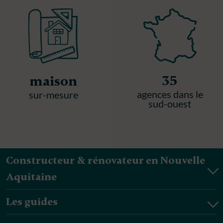
35
maison
agences dans le
sur-mesure
sud-ouest
Constructeur & rénovateur en Nouvelle
Aquitaine
Les guides