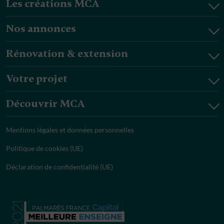
Les créations MCA
Nos annonces
Rénovation & extension
Votre projet
Découvrir MCA
Mentions légales et données personnelles
Politique de cookies (UE)
Déclaration de confidentialité (UE)