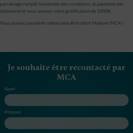
parrainage remplit l’ensemble des conditions, le paiement est
déclenché et vous recevez votre gratification de 1000€.
Vous pouvez parrainer même sans être client Maisons MCA !
Je souhaite être recontacté par
MCA
Nom*
Prénom