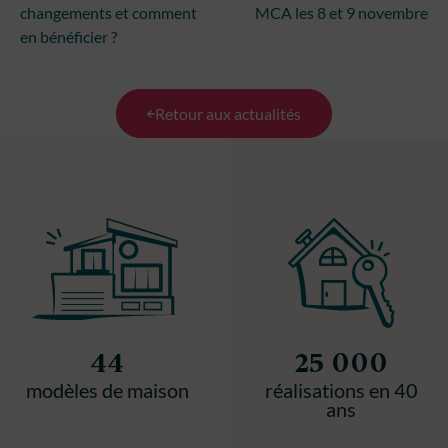
changements et comment
MCA les 8 et 9 novembre
en bénéficier ?
Retour aux actualités
44
25 000
modèles de maison
réalisations en 40
ans