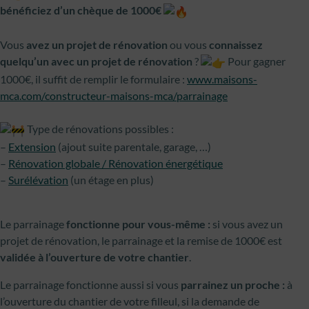
bénéficiez d’un chèque de 1000€
Vous
avez un projet de rénovation
ou vous
connaissez
quelqu’un avec un projet de rénovation
?
Pour gagner
1000€, il suffit de remplir le formulaire :
www.maisons-
mca.com/constructeur-maisons-mca/parrainage
Type de rénovations possibles :
–
Extension
(ajout suite parentale, garage, …)
–
Rénovation globale / Rénovation énergétique
–
Surélévation
(un étage en plus)
Le parrainage
fonctionne pour vous-même :
si vous avez un
projet de rénovation, le parrainage et la remise de 1000€ est
validée à l’ouverture de votre chantier
.
Le parrainage fonctionne aussi si vous
parrainez un proche :
à
l’ouverture du chantier de votre filleul, si la demande de