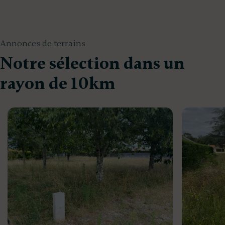
Annonces de terrains
Notre sélection dans un
rayon de 10km