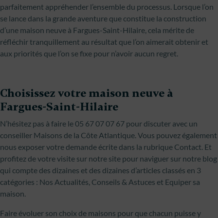
parfaitement appréhender l’ensemble du processus. Lorsque l’on
se lance dans la grande aventure que constitue la construction
d’une maison neuve à Fargues-Saint-Hilaire, cela mérite de
réfléchir tranquillement au résultat que l’on aimerait obtenir et
aux priorités que l’on se fixe pour n’avoir aucun regret.
Choisissez votre maison neuve à
Fargues-Saint-Hilaire
N’hésitez pas à faire le 05 67 07 07 67 pour discuter avec un
conseiller Maisons de la Côte Atlantique. Vous pouvez également
nous exposer votre demande écrite dans la rubrique Contact. Et
profitez de votre visite sur notre site pour naviguer sur notre blog
qui compte des dizaines et des dizaines d’articles classés en 3
catégories : Nos Actualités, Conseils & Astuces et Equiper sa
maison.
Faire évoluer son choix de maisons pour que chacun puisse y