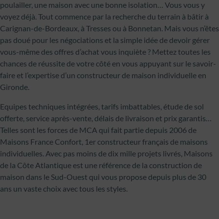
poulailler, une maison avec une bonne isolation… Vous vous y
voyez déjà. Tout commence par la recherche du terrain à bâtir à
Carignan-de-Bordeaux, à Tresses ou à Bonnetan. Mais vous n’êtes
pas doué pour les négociations et la simple idée de devoir gérer
vous-même des offres d’achat vous inquiète ? Mettez toutes les
chances de réussite de votre côté en vous appuyant sur le savoir-
faire et l’expertise d’un constructeur de maison individuelle en
Gironde.
Equipes techniques intégrées, tarifs imbattables, étude de sol
offerte, service après-vente, délais de livraison et prix garantis…
Telles sont les forces de MCA qui fait partie depuis 2006 de
Maisons France Confort, 1er constructeur français de maisons
individuelles. Avec pas moins de dix mille projets livrés, Maisons
de la Côte Atlantique est une référence de la construction de
maison dans le Sud-Ouest qui vous propose depuis plus de 30
ans un vaste choix avec tous les styles.