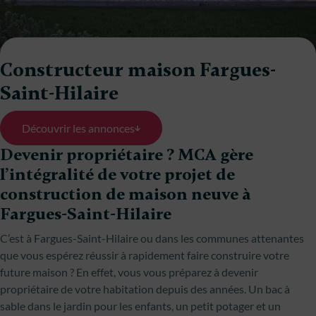
Constructeur maison Fargues-
Saint-Hilaire
Découvrir les annonces
Devenir propriétaire ? MCA gère
l’intégralité de votre projet de
construction de maison neuve à
Fargues-Saint-Hilaire
C’est à Fargues-Saint-Hilaire ou dans les communes attenantes
que vous espérez réussir à rapidement faire construire votre
future maison ? En effet, vous vous préparez à devenir
propriétaire de votre habitation depuis des années. Un bac à
sable dans le jardin pour les enfants, un petit potager et un