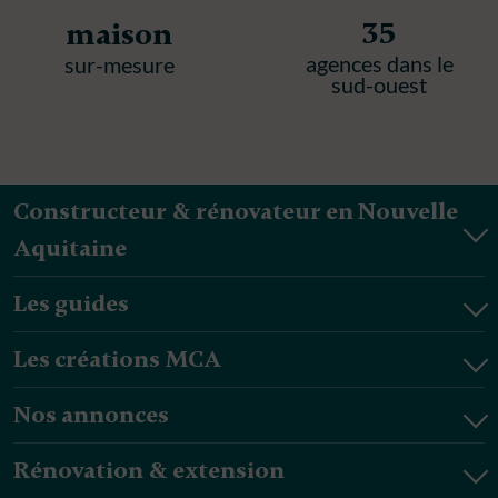
35
maison
agences dans le
sur-mesure
sud-ouest
Constructeur & rénovateur en Nouvelle
Aquitaine
Les guides
Les créations MCA
Nos annonces
Rénovation & extension