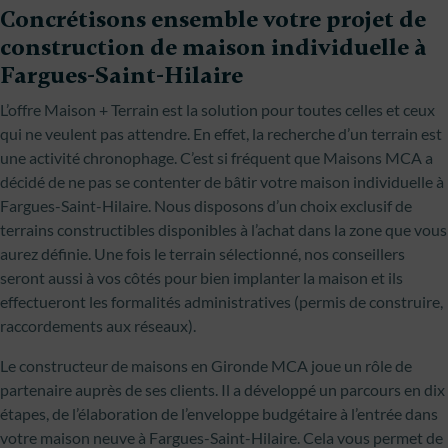
Concrétisons ensemble votre projet de
construction de maison individuelle à
Fargues-Saint-Hilaire
L’offre Maison + Terrain est la solution pour toutes celles et ceux
qui ne veulent pas attendre. En effet, la recherche d’un terrain est
une activité chronophage. C’est si fréquent que Maisons MCA a
décidé de ne pas se contenter de bâtir votre maison individuelle à
Fargues-Saint-Hilaire. Nous disposons d’un choix exclusif de
terrains constructibles disponibles à l’achat dans la zone que vous
aurez définie. Une fois le terrain sélectionné, nos conseillers
seront aussi à vos côtés pour bien implanter la maison et ils
effectueront les formalités administratives (permis de construire,
raccordements aux réseaux).
Le constructeur de maisons en Gironde MCA joue un rôle de
partenaire auprès de ses clients. Il a développé un parcours en dix
étapes, de l’élaboration de l’enveloppe budgétaire à l’entrée dans
votre maison neuve à Fargues-Saint-Hilaire. Cela vous permet de