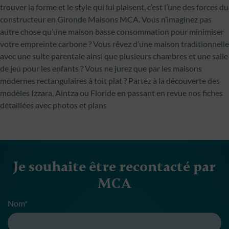
trouver la forme et le style qui lui plaisent, c’est l’une des forces du
constructeur en Gironde Maisons MCA. Vous n’imaginez pas
autre chose qu’une maison basse consommation pour minimiser
votre empreinte carbone ? Vous rêvez d’une maison traditionnelle
avec une suite parentale ainsi que plusieurs chambres et une salle
de jeu pour les enfants ? Vous ne jurez que par les maisons
modernes rectangulaires à toit plat ? Partez à la découverte des
modèles Izzara, Aintza ou Floride en passant en revue nos fiches
détaillées avec photos et plans
Je souhaite être recontacté par
MCA
Nom*