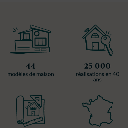
44
25 000
modèles de maison
réalisations en 40
ans