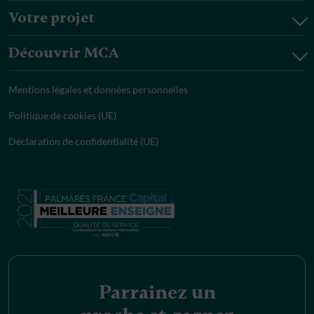
Votre projet
Découvrir MCA
Mentions légales et données personnelles
Politique de cookies (UE)
Déclaration de confidentialité (UE)
Parrainez un