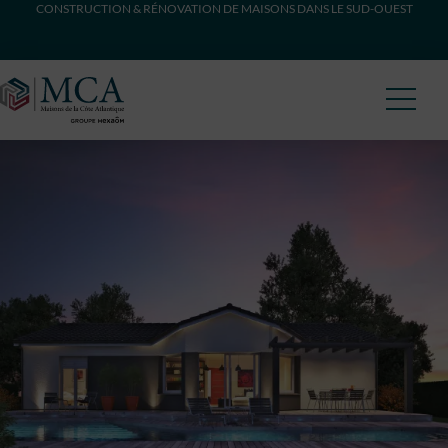
CONSTRUCTION & RÉNOVATION DE MAISONS DANS LE SUD-OUEST
Maisons Côte Atlantique