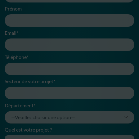
Prénom
Email*
Téléphone*
Secteur de votre projet*
Département*
Quel est votre projet ?