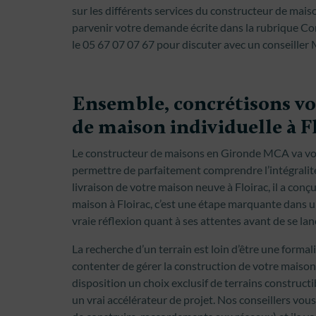
sur les différents services du constructeur de maiso
parvenir votre demande écrite dans la rubrique Co
le 05 67 07 07 67 pour discuter avec un conseiller
Ensemble, concrétisons vo
de maison individuelle à F
Le constructeur de maisons en Gironde MCA va vo
permettre de parfaitement comprendre l’intégralité
livraison de votre maison neuve à Floirac, il a con
maison à Floirac, c’est une étape marquante dans 
vraie réflexion quant à ses attentes avant de se lan
La recherche d’un terrain est loin d’être une forma
contenter de gérer la construction de votre maison
disposition un choix exclusif de terrains constructi
un vrai accélérateur de projet. Nos conseillers vo