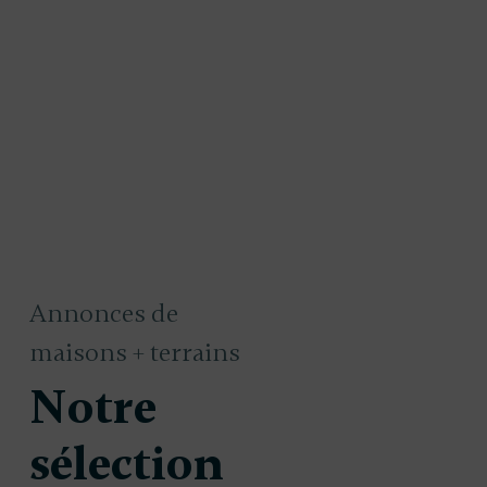
Annonces de
maisons + terrains
Notre
sélection