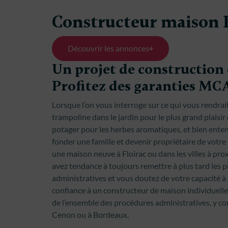
Constructeur maison F
Découvrir les annonces
Un projet de construction 
Profitez des garanties MC
Lorsque l’on vous interroge sur ce qui vous rendr
trampoline dans le jardin pour le plus grand plaisir
potager pour les herbes aromatiques, et bien ent
fonder une famille et devenir propriétaire de votre 
une maison neuve à Floirac ou dans les villes à prox
avez tendance à toujours remettre à plus tard les pr
administratives et vous doutez de votre capacité à 
confiance à un constructeur de maison individuelle
de l’ensemble des procédures administratives, y comp
Cenon ou à Bordeaux.