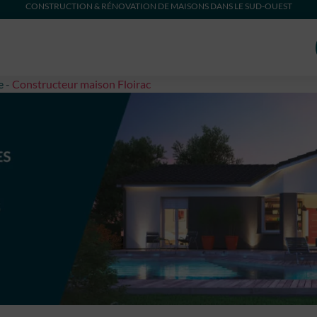
CONSTRUCTION & RÉNOVATION DE MAISONS DANS LE SUD-OUEST
e
-
Constructeur maison Floirac